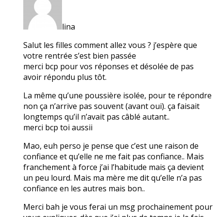
lina
Salut les filles comment allez vous ? j’espère que
votre rentrée s’est bien passée
merci bcp pour vos réponses et désolée de pas
avoir répondu plus tôt.
La même qu’une poussière isolée, pour te répondre
non ça n’arrive pas souvent (avant oui). ça faisait
longtemps qu’il n’avait pas câblé autant..
merci bcp toi aussii
Mao, euh perso je pense que c’est une raison de
confiance et qu’elle ne me fait pas confiance.. Mais
franchement à force j’ai l’habitude mais ça devient
un peu lourd. Mais ma mère me dit qu’elle n’a pas
confiance en les autres mais bon..
Merci bah je vous ferai un msg prochainement pour