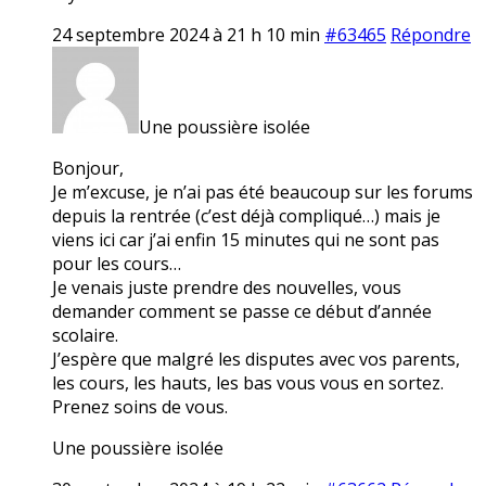
24 septembre 2024 à 21 h 10 min
#63465
Répondre
Une poussière isolée
Bonjour,
Je m’excuse, je n’ai pas été beaucoup sur les forums
depuis la rentrée (c’est déjà compliqué…) mais je
viens ici car j’ai enfin 15 minutes qui ne sont pas
pour les cours…
Je venais juste prendre des nouvelles, vous
demander comment se passe ce début d’année
scolaire.
J’espère que malgré les disputes avec vos parents,
les cours, les hauts, les bas vous vous en sortez.
Prenez soins de vous.
Une poussière isolée