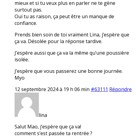
mieux et si tu veux plus en parler ne te gène
surtout pas.
Oui tu as raison, ça peut être un manque de
confiance.
Prends bien soin de toi vraiment Lina, j’espère que
ça va. Désolée pour la réponse tardive.
J’espère aussi que ça va la même qu’une poussière
isolée.
J’espère que vous passerez une bonne journée.
Myo
12 septembre 2024 à 19 h 06 min
#63111
Répondre
lina
Salut Mao, j’espère que ça va!
comment s’est passée ta rentrée ?