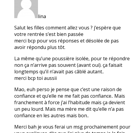
lina
Salut les filles comment allez vous ? j’espère que
votre rentrée s’est bien passée
merci bcp pour vos réponses et désolée de pas
avoir répondu plus tôt.
La même qu’une poussière isolée, pour te répondre
non ça n’arrive pas souvent (avant oui). ça faisait
longtemps qu’il n’avait pas câblé autant..
merci bcp toi aussii
Mao, euh perso je pense que c’est une raison de
confiance et qu’elle ne me fait pas confiance.. Mais
franchement à force j’ai l’habitude mais ça devient
un peu lourd. Mais ma mère me dit qu’elle n’a pas
confiance en les autres mais bon..
Merci bah je vous ferai un msg prochainement pour