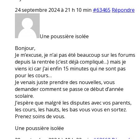
24 septembre 2024 à 21 h 10 min
#63465
Répondre
Une poussière isolée
Bonjour,
Je m’excuse, je n’ai pas été beaucoup sur les forums
depuis la rentrée (c’est déjà compliqué…) mais je
viens ici car j’ai enfin 15 minutes qui ne sont pas
pour les cours…
Je venais juste prendre des nouvelles, vous
demander comment se passe ce début d’année
scolaire.
J’espère que malgré les disputes avec vos parents,
les cours, les hauts, les bas vous vous en sortez.
Prenez soins de vous.
Une poussière isolée