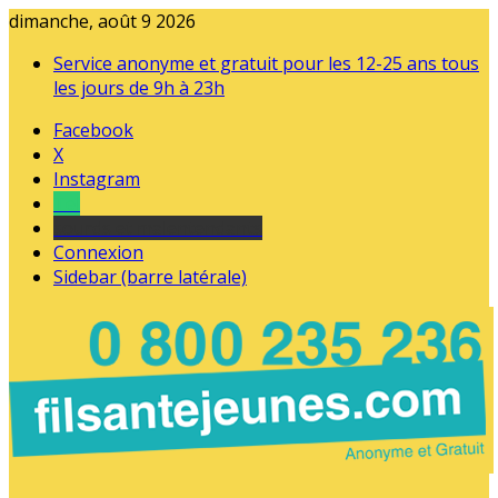
dimanche, août 9 2026
Service anonyme et gratuit pour les 12-25 ans tous
les jours de 9h à 23h
Facebook
X
Instagram
Tel
sourds et malentendants
Connexion
Sidebar (barre latérale)