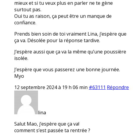
mieux et si tu veux plus en parler ne te gène
surtout pas.
Oui tu as raison, ça peut être un manque de
confiance.
Prends bien soin de toi vraiment Lina, j’espère que
ça va. Désolée pour la réponse tardive.
J’espère aussi que ça va la même qu’une poussière
isolée.
J’espère que vous passerez une bonne journée.
Myo
12 septembre 2024 à 19 h 06 min
#63111
Répondre
lina
Salut Mao, j’espère que ça va!
comment s’est passée ta rentrée ?