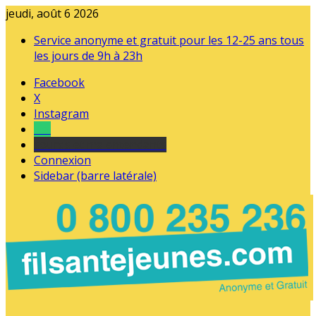
jeudi, août 6 2026
Service anonyme et gratuit pour les 12-25 ans tous
les jours de 9h à 23h
Facebook
X
Instagram
Tel
sourds et malentendants
Connexion
Sidebar (barre latérale)