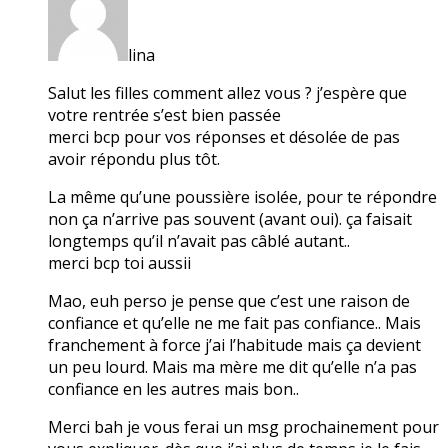
lina
Salut les filles comment allez vous ? j’espère que
votre rentrée s’est bien passée
merci bcp pour vos réponses et désolée de pas
avoir répondu plus tôt.
La même qu’une poussière isolée, pour te répondre
non ça n’arrive pas souvent (avant oui). ça faisait
longtemps qu’il n’avait pas câblé autant..
merci bcp toi aussii
Mao, euh perso je pense que c’est une raison de
confiance et qu’elle ne me fait pas confiance.. Mais
franchement à force j’ai l’habitude mais ça devient
un peu lourd. Mais ma mère me dit qu’elle n’a pas
confiance en les autres mais bon..
Merci bah je vous ferai un msg prochainement pour