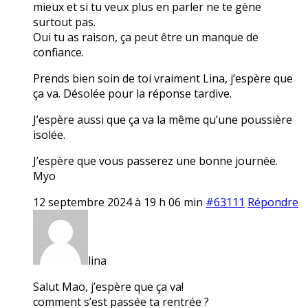
mieux et si tu veux plus en parler ne te gène
surtout pas.
Oui tu as raison, ça peut être un manque de
confiance.
Prends bien soin de toi vraiment Lina, j’espère que
ça va. Désolée pour la réponse tardive.
J’espère aussi que ça va la même qu’une poussière
isolée.
J’espère que vous passerez une bonne journée.
Myo
12 septembre 2024 à 19 h 06 min
#63111
Répondre
lina
Salut Mao, j’espère que ça va!
comment s’est passée ta rentrée ?