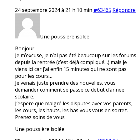
24 septembre 2024 à 21 h 10 min
#63465
Répondre
Une poussière isolée
Bonjour,
Je m’excuse, je n’ai pas été beaucoup sur les forums
depuis la rentrée (c’est déjà compliqué…) mais je
viens ici car j’ai enfin 15 minutes qui ne sont pas
pour les cours…
Je venais juste prendre des nouvelles, vous
demander comment se passe ce début d’année
scolaire.
J’espère que malgré les disputes avec vos parents,
les cours, les hauts, les bas vous vous en sortez.
Prenez soins de vous.
Une poussière isolée