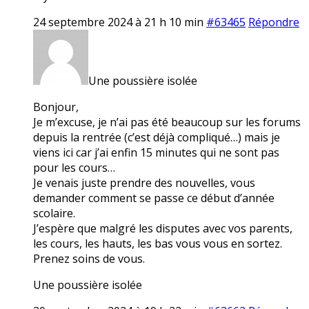
24 septembre 2024 à 21 h 10 min
#63465
Répondre
Une poussière isolée
Bonjour,
Je m’excuse, je n’ai pas été beaucoup sur les forums
depuis la rentrée (c’est déjà compliqué…) mais je
viens ici car j’ai enfin 15 minutes qui ne sont pas
pour les cours…
Je venais juste prendre des nouvelles, vous
demander comment se passe ce début d’année
scolaire.
J’espère que malgré les disputes avec vos parents,
les cours, les hauts, les bas vous vous en sortez.
Prenez soins de vous.
Une poussière isolée