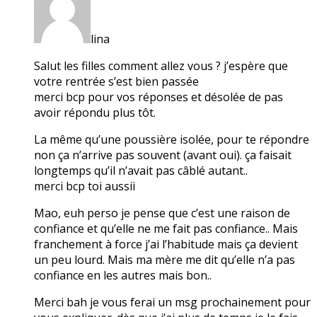
lina
Salut les filles comment allez vous ? j’espère que
votre rentrée s’est bien passée
merci bcp pour vos réponses et désolée de pas
avoir répondu plus tôt.
La même qu’une poussière isolée, pour te répondre
non ça n’arrive pas souvent (avant oui). ça faisait
longtemps qu’il n’avait pas câblé autant..
merci bcp toi aussii
Mao, euh perso je pense que c’est une raison de
confiance et qu’elle ne me fait pas confiance.. Mais
franchement à force j’ai l’habitude mais ça devient
un peu lourd. Mais ma mère me dit qu’elle n’a pas
confiance en les autres mais bon..
Merci bah je vous ferai un msg prochainement pour