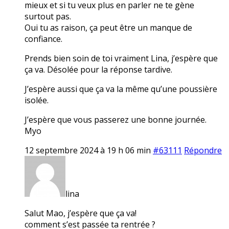
mieux et si tu veux plus en parler ne te gène
surtout pas.
Oui tu as raison, ça peut être un manque de
confiance.
Prends bien soin de toi vraiment Lina, j’espère que
ça va. Désolée pour la réponse tardive.
J’espère aussi que ça va la même qu’une poussière
isolée.
J’espère que vous passerez une bonne journée.
Myo
12 septembre 2024 à 19 h 06 min
#63111
Répondre
lina
Salut Mao, j’espère que ça va!
comment s’est passée ta rentrée ?