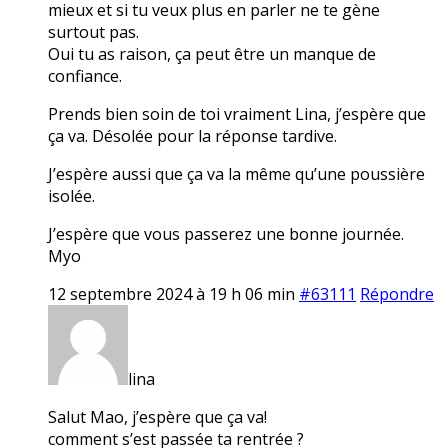
mieux et si tu veux plus en parler ne te gène
surtout pas.
Oui tu as raison, ça peut être un manque de
confiance.
Prends bien soin de toi vraiment Lina, j’espère que
ça va. Désolée pour la réponse tardive.
J’espère aussi que ça va la même qu’une poussière
isolée.
J’espère que vous passerez une bonne journée.
Myo
12 septembre 2024 à 19 h 06 min
#63111
Répondre
lina
Salut Mao, j’espère que ça va!
comment s’est passée ta rentrée ?