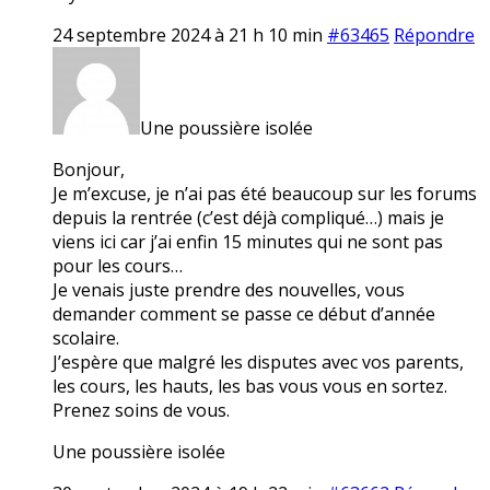
24 septembre 2024 à 21 h 10 min
#63465
Répondre
Une poussière isolée
Bonjour,
Je m’excuse, je n’ai pas été beaucoup sur les forums
depuis la rentrée (c’est déjà compliqué…) mais je
viens ici car j’ai enfin 15 minutes qui ne sont pas
pour les cours…
Je venais juste prendre des nouvelles, vous
demander comment se passe ce début d’année
scolaire.
J’espère que malgré les disputes avec vos parents,
les cours, les hauts, les bas vous vous en sortez.
Prenez soins de vous.
Une poussière isolée