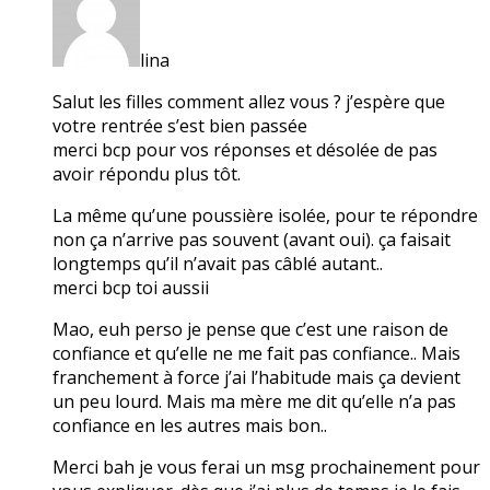
lina
Salut les filles comment allez vous ? j’espère que
votre rentrée s’est bien passée
merci bcp pour vos réponses et désolée de pas
avoir répondu plus tôt.
La même qu’une poussière isolée, pour te répondre
non ça n’arrive pas souvent (avant oui). ça faisait
longtemps qu’il n’avait pas câblé autant..
merci bcp toi aussii
Mao, euh perso je pense que c’est une raison de
confiance et qu’elle ne me fait pas confiance.. Mais
franchement à force j’ai l’habitude mais ça devient
un peu lourd. Mais ma mère me dit qu’elle n’a pas
confiance en les autres mais bon..
Merci bah je vous ferai un msg prochainement pour