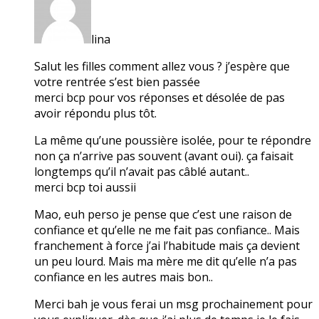
lina
Salut les filles comment allez vous ? j’espère que
votre rentrée s’est bien passée
merci bcp pour vos réponses et désolée de pas
avoir répondu plus tôt.
La même qu’une poussière isolée, pour te répondre
non ça n’arrive pas souvent (avant oui). ça faisait
longtemps qu’il n’avait pas câblé autant..
merci bcp toi aussii
Mao, euh perso je pense que c’est une raison de
confiance et qu’elle ne me fait pas confiance.. Mais
franchement à force j’ai l’habitude mais ça devient
un peu lourd. Mais ma mère me dit qu’elle n’a pas
confiance en les autres mais bon..
Merci bah je vous ferai un msg prochainement pour