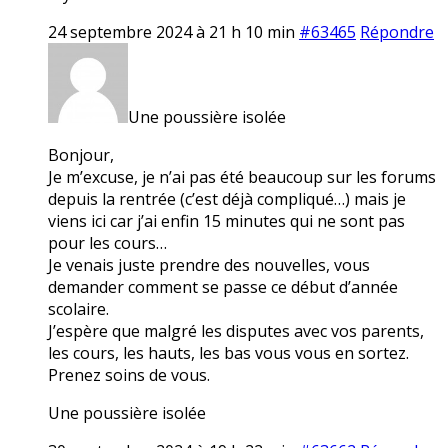
24 septembre 2024 à 21 h 10 min
#63465
Répondre
Une poussière isolée
Bonjour,
Je m’excuse, je n’ai pas été beaucoup sur les forums
depuis la rentrée (c’est déjà compliqué…) mais je
viens ici car j’ai enfin 15 minutes qui ne sont pas
pour les cours…
Je venais juste prendre des nouvelles, vous
demander comment se passe ce début d’année
scolaire.
J’espère que malgré les disputes avec vos parents,
les cours, les hauts, les bas vous vous en sortez.
Prenez soins de vous.
Une poussière isolée