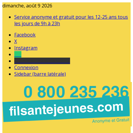
dimanche, août 9 2026
Service anonyme et gratuit pour les 12-25 ans tous
les jours de 9h à 23h
Facebook
X
Instagram
Tel
sourds et malentendants
Connexion
Sidebar (barre latérale)