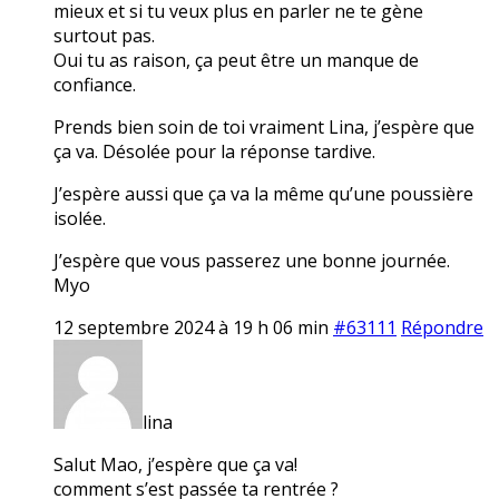
mieux et si tu veux plus en parler ne te gène
surtout pas.
Oui tu as raison, ça peut être un manque de
confiance.
Prends bien soin de toi vraiment Lina, j’espère que
ça va. Désolée pour la réponse tardive.
J’espère aussi que ça va la même qu’une poussière
isolée.
J’espère que vous passerez une bonne journée.
Myo
12 septembre 2024 à 19 h 06 min
#63111
Répondre
lina
Salut Mao, j’espère que ça va!
comment s’est passée ta rentrée ?