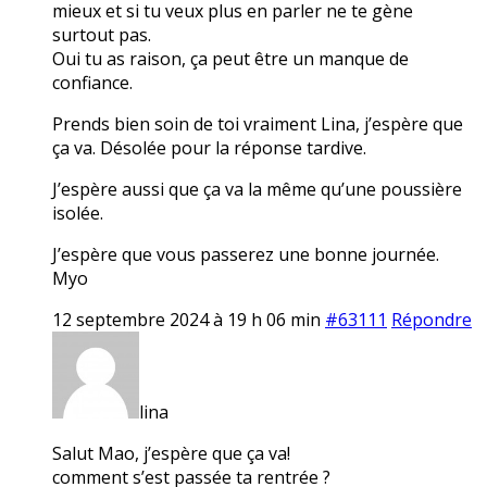
mieux et si tu veux plus en parler ne te gène
surtout pas.
Oui tu as raison, ça peut être un manque de
confiance.
Prends bien soin de toi vraiment Lina, j’espère que
ça va. Désolée pour la réponse tardive.
J’espère aussi que ça va la même qu’une poussière
isolée.
J’espère que vous passerez une bonne journée.
Myo
12 septembre 2024 à 19 h 06 min
#63111
Répondre
lina
Salut Mao, j’espère que ça va!
comment s’est passée ta rentrée ?