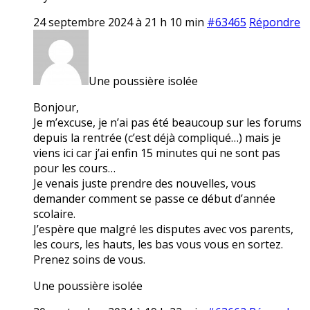
24 septembre 2024 à 21 h 10 min
#63465
Répondre
Une poussière isolée
Bonjour,
Je m’excuse, je n’ai pas été beaucoup sur les forums
depuis la rentrée (c’est déjà compliqué…) mais je
viens ici car j’ai enfin 15 minutes qui ne sont pas
pour les cours…
Je venais juste prendre des nouvelles, vous
demander comment se passe ce début d’année
scolaire.
J’espère que malgré les disputes avec vos parents,
les cours, les hauts, les bas vous vous en sortez.
Prenez soins de vous.
Une poussière isolée