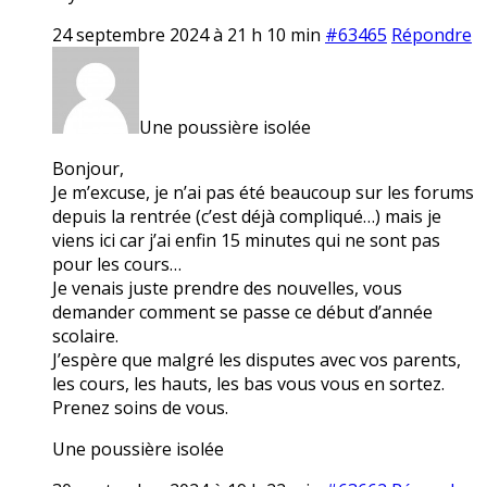
24 septembre 2024 à 21 h 10 min
#63465
Répondre
Une poussière isolée
Bonjour,
Je m’excuse, je n’ai pas été beaucoup sur les forums
depuis la rentrée (c’est déjà compliqué…) mais je
viens ici car j’ai enfin 15 minutes qui ne sont pas
pour les cours…
Je venais juste prendre des nouvelles, vous
demander comment se passe ce début d’année
scolaire.
J’espère que malgré les disputes avec vos parents,
les cours, les hauts, les bas vous vous en sortez.
Prenez soins de vous.
Une poussière isolée