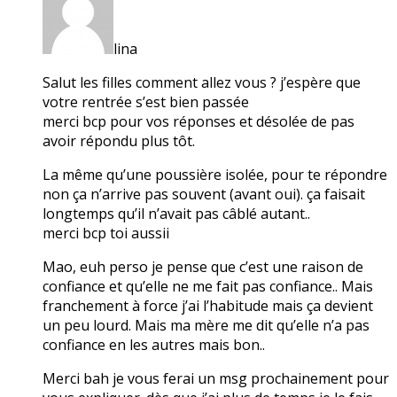
lina
Salut les filles comment allez vous ? j’espère que
votre rentrée s’est bien passée
merci bcp pour vos réponses et désolée de pas
avoir répondu plus tôt.
La même qu’une poussière isolée, pour te répondre
non ça n’arrive pas souvent (avant oui). ça faisait
longtemps qu’il n’avait pas câblé autant..
merci bcp toi aussii
Mao, euh perso je pense que c’est une raison de
confiance et qu’elle ne me fait pas confiance.. Mais
franchement à force j’ai l’habitude mais ça devient
un peu lourd. Mais ma mère me dit qu’elle n’a pas
confiance en les autres mais bon..
Merci bah je vous ferai un msg prochainement pour