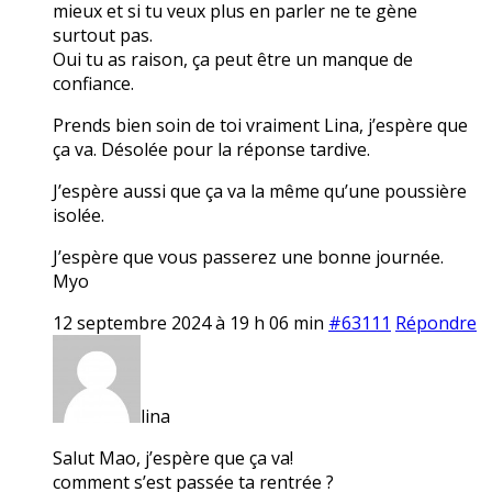
mieux et si tu veux plus en parler ne te gène
surtout pas.
Oui tu as raison, ça peut être un manque de
confiance.
Prends bien soin de toi vraiment Lina, j’espère que
ça va. Désolée pour la réponse tardive.
J’espère aussi que ça va la même qu’une poussière
isolée.
J’espère que vous passerez une bonne journée.
Myo
12 septembre 2024 à 19 h 06 min
#63111
Répondre
lina
Salut Mao, j’espère que ça va!
comment s’est passée ta rentrée ?