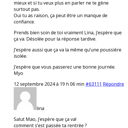
mieux et si tu veux plus en parler ne te gène
surtout pas.
Oui tu as raison, ça peut être un manque de
confiance.
Prends bien soin de toi vraiment Lina, j’espère que
ça va. Désolée pour la réponse tardive.
J’espère aussi que ça va la même qu’une poussière
isolée.
J’espère que vous passerez une bonne journée.
Myo
12 septembre 2024 à 19 h 06 min
#63111
Répondre
lina
Salut Mao, j’espère que ça va!
comment s’est passée ta rentrée ?