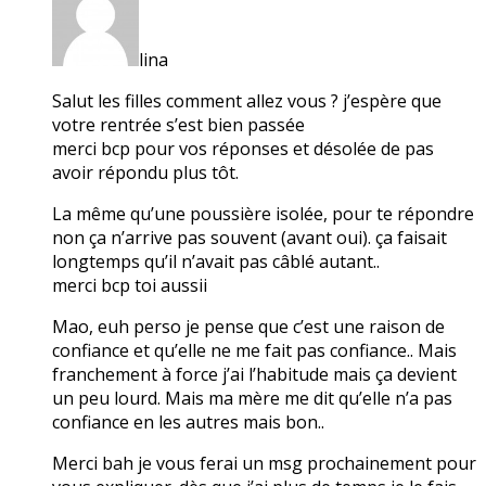
lina
Salut les filles comment allez vous ? j’espère que
votre rentrée s’est bien passée
merci bcp pour vos réponses et désolée de pas
avoir répondu plus tôt.
La même qu’une poussière isolée, pour te répondre
non ça n’arrive pas souvent (avant oui). ça faisait
longtemps qu’il n’avait pas câblé autant..
merci bcp toi aussii
Mao, euh perso je pense que c’est une raison de
confiance et qu’elle ne me fait pas confiance.. Mais
franchement à force j’ai l’habitude mais ça devient
un peu lourd. Mais ma mère me dit qu’elle n’a pas
confiance en les autres mais bon..
Merci bah je vous ferai un msg prochainement pour