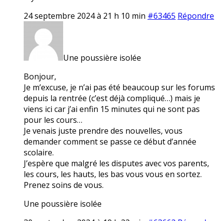
24 septembre 2024 à 21 h 10 min
#63465
Répondre
Une poussière isolée
Bonjour,
Je m’excuse, je n’ai pas été beaucoup sur les forums
depuis la rentrée (c’est déjà compliqué…) mais je
viens ici car j’ai enfin 15 minutes qui ne sont pas
pour les cours…
Je venais juste prendre des nouvelles, vous
demander comment se passe ce début d’année
scolaire.
J’espère que malgré les disputes avec vos parents,
les cours, les hauts, les bas vous vous en sortez.
Prenez soins de vous.
Une poussière isolée