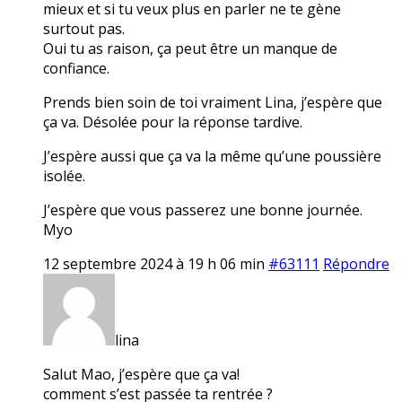
mieux et si tu veux plus en parler ne te gène
surtout pas.
Oui tu as raison, ça peut être un manque de
confiance.
Prends bien soin de toi vraiment Lina, j’espère que
ça va. Désolée pour la réponse tardive.
J’espère aussi que ça va la même qu’une poussière
isolée.
J’espère que vous passerez une bonne journée.
Myo
12 septembre 2024 à 19 h 06 min
#63111
Répondre
lina
Salut Mao, j’espère que ça va!
comment s’est passée ta rentrée ?