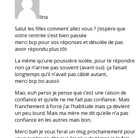
lina
Salut les filles comment allez vous ? j’espère que
votre rentrée s’est bien passée
merci bcp pour vos réponses et désolée de pas
avoir répondu plus tôt.
La même qu’une poussière isolée, pour te répondre
non ça n’arrive pas souvent (avant oui). ça faisait
longtemps qu’il n’avait pas câblé autant..
merci bcp toi aussii
Mao, euh perso je pense que c’est une raison de
confiance et qu’elle ne me fait pas confiance.. Mais
franchement à force j’ai l’habitude mais ça devient
un peu lourd. Mais ma mère me dit qu’elle n’a pas
confiance en les autres mais bon..
Merci bah je vous ferai un msg prochainement pour