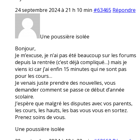
24 septembre 2024 à 21 h 10 min
#63465
Répondre
Une poussière isolée
Bonjour,
Je m’excuse, je n’ai pas été beaucoup sur les forums
depuis la rentrée (c’est déjà compliqué…) mais je
viens ici car j’ai enfin 15 minutes qui ne sont pas
pour les cours…
Je venais juste prendre des nouvelles, vous
demander comment se passe ce début d’année
scolaire.
J’espère que malgré les disputes avec vos parents,
les cours, les hauts, les bas vous vous en sortez.
Prenez soins de vous.
Une poussière isolée