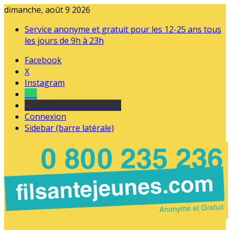
dimanche, août 9 2026
Service anonyme et gratuit pour les 12-25 ans tous
les jours de 9h à 23h
Facebook
X
Instagram
Tel
sourds et malentendants
Connexion
Sidebar (barre latérale)