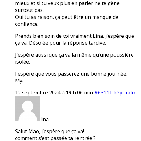
mieux et si tu veux plus en parler ne te gène
surtout pas.
Oui tu as raison, ça peut être un manque de
confiance.
Prends bien soin de toi vraiment Lina, j’espère que
ça va. Désolée pour la réponse tardive.
J’espère aussi que ça va la même qu’une poussière
isolée.
J’espère que vous passerez une bonne journée.
Myo
12 septembre 2024 à 19 h 06 min
#63111
Répondre
lina
Salut Mao, j’espère que ça va!
comment s’est passée ta rentrée ?