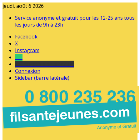
jeudi, août 6 2026
Service anonyme et gratuit pour les 12-25 ans tous
les jours de 9h à 23h
Facebook
X
Instagram
Tel
sourds et malentendants
Connexion
Sidebar (barre latérale)