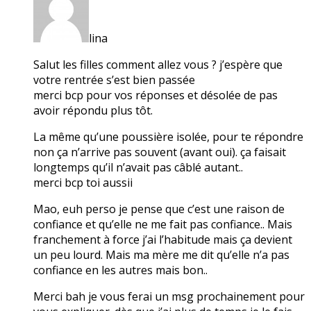
lina
Salut les filles comment allez vous ? j’espère que
votre rentrée s’est bien passée
merci bcp pour vos réponses et désolée de pas
avoir répondu plus tôt.
La même qu’une poussière isolée, pour te répondre
non ça n’arrive pas souvent (avant oui). ça faisait
longtemps qu’il n’avait pas câblé autant..
merci bcp toi aussii
Mao, euh perso je pense que c’est une raison de
confiance et qu’elle ne me fait pas confiance.. Mais
franchement à force j’ai l’habitude mais ça devient
un peu lourd. Mais ma mère me dit qu’elle n’a pas
confiance en les autres mais bon..
Merci bah je vous ferai un msg prochainement pour