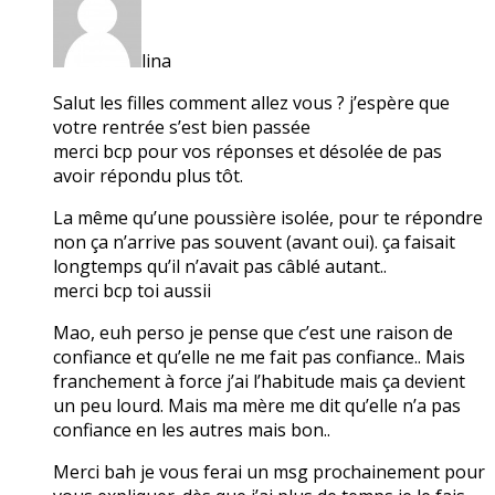
lina
Salut les filles comment allez vous ? j’espère que
votre rentrée s’est bien passée
merci bcp pour vos réponses et désolée de pas
avoir répondu plus tôt.
La même qu’une poussière isolée, pour te répondre
non ça n’arrive pas souvent (avant oui). ça faisait
longtemps qu’il n’avait pas câblé autant..
merci bcp toi aussii
Mao, euh perso je pense que c’est une raison de
confiance et qu’elle ne me fait pas confiance.. Mais
franchement à force j’ai l’habitude mais ça devient
un peu lourd. Mais ma mère me dit qu’elle n’a pas
confiance en les autres mais bon..
Merci bah je vous ferai un msg prochainement pour