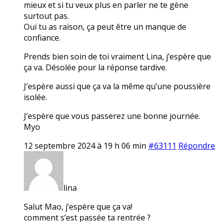
mieux et si tu veux plus en parler ne te gène
surtout pas.
Oui tu as raison, ça peut être un manque de
confiance.
Prends bien soin de toi vraiment Lina, j’espère que
ça va. Désolée pour la réponse tardive.
J’espère aussi que ça va la même qu’une poussière
isolée.
J’espère que vous passerez une bonne journée.
Myo
12 septembre 2024 à 19 h 06 min
#63111
Répondre
lina
Salut Mao, j’espère que ça va!
comment s’est passée ta rentrée ?