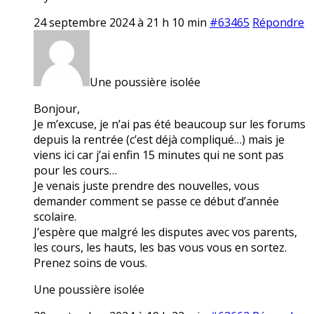
24 septembre 2024 à 21 h 10 min
#63465
Répondre
Une poussière isolée
Bonjour,
Je m’excuse, je n’ai pas été beaucoup sur les forums
depuis la rentrée (c’est déjà compliqué…) mais je
viens ici car j’ai enfin 15 minutes qui ne sont pas
pour les cours…
Je venais juste prendre des nouvelles, vous
demander comment se passe ce début d’année
scolaire.
J’espère que malgré les disputes avec vos parents,
les cours, les hauts, les bas vous vous en sortez.
Prenez soins de vous.
Une poussière isolée