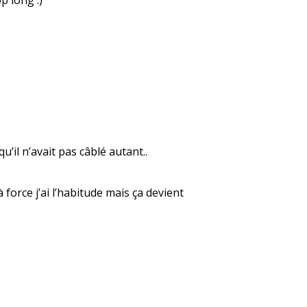
’il n’avait pas câblé autant..
force j’ai l’habitude mais ça devient