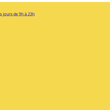
s jours de 9h à 23h