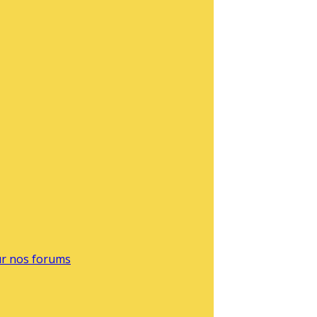
sur nos forums