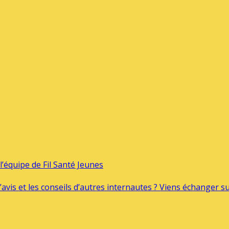
’équipe de Fil Santé Jeunes
’avis et les conseils d’autres internautes ? Viens échanger 