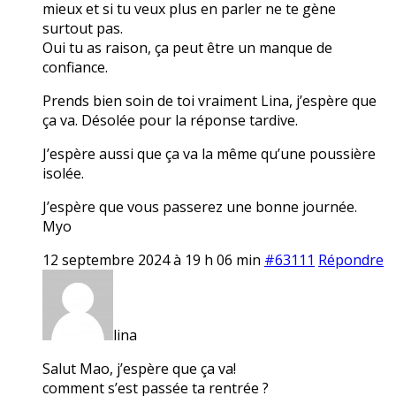
mieux et si tu veux plus en parler ne te gène
surtout pas.
Oui tu as raison, ça peut être un manque de
confiance.
Prends bien soin de toi vraiment Lina, j’espère que
ça va. Désolée pour la réponse tardive.
J’espère aussi que ça va la même qu’une poussière
isolée.
J’espère que vous passerez une bonne journée.
Myo
12 septembre 2024 à 19 h 06 min
#63111
Répondre
lina
Salut Mao, j’espère que ça va!
comment s’est passée ta rentrée ?