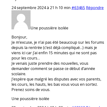
24 septembre 2024 à 21 h 10 min
#63465
Répondre
Une poussière isolée
Bonjour,
Je m’excuse, je n’ai pas été beaucoup sur les forums
depuis la rentrée (c’est déjà compliqué…) mais je
viens ici car j’ai enfin 15 minutes qui ne sont pas
pour les cours…
Je venais juste prendre des nouvelles, vous
demander comment se passe ce début d’année
scolaire.
J’espère que malgré les disputes avec vos parents,
les cours, les hauts, les bas vous vous en sortez.
Prenez soins de vous.
Une poussière isolée