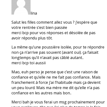
lina
Salut les filles comment allez vous ? j’espère que
votre rentrée s’est bien passée
merci bcp pour vos réponses et désolée de pas
avoir répondu plus tôt.
La même qu’une poussière isolée, pour te répondre
non ça n’arrive pas souvent (avant oui). ça faisait
longtemps qu’il n’avait pas câblé autant..
merci bcp toi aussii
Mao, euh perso je pense que c’est une raison de
confiance et qu’elle ne me fait pas confiance.. Mais
franchement à force j’ai l’habitude mais ça devient
un peu lourd. Mais ma mère me dit qu’elle n’a pas
confiance en les autres mais bon..
Merci bah je vous ferai un msg prochainement pour