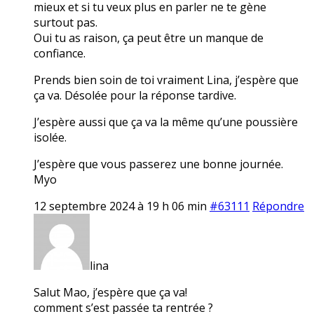
mieux et si tu veux plus en parler ne te gène
surtout pas.
Oui tu as raison, ça peut être un manque de
confiance.
Prends bien soin de toi vraiment Lina, j’espère que
ça va. Désolée pour la réponse tardive.
J’espère aussi que ça va la même qu’une poussière
isolée.
J’espère que vous passerez une bonne journée.
Myo
12 septembre 2024 à 19 h 06 min
#63111
Répondre
lina
Salut Mao, j’espère que ça va!
comment s’est passée ta rentrée ?