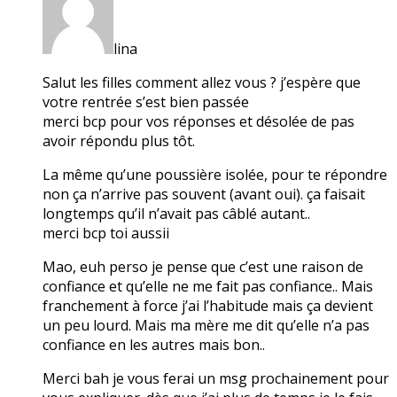
lina
Salut les filles comment allez vous ? j’espère que
votre rentrée s’est bien passée
merci bcp pour vos réponses et désolée de pas
avoir répondu plus tôt.
La même qu’une poussière isolée, pour te répondre
non ça n’arrive pas souvent (avant oui). ça faisait
longtemps qu’il n’avait pas câblé autant..
merci bcp toi aussii
Mao, euh perso je pense que c’est une raison de
confiance et qu’elle ne me fait pas confiance.. Mais
franchement à force j’ai l’habitude mais ça devient
un peu lourd. Mais ma mère me dit qu’elle n’a pas
confiance en les autres mais bon..
Merci bah je vous ferai un msg prochainement pour