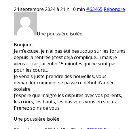
24 septembre 2024 à 21 h 10 min
#63465
Répondre
Une poussière isolée
Bonjour,
Je m’excuse, je n’ai pas été beaucoup sur les forums
depuis la rentrée (c’est déjà compliqué…) mais je
viens ici car j’ai enfin 15 minutes qui ne sont pas
pour les cours…
Je venais juste prendre des nouvelles, vous
demander comment se passe ce début d’année
scolaire.
J’espère que malgré les disputes avec vos parents,
les cours, les hauts, les bas vous vous en sortez.
Prenez soins de vous.
Une poussière isolée