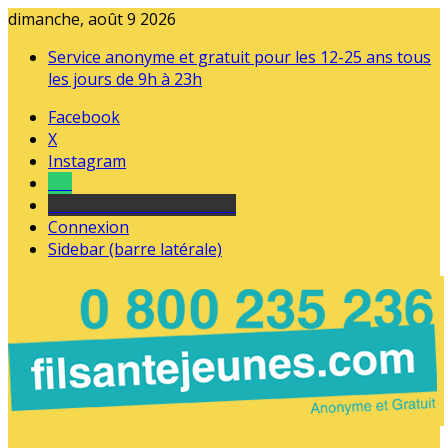
dimanche, août 9 2026
Service anonyme et gratuit pour les 12-25 ans tous
les jours de 9h à 23h
Facebook
X
Instagram
Tel
sourds et malentendants
Connexion
Sidebar (barre latérale)