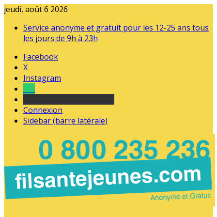
jeudi, août 6 2026
Service anonyme et gratuit pour les 12-25 ans tous
les jours de 9h à 23h
Facebook
X
Instagram
Tel
sourds et malentendants
Connexion
Sidebar (barre latérale)