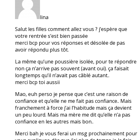
lina
Salut les filles comment allez vous ? j’espère que
votre rentrée s’est bien passée
merci bcp pour vos réponses et désolée de pas
avoir répondu plus tôt.
La même qu’une poussière isolée, pour te répondre
non ça n’arrive pas souvent (avant oui). ça faisait
longtemps qu’il n’avait pas câblé autant..
merci bcp toi aussii
Mao, euh perso je pense que c’est une raison de
confiance et qu’elle ne me fait pas confiance.. Mais
franchement à force j’ai l’habitude mais ça devient
un peu lourd. Mais ma mère me dit qu’elle n’a pas
confiance en les autres mais bon..
Merci bah je vous ferai un msg prochainement pour