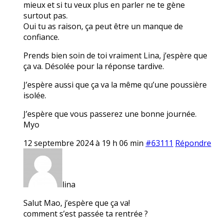
mieux et si tu veux plus en parler ne te gène
surtout pas.
Oui tu as raison, ça peut être un manque de
confiance.
Prends bien soin de toi vraiment Lina, j’espère que
ça va. Désolée pour la réponse tardive.
J’espère aussi que ça va la même qu’une poussière
isolée.
J’espère que vous passerez une bonne journée.
Myo
12 septembre 2024 à 19 h 06 min
#63111
Répondre
lina
Salut Mao, j’espère que ça va!
comment s’est passée ta rentrée ?