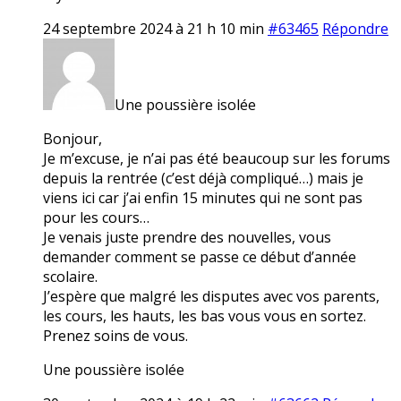
24 septembre 2024 à 21 h 10 min
#63465
Répondre
Une poussière isolée
Bonjour,
Je m’excuse, je n’ai pas été beaucoup sur les forums
depuis la rentrée (c’est déjà compliqué…) mais je
viens ici car j’ai enfin 15 minutes qui ne sont pas
pour les cours…
Je venais juste prendre des nouvelles, vous
demander comment se passe ce début d’année
scolaire.
J’espère que malgré les disputes avec vos parents,
les cours, les hauts, les bas vous vous en sortez.
Prenez soins de vous.
Une poussière isolée