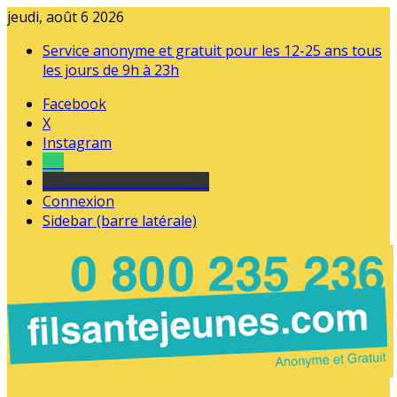
jeudi, août 6 2026
Service anonyme et gratuit pour les 12-25 ans tous
les jours de 9h à 23h
Facebook
X
Instagram
Tel
sourds et malentendants
Connexion
Sidebar (barre latérale)