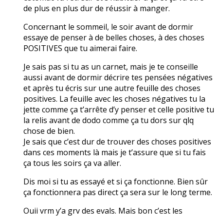
de plus en plus dur de réussir à manger.
Concernant le sommeil, le soir avant de dormir
essaye de penser à de belles choses, à des choses
POSITIVES que tu aimerai faire.
Je sais pas si tu as un carnet, mais je te conseille
aussi avant de dormir décrire tes pensées négatives
et après tu écris sur une autre feuille des choses
positives. La feuille avec les choses négatives tu la
jette comme ça t’arrête d’y penser et celle positive tu
la relis avant de dodo comme ça tu dors sur qlq
chose de bien.
Je sais que c’est dur de trouver des choses positives
dans ces moments là mais je t’assure que si tu fais
ça tous les soirs ça va aller.
Dis moi si tu as essayé et si ça fonctionne. Bien sûr
ça fonctionnera pas direct ça sera sur le long terme.
Ouii vrm y’a grv des evals. Mais bon c’est les