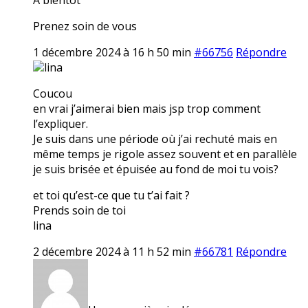
Prenez soin de vous
1 décembre 2024 à 16 h 50 min
#66756
Répondre
lina
Coucou
en vrai j’aimerai bien mais jsp trop comment
l’expliquer.
Je suis dans une période où j’ai rechuté mais en
même temps je rigole assez souvent et en parallèle
je suis brisée et épuisée au fond de moi tu vois?
et toi qu’est-ce que tu t’ai fait ?
Prends soin de toi
lina
2 décembre 2024 à 11 h 52 min
#66781
Répondre