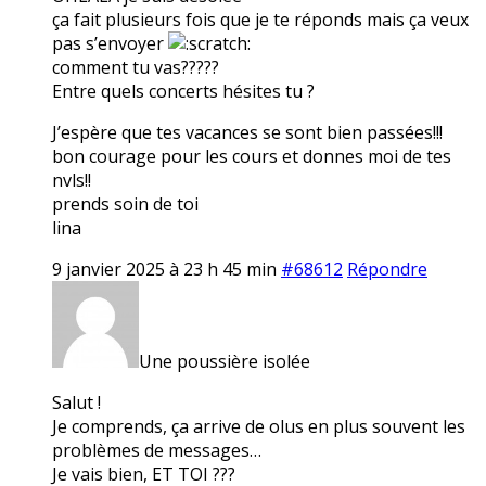
ça fait plusieurs fois que je te réponds mais ça veux
pas s’envoyer
comment tu vas?????
Entre quels concerts hésites tu ?
J’espère que tes vacances se sont bien passées!!!
bon courage pour les cours et donnes moi de tes
nvls!!
prends soin de toi
lina
9 janvier 2025 à 23 h 45 min
#68612
Répondre
Une poussière isolée
Salut !
Je comprends, ça arrive de olus en plus souvent les
problèmes de messages…
Je vais bien, ET TOI ???