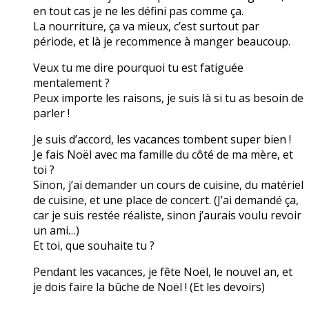
en tout cas je ne les défini pas comme ça.
La nourriture, ça va mieux, c’est surtout par
période, et là je recommence à manger beaucoup.
Veux tu me dire pourquoi tu est fatiguée
mentalement ?
Peux importe les raisons, je suis là si tu as besoin de
parler !
Je suis d’accord, les vacances tombent super bien !
Je fais Noël avec ma famille du côté de ma mère, et
toi ?
Sinon, j’ai demander un cours de cuisine, du matériel
de cuisine, et une place de concert. (J’ai demandé ça,
car je suis restée réaliste, sinon j’aurais voulu revoir
un ami…)
Et toi, que souhaite tu ?
Pendant les vacances, je fête Noël, le nouvel an, et
je dois faire la bûche de Noël ! (Et les devoirs)