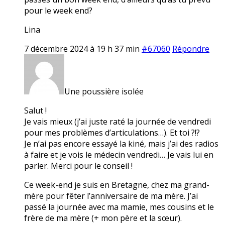
pour le week end?
Lina
7 décembre 2024 à 19 h 37 min
#67060
Répondre
Une poussière isolée
Salut !
Je vais mieux (j’ai juste raté la journée de vendredi
pour mes problèmes d’articulations…). Et toi ?!?
Je n’ai pas encore essayé la kiné, mais j’ai des radios
à faire et je vois le médecin vendredi… Je vais lui en
parler. Merci pour le conseil !
Ce week-end je suis en Bretagne, chez ma grand-
mère pour fêter l’anniversaire de ma mère. J’ai
passé la journée avec ma mamie, mes cousins et le
frère de ma mère (+ mon père et la sœur).