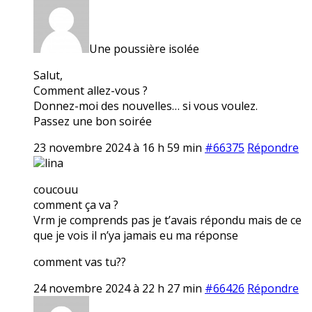
Une poussière isolée
Salut,
Comment allez-vous ?
Donnez-moi des nouvelles… si vous voulez.
Passez une bon soirée
23 novembre 2024 à 16 h 59 min
#66375
Répondre
lina
coucouu
comment ça va ?
Vrm je comprends pas je t’avais répondu mais de ce
que je vois il n’ya jamais eu ma réponse
comment vas tu??
24 novembre 2024 à 22 h 27 min
#66426
Répondre