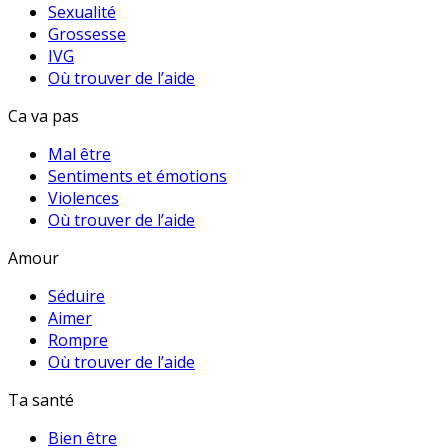
Sexualité
Grossesse
IVG
Où trouver de l’aide
Ca va pas
Mal être
Sentiments et émotions
Violences
Où trouver de l’aide
Amour
Séduire
Aimer
Rompre
Où trouver de l’aide
Ta santé
Bien être