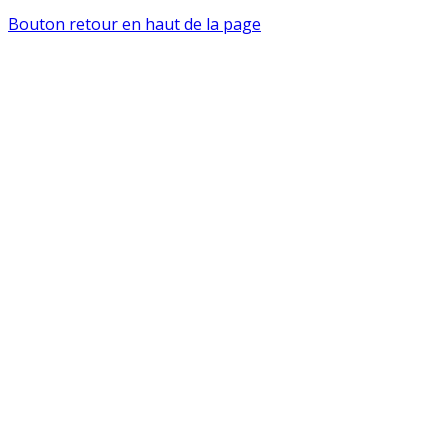
Bouton retour en haut de la page