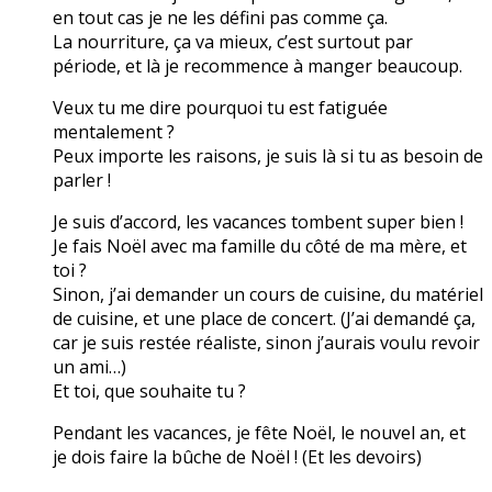
en tout cas je ne les défini pas comme ça.
La nourriture, ça va mieux, c’est surtout par
période, et là je recommence à manger beaucoup.
Veux tu me dire pourquoi tu est fatiguée
mentalement ?
Peux importe les raisons, je suis là si tu as besoin de
parler !
Je suis d’accord, les vacances tombent super bien !
Je fais Noël avec ma famille du côté de ma mère, et
toi ?
Sinon, j’ai demander un cours de cuisine, du matériel
de cuisine, et une place de concert. (J’ai demandé ça,
car je suis restée réaliste, sinon j’aurais voulu revoir
un ami…)
Et toi, que souhaite tu ?
Pendant les vacances, je fête Noël, le nouvel an, et
je dois faire la bûche de Noël ! (Et les devoirs)