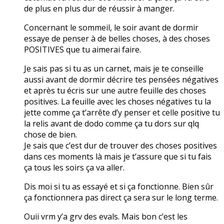
de plus en plus dur de réussir à manger.
Concernant le sommeil, le soir avant de dormir
essaye de penser à de belles choses, à des choses
POSITIVES que tu aimerai faire.
Je sais pas si tu as un carnet, mais je te conseille
aussi avant de dormir décrire tes pensées négatives
et après tu écris sur une autre feuille des choses
positives. La feuille avec les choses négatives tu la
jette comme ça t’arrête d’y penser et celle positive tu
la relis avant de dodo comme ça tu dors sur qlq
chose de bien.
Je sais que c’est dur de trouver des choses positives
dans ces moments là mais je t’assure que si tu fais
ça tous les soirs ça va aller.
Dis moi si tu as essayé et si ça fonctionne. Bien sûr
ça fonctionnera pas direct ça sera sur le long terme.
Ouii vrm y’a grv des evals. Mais bon c’est les