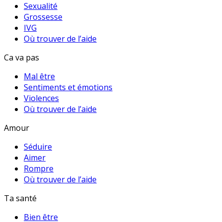
Sexualité
Grossesse
IVG
Où trouver de l’aide
Ca va pas
Mal être
Sentiments et émotions
Violences
Où trouver de l’aide
Amour
Séduire
Aimer
Rompre
Où trouver de l’aide
Ta santé
Bien être