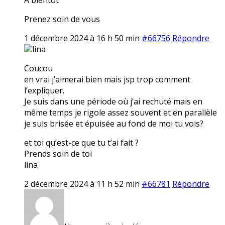
Prenez soin de vous
1 décembre 2024 à 16 h 50 min
#66756
Répondre
lina
Coucou
en vrai j’aimerai bien mais jsp trop comment
l’expliquer.
Je suis dans une période où j’ai rechuté mais en
même temps je rigole assez souvent et en parallèle
je suis brisée et épuisée au fond de moi tu vois?
et toi qu’est-ce que tu t’ai fait ?
Prends soin de toi
lina
2 décembre 2024 à 11 h 52 min
#66781
Répondre