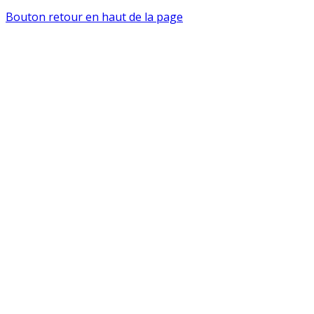
Bouton retour en haut de la page