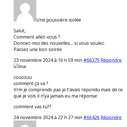
Une poussière isolée
Salut,
Comment allez-vous ?
Donnez-moi des nouvelles… si vous voulez.
Passez une bon soirée
23 novembre 2024 à 16 h 59 min
#66375
Répondre
lina
coucouu
comment ça va ?
Vrm je comprends pas je t’avais répondu mais de ce
que je vois il n’ya jamais eu ma réponse
comment vas tu??
24 novembre 2024 à 22 h 27 min
#66426
Répondre