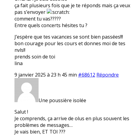
ça fait plusieurs fois que je te réponds mais ça veux
pas s’envoyer
comment tu vas?????
Entre quels concerts hésites tu ?
J’espère que tes vacances se sont bien passées!!!
bon courage pour les cours et donnes moi de tes
nvls!!
prends soin de toi
lina
9 janvier 2025 à 23 h 45 min
#68612
Répondre
Une poussière isolée
Salut !
Je comprends, ça arrive de olus en plus souvent les
problèmes de messages…
Je vais bien, ET TOI ???