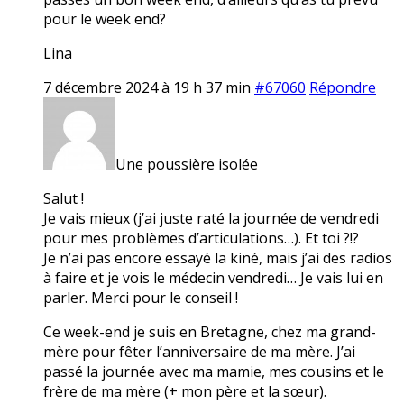
pour le week end?
Lina
7 décembre 2024 à 19 h 37 min
#67060
Répondre
Une poussière isolée
Salut !
Je vais mieux (j’ai juste raté la journée de vendredi
pour mes problèmes d’articulations…). Et toi ?!?
Je n’ai pas encore essayé la kiné, mais j’ai des radios
à faire et je vois le médecin vendredi… Je vais lui en
parler. Merci pour le conseil !
Ce week-end je suis en Bretagne, chez ma grand-
mère pour fêter l’anniversaire de ma mère. J’ai
passé la journée avec ma mamie, mes cousins et le
frère de ma mère (+ mon père et la sœur).