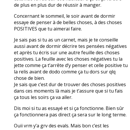
de plus en plus dur de réussir à manger.
Concernant le sommeil, le soir avant de dormir
essaye de penser à de belles choses, à des choses
POSITIVES que tu aimerai faire.
Je sais pas si tu as un carnet, mais je te conseille
aussi avant de dormir décrire tes pensées négatives
et après tu écris sur une autre feuille des choses
positives. La feuille avec les choses négatives tu la
jette comme ça t’arrête d’y penser et celle positive tu
la relis avant de dodo comme ça tu dors sur qlq
chose de bien.
Je sais que c’est dur de trouver des choses positives
dans ces moments là mais je t’assure que si tu fais
ça tous les soirs ça va aller.
Dis moi si tu as essayé et si ça fonctionne. Bien sûr
ça fonctionnera pas direct ça sera sur le long terme.
Ouii vrm y’a grv des evals. Mais bon c’est les