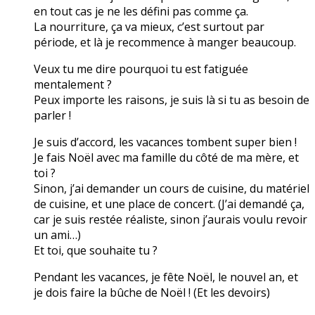
en tout cas je ne les défini pas comme ça.
La nourriture, ça va mieux, c’est surtout par
période, et là je recommence à manger beaucoup.
Veux tu me dire pourquoi tu est fatiguée
mentalement ?
Peux importe les raisons, je suis là si tu as besoin de
parler !
Je suis d’accord, les vacances tombent super bien !
Je fais Noël avec ma famille du côté de ma mère, et
toi ?
Sinon, j’ai demander un cours de cuisine, du matériel
de cuisine, et une place de concert. (J’ai demandé ça,
car je suis restée réaliste, sinon j’aurais voulu revoir
un ami…)
Et toi, que souhaite tu ?
Pendant les vacances, je fête Noël, le nouvel an, et
je dois faire la bûche de Noël ! (Et les devoirs)