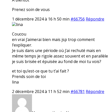
Prenez soin de vous
1 décembre 2024 à 16 h 50 min
#66756
Répondre
lina
Coucou
en vrai j’aimerai bien mais jsp trop comment
l’expliquer.
Je suis dans une période où j’ai rechuté mais en
même temps je rigole assez souvent et en parallèle
je suis brisée et épuisée au fond de moi tu vois?
et toi qu’est-ce que tu t’ai fait ?
Prends soin de toi
lina
2 décembre 2024 à 11 h 52 min
#66781
Répondre