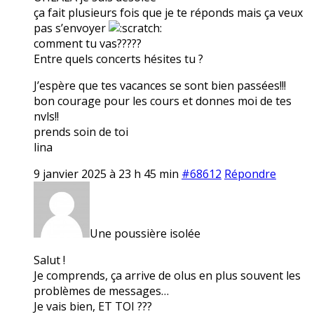
ça fait plusieurs fois que je te réponds mais ça veux
pas s’envoyer
comment tu vas?????
Entre quels concerts hésites tu ?
J’espère que tes vacances se sont bien passées!!!
bon courage pour les cours et donnes moi de tes
nvls!!
prends soin de toi
lina
9 janvier 2025 à 23 h 45 min
#68612
Répondre
Une poussière isolée
Salut !
Je comprends, ça arrive de olus en plus souvent les
problèmes de messages…
Je vais bien, ET TOI ???