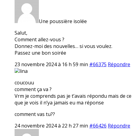
Une poussière isolée
Salut,
Comment allez-vous ?
Donnez-moi des nouvelles… si vous voulez.
Passez une bon soirée
23 novembre 2024 à 16 h 59 min
#66375
Répondre
lina
coucouu
comment ça va ?
Vrm je comprends pas je t’avais répondu mais de ce
que je vois il n’ya jamais eu ma réponse
comment vas tu??
24 novembre 2024 à 22 h 27 min
#66426
Répondre