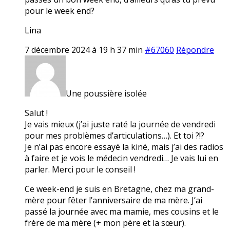
pour le week end?
Lina
7 décembre 2024 à 19 h 37 min
#67060
Répondre
Une poussière isolée
Salut !
Je vais mieux (j’ai juste raté la journée de vendredi
pour mes problèmes d’articulations…). Et toi ?!?
Je n’ai pas encore essayé la kiné, mais j’ai des radios
à faire et je vois le médecin vendredi… Je vais lui en
parler. Merci pour le conseil !
Ce week-end je suis en Bretagne, chez ma grand-
mère pour fêter l’anniversaire de ma mère. J’ai
passé la journée avec ma mamie, mes cousins et le
frère de ma mère (+ mon père et la sœur).