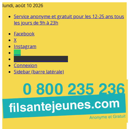
lundi, août 10 2026
Service anonyme et gratuit pour les 12-25 ans tous
les jours de 9h à 23h
Facebook
X
Instagram
Tel
sourds et malentendants
Connexion
Sidebar (barre latérale)