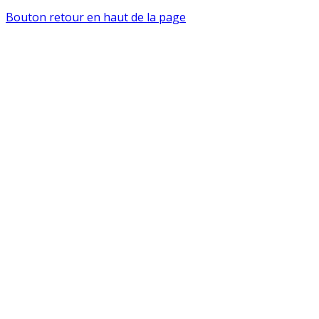
Bouton retour en haut de la page