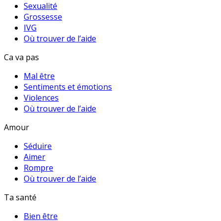
Sexualité
Grossesse
IVG
Où trouver de l’aide
Ca va pas
Mal être
Sentiments et émotions
Violences
Où trouver de l’aide
Amour
Séduire
Aimer
Rompre
Où trouver de l’aide
Ta santé
Bien être