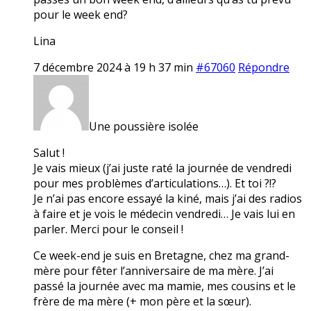
pour le week end?
Lina
7 décembre 2024 à 19 h 37 min
#67060
Répondre
Une poussière isolée
Salut !
Je vais mieux (j’ai juste raté la journée de vendredi
pour mes problèmes d’articulations…). Et toi ?!?
Je n’ai pas encore essayé la kiné, mais j’ai des radios
à faire et je vois le médecin vendredi… Je vais lui en
parler. Merci pour le conseil !
Ce week-end je suis en Bretagne, chez ma grand-
mère pour fêter l’anniversaire de ma mère. J’ai
passé la journée avec ma mamie, mes cousins et le
frère de ma mère (+ mon père et la sœur).