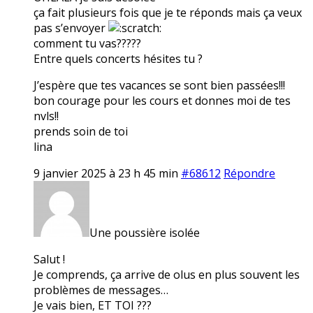
ça fait plusieurs fois que je te réponds mais ça veux
pas s’envoyer
comment tu vas?????
Entre quels concerts hésites tu ?
J’espère que tes vacances se sont bien passées!!!
bon courage pour les cours et donnes moi de tes
nvls!!
prends soin de toi
lina
9 janvier 2025 à 23 h 45 min
#68612
Répondre
Une poussière isolée
Salut !
Je comprends, ça arrive de olus en plus souvent les
problèmes de messages…
Je vais bien, ET TOI ???