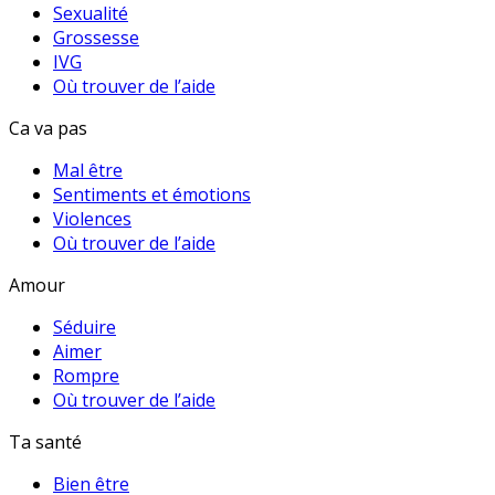
Sexualité
Grossesse
IVG
Où trouver de l’aide
Ca va pas
Mal être
Sentiments et émotions
Violences
Où trouver de l’aide
Amour
Séduire
Aimer
Rompre
Où trouver de l’aide
Ta santé
Bien être