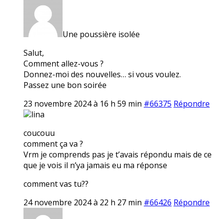
Une poussière isolée
Salut,
Comment allez-vous ?
Donnez-moi des nouvelles… si vous voulez.
Passez une bon soirée
23 novembre 2024 à 16 h 59 min
#66375
Répondre
lina
coucouu
comment ça va ?
Vrm je comprends pas je t’avais répondu mais de ce
que je vois il n’ya jamais eu ma réponse
comment vas tu??
24 novembre 2024 à 22 h 27 min
#66426
Répondre