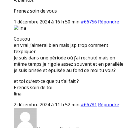
Prenez soin de vous
1 décembre 2024 à 16 h 50 min
#66756
Répondre
lina
Coucou
en vrai j’aimerai bien mais jsp trop comment
l’expliquer.
Je suis dans une période où j’ai rechuté mais en
même temps je rigole assez souvent et en parallèle
je suis brisée et épuisée au fond de moi tu vois?
et toi qu’est-ce que tu t’ai fait ?
Prends soin de toi
lina
2 décembre 2024 à 11 h 52 min
#66781
Répondre