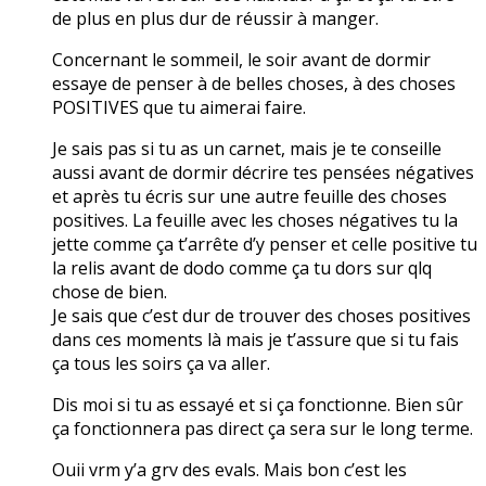
de plus en plus dur de réussir à manger.
Concernant le sommeil, le soir avant de dormir
essaye de penser à de belles choses, à des choses
POSITIVES que tu aimerai faire.
Je sais pas si tu as un carnet, mais je te conseille
aussi avant de dormir décrire tes pensées négatives
et après tu écris sur une autre feuille des choses
positives. La feuille avec les choses négatives tu la
jette comme ça t’arrête d’y penser et celle positive tu
la relis avant de dodo comme ça tu dors sur qlq
chose de bien.
Je sais que c’est dur de trouver des choses positives
dans ces moments là mais je t’assure que si tu fais
ça tous les soirs ça va aller.
Dis moi si tu as essayé et si ça fonctionne. Bien sûr
ça fonctionnera pas direct ça sera sur le long terme.
Ouii vrm y’a grv des evals. Mais bon c’est les