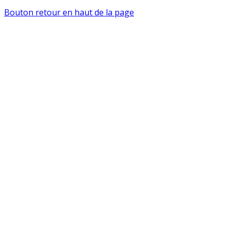
Bouton retour en haut de la page