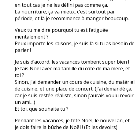
en tout cas je ne les défini pas comme ça.
La nourriture, ça va mieux, c’est surtout par
période, et là je recommence à manger beaucoup.
Veux tu me dire pourquoi tu est fatiguée
mentalement ?
Peux importe les raisons, je suis là si tu as besoin de
parler !
Je suis d’accord, les vacances tombent super bien !
Je fais Noël avec ma famille du côté de ma mère, et
toi ?
Sinon, j’ai demander un cours de cuisine, du matériel
de cuisine, et une place de concert. (J’ai demandé ça,
car je suis restée réaliste, sinon j’aurais voulu revoir
un ami…)
Et toi, que souhaite tu ?
Pendant les vacances, je fête Noël, le nouvel an, et
je dois faire la bûche de Noël ! (Et les devoirs)