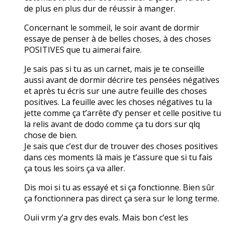
de plus en plus dur de réussir à manger.
Concernant le sommeil, le soir avant de dormir
essaye de penser à de belles choses, à des choses
POSITIVES que tu aimerai faire.
Je sais pas si tu as un carnet, mais je te conseille
aussi avant de dormir décrire tes pensées négatives
et après tu écris sur une autre feuille des choses
positives. La feuille avec les choses négatives tu la
jette comme ça t’arrête d’y penser et celle positive tu
la relis avant de dodo comme ça tu dors sur qlq
chose de bien.
Je sais que c’est dur de trouver des choses positives
dans ces moments là mais je t’assure que si tu fais
ça tous les soirs ça va aller.
Dis moi si tu as essayé et si ça fonctionne. Bien sûr
ça fonctionnera pas direct ça sera sur le long terme.
Ouii vrm y’a grv des evals. Mais bon c’est les