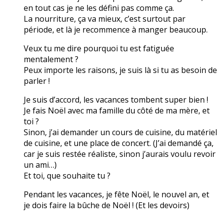
en tout cas je ne les défini pas comme ça.
La nourriture, ça va mieux, c’est surtout par
période, et là je recommence à manger beaucoup.
Veux tu me dire pourquoi tu est fatiguée
mentalement ?
Peux importe les raisons, je suis là si tu as besoin de
parler !
Je suis d’accord, les vacances tombent super bien !
Je fais Noël avec ma famille du côté de ma mère, et
toi ?
Sinon, j’ai demander un cours de cuisine, du matériel
de cuisine, et une place de concert. (J’ai demandé ça,
car je suis restée réaliste, sinon j’aurais voulu revoir
un ami…)
Et toi, que souhaite tu ?
Pendant les vacances, je fête Noël, le nouvel an, et
je dois faire la bûche de Noël ! (Et les devoirs)