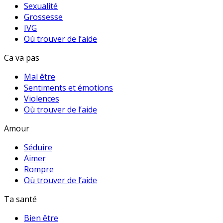
Sexualité
Grossesse
IVG
Où trouver de l’aide
Ca va pas
Mal être
Sentiments et émotions
Violences
Où trouver de l’aide
Amour
Séduire
Aimer
Rompre
Où trouver de l’aide
Ta santé
Bien être