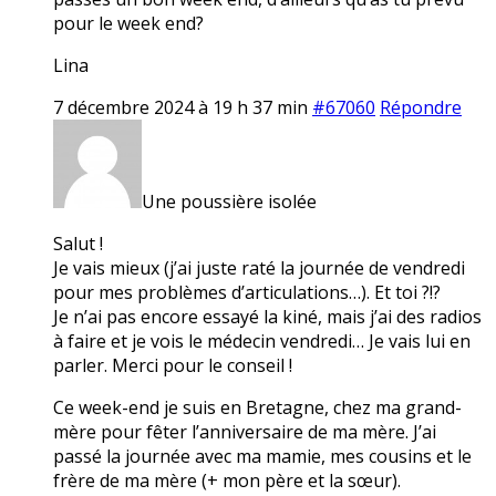
pour le week end?
Lina
7 décembre 2024 à 19 h 37 min
#67060
Répondre
Une poussière isolée
Salut !
Je vais mieux (j’ai juste raté la journée de vendredi
pour mes problèmes d’articulations…). Et toi ?!?
Je n’ai pas encore essayé la kiné, mais j’ai des radios
à faire et je vois le médecin vendredi… Je vais lui en
parler. Merci pour le conseil !
Ce week-end je suis en Bretagne, chez ma grand-
mère pour fêter l’anniversaire de ma mère. J’ai
passé la journée avec ma mamie, mes cousins et le
frère de ma mère (+ mon père et la sœur).