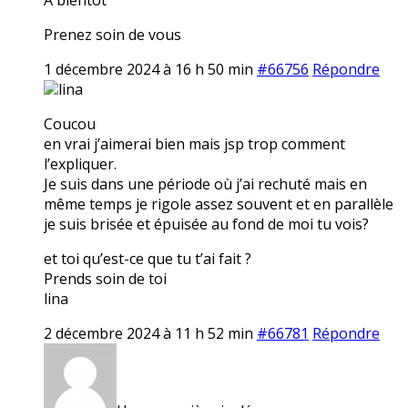
Prenez soin de vous
1 décembre 2024 à 16 h 50 min
#66756
Répondre
lina
Coucou
en vrai j’aimerai bien mais jsp trop comment
l’expliquer.
Je suis dans une période où j’ai rechuté mais en
même temps je rigole assez souvent et en parallèle
je suis brisée et épuisée au fond de moi tu vois?
et toi qu’est-ce que tu t’ai fait ?
Prends soin de toi
lina
2 décembre 2024 à 11 h 52 min
#66781
Répondre