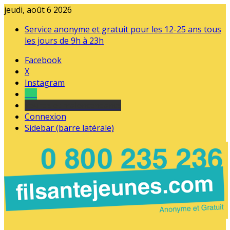
jeudi, août 6 2026
Service anonyme et gratuit pour les 12-25 ans tous
les jours de 9h à 23h
Facebook
X
Instagram
Tel
sourds et malentendants
Connexion
Sidebar (barre latérale)