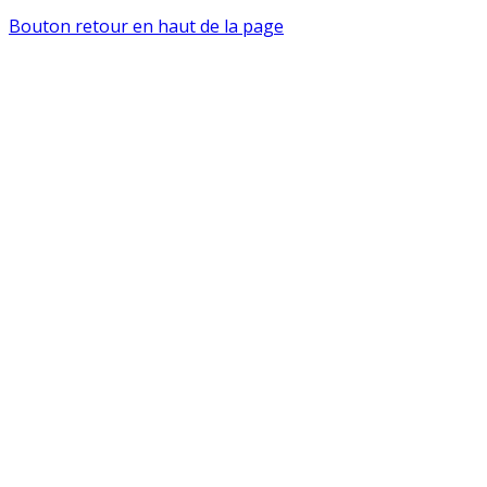
Bouton retour en haut de la page