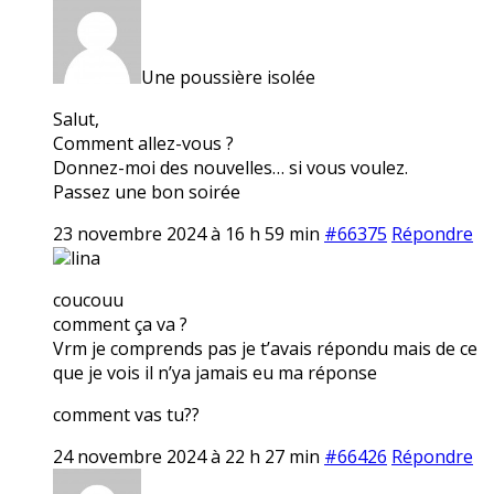
Une poussière isolée
Salut,
Comment allez-vous ?
Donnez-moi des nouvelles… si vous voulez.
Passez une bon soirée
23 novembre 2024 à 16 h 59 min
#66375
Répondre
lina
coucouu
comment ça va ?
Vrm je comprends pas je t’avais répondu mais de ce
que je vois il n’ya jamais eu ma réponse
comment vas tu??
24 novembre 2024 à 22 h 27 min
#66426
Répondre