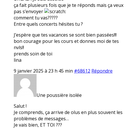
ça fait plusieurs fois que je te réponds mais ça veux
pas s’envoyer
comment tu vas?????
Entre quels concerts hésites tu ?
J’espère que tes vacances se sont bien passées!!!
bon courage pour les cours et donnes moi de tes
nvls!!
prends soin de toi
lina
9 janvier 2025 à 23 h 45 min
#68612
Répondre
Une poussière isolée
Salut !
Je comprends, ça arrive de olus en plus souvent les
problèmes de messages…
Je vais bien, ET TOI ???