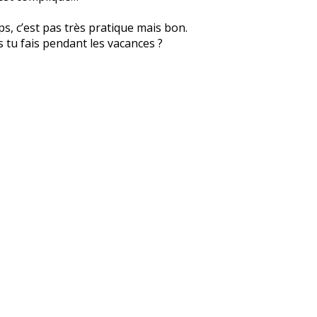
ps, c’est pas très pratique mais bon.
s tu fais pendant les vacances ?