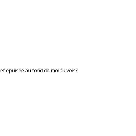
 et épuisée au fond de moi tu vois?