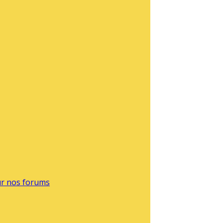
sur nos forums