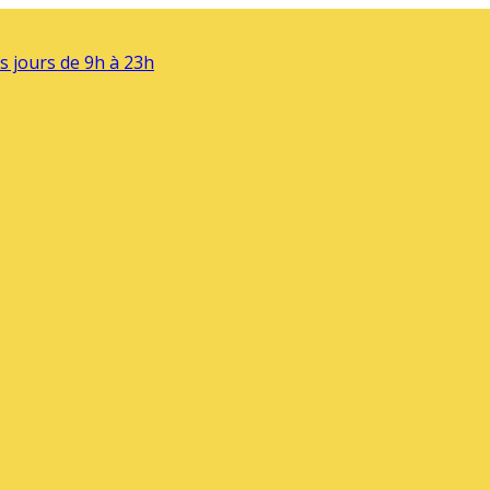
s jours de 9h à 23h