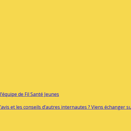
’équipe de Fil Santé Jeunes
’avis et les conseils d’autres internautes ? Viens échanger 