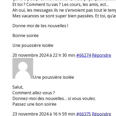
Et toi ? Comment tu vas ? Les cours, les amis, ect…
Ah oui, les messages ils ne s’envoient pas tout le tem
Mes vacances se sont super bien passées. Et toi, qu’a
Donne moi de tes nouvelles !
Bonne soirée
Une poussière isolée
20 novembre 2024 à 22 h 30 min
#66274
Répondre
Une poussière isolée
Salut,
Comment allez-vous ?
Donnez-moi des nouvelles… si vous voulez.
Passez une bon soirée
23 novembre 2024 à 16 h 59 min
#66375
Répondre