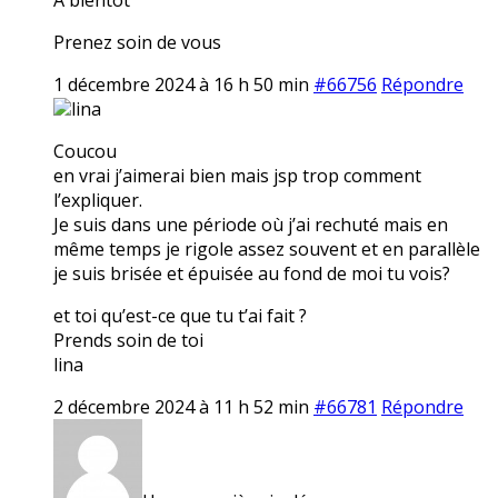
Prenez soin de vous
1 décembre 2024 à 16 h 50 min
#66756
Répondre
lina
Coucou
en vrai j’aimerai bien mais jsp trop comment
l’expliquer.
Je suis dans une période où j’ai rechuté mais en
même temps je rigole assez souvent et en parallèle
je suis brisée et épuisée au fond de moi tu vois?
et toi qu’est-ce que tu t’ai fait ?
Prends soin de toi
lina
2 décembre 2024 à 11 h 52 min
#66781
Répondre