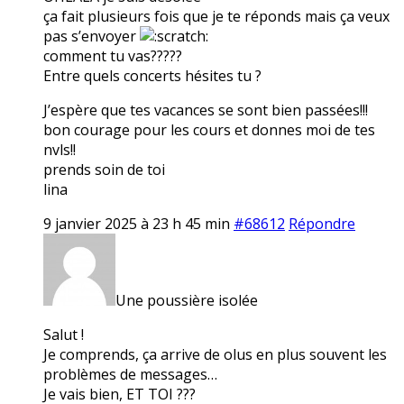
ça fait plusieurs fois que je te réponds mais ça veux
pas s’envoyer
comment tu vas?????
Entre quels concerts hésites tu ?
J’espère que tes vacances se sont bien passées!!!
bon courage pour les cours et donnes moi de tes
nvls!!
prends soin de toi
lina
9 janvier 2025 à 23 h 45 min
#68612
Répondre
Une poussière isolée
Salut !
Je comprends, ça arrive de olus en plus souvent les
problèmes de messages…
Je vais bien, ET TOI ???