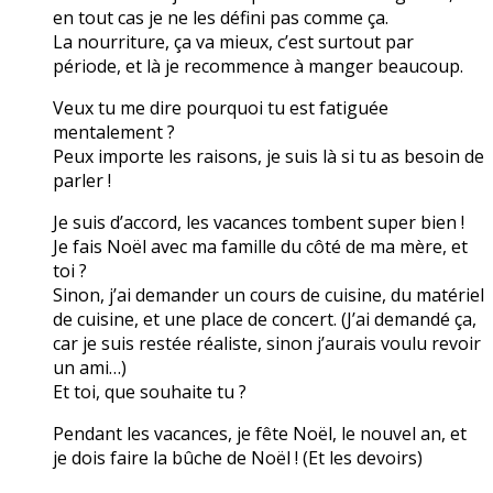
en tout cas je ne les défini pas comme ça.
La nourriture, ça va mieux, c’est surtout par
période, et là je recommence à manger beaucoup.
Veux tu me dire pourquoi tu est fatiguée
mentalement ?
Peux importe les raisons, je suis là si tu as besoin de
parler !
Je suis d’accord, les vacances tombent super bien !
Je fais Noël avec ma famille du côté de ma mère, et
toi ?
Sinon, j’ai demander un cours de cuisine, du matériel
de cuisine, et une place de concert. (J’ai demandé ça,
car je suis restée réaliste, sinon j’aurais voulu revoir
un ami…)
Et toi, que souhaite tu ?
Pendant les vacances, je fête Noël, le nouvel an, et
je dois faire la bûche de Noël ! (Et les devoirs)