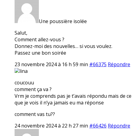
Une poussière isolée
Salut,
Comment allez-vous ?
Donnez-moi des nouvelles… si vous voulez.
Passez une bon soirée
23 novembre 2024 à 16 h 59 min
#66375
Répondre
lina
coucouu
comment ça va ?
Vrm je comprends pas je t’avais répondu mais de ce
que je vois il n’ya jamais eu ma réponse
comment vas tu??
24 novembre 2024 à 22 h 27 min
#66426
Répondre