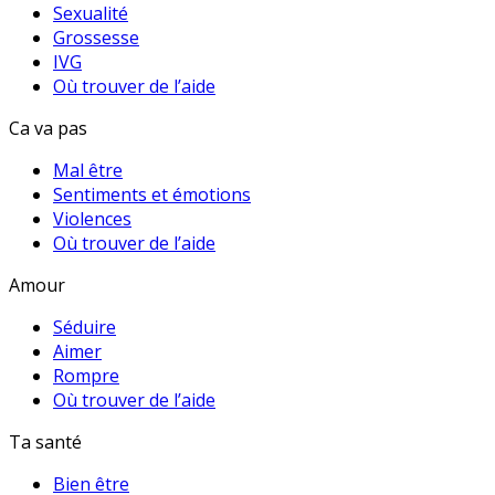
Sexualité
Grossesse
IVG
Où trouver de l’aide
Ca va pas
Mal être
Sentiments et émotions
Violences
Où trouver de l’aide
Amour
Séduire
Aimer
Rompre
Où trouver de l’aide
Ta santé
Bien être