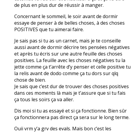
de plus en plus dur de réussir à manger.
Concernant le sommeil, le soir avant de dormir
essaye de penser à de belles choses, à des choses
POSITIVES que tu aimerai faire.
Je sais pas si tu as un carnet, mais je te conseille
aussi avant de dormir décrire tes pensées négatives
et après tu écris sur une autre feuille des choses
positives. La feuille avec les choses négatives tu la
jette comme ça t’arrête d’y penser et celle positive tu
la relis avant de dodo comme ça tu dors sur qlq
chose de bien.
Je sais que c’est dur de trouver des choses positives
dans ces moments là mais je t’assure que si tu fais
ça tous les soirs ça va aller.
Dis moi si tu as essayé et si ça fonctionne. Bien sûr
ça fonctionnera pas direct ça sera sur le long terme.
Ouii vrm y’a grv des evals. Mais bon c’est les