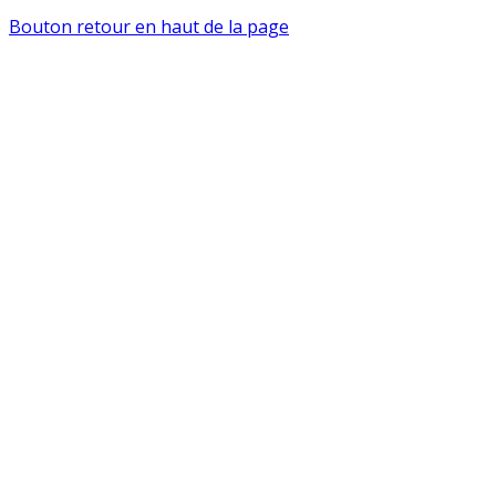
Bouton retour en haut de la page