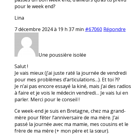
pour le week end?
Lina
7 décembre 2024 à 19 h 37 min
#67060
Répondre
Une poussière isolée
Salut !
Je vais mieux (j’ai juste raté la journée de vendredi
pour mes problèmes d’articulations…). Et toi ?!?
Je n’ai pas encore essayé la kiné, mais j’ai des radios
à faire et je vois le médecin vendredi… Je vais lui en
parler. Merci pour le conseil !
Ce week-end je suis en Bretagne, chez ma grand-
mère pour fêter l’anniversaire de ma mère. J’ai
passé la journée avec ma mamie, mes cousins et le
frère de ma mère (+ mon père et la sœur).