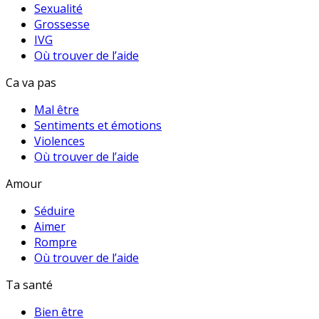
Sexualité
Grossesse
IVG
Où trouver de l’aide
Ca va pas
Mal être
Sentiments et émotions
Violences
Où trouver de l’aide
Amour
Séduire
Aimer
Rompre
Où trouver de l’aide
Ta santé
Bien être