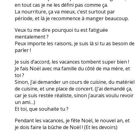
en tout cas je ne les défini pas comme ça.
La nourriture, ça va mieux, c’est surtout par
période, et là je recommence à manger beaucoup.
Veux tu me dire pourquoi tu est fatiguée
mentalement ?
Peux importe les raisons, je suis là si tu as besoin de
parler !
Je suis d’accord, les vacances tombent super bien !
Je fais Noël avec ma famille du côté de ma mère, et
toi ?
Sinon, j’ai demander un cours de cuisine, du matériel
de cuisine, et une place de concert. (J’ai demandé ça,
car je suis restée réaliste, sinon j’aurais voulu revoir
un ami…)
Et toi, que souhaite tu ?
Pendant les vacances, je fête Noël, le nouvel an, et
je dois faire la bûche de Noël ! (Et les devoirs)