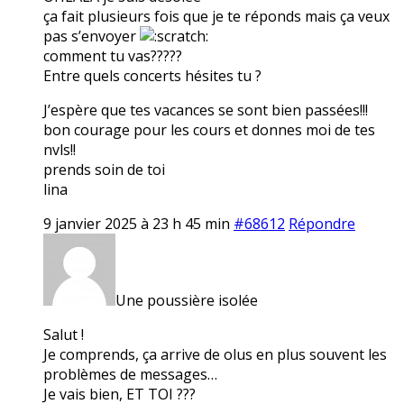
ça fait plusieurs fois que je te réponds mais ça veux
pas s’envoyer
comment tu vas?????
Entre quels concerts hésites tu ?
J’espère que tes vacances se sont bien passées!!!
bon courage pour les cours et donnes moi de tes
nvls!!
prends soin de toi
lina
9 janvier 2025 à 23 h 45 min
#68612
Répondre
Une poussière isolée
Salut !
Je comprends, ça arrive de olus en plus souvent les
problèmes de messages…
Je vais bien, ET TOI ???