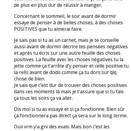
de plus en plus dur de réussir à manger.
Concernant le sommeil, le soir avant de dormir
essaye de penser à de belles choses, à des choses
POSITIVES que tu aimerai faire.
Je sais pas si tu as un carnet, mais je te conseille
aussi avant de dormir décrire tes pensées négatives
et après tu écris sur une autre feuille des choses
positives. La feuille avec les choses négatives tu la
jette comme ça t’arrête d’y penser et celle positive tu
la relis avant de dodo comme ça tu dors sur qlq
chose de bien.
Je sais que c’est dur de trouver des choses positives
dans ces moments là mais je t’assure que si tu fais
ça tous les soirs ça va aller.
Dis moi si tu as essayé et si ça fonctionne. Bien sûr
ça fonctionnera pas direct ça sera sur le long terme.
Ouii vrm y’a grv des evals. Mais bon c’est les