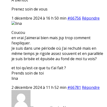
Prenez soin de vous
1 décembre 2024 à 16 h 50 min
#66756
Répondre
lina
Coucou
en vrai j’aimerai bien mais jsp trop comment
l’expliquer.
Je suis dans une période où j’ai rechuté mais en
même temps je rigole assez souvent et en parallèle
je suis brisée et épuisée au fond de moi tu vois?
et toi qu’est-ce que tu t’ai fait ?
Prends soin de toi
lina
2 décembre 2024 à 11 h 52 min
#66781
Répondre