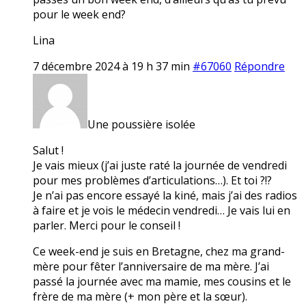
pour le week end?
Lina
7 décembre 2024 à 19 h 37 min
#67060
Répondre
Une poussière isolée
Salut !
Je vais mieux (j’ai juste raté la journée de vendredi
pour mes problèmes d’articulations…). Et toi ?!?
Je n’ai pas encore essayé la kiné, mais j’ai des radios
à faire et je vois le médecin vendredi… Je vais lui en
parler. Merci pour le conseil !
Ce week-end je suis en Bretagne, chez ma grand-
mère pour fêter l’anniversaire de ma mère. J’ai
passé la journée avec ma mamie, mes cousins et le
frère de ma mère (+ mon père et la sœur).