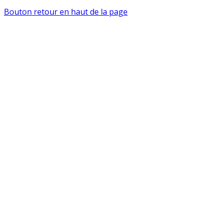
Bouton retour en haut de la page