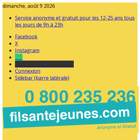
dimanche, août 9 2026
Service anonyme et gratuit pour les 12-25 ans tous
les jours de 9h à 23h
Facebook
X
Instagram
Tel
sourds et malentendants
Connexion
Sidebar (barre latérale)