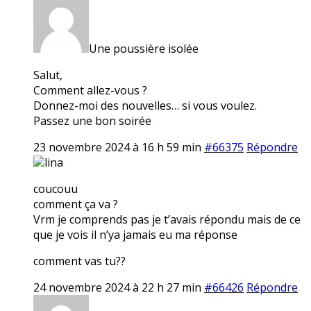
Une poussière isolée
Salut,
Comment allez-vous ?
Donnez-moi des nouvelles… si vous voulez.
Passez une bon soirée
23 novembre 2024 à 16 h 59 min
#66375
Répondre
lina
coucouu
comment ça va ?
Vrm je comprends pas je t’avais répondu mais de ce
que je vois il n’ya jamais eu ma réponse
comment vas tu??
24 novembre 2024 à 22 h 27 min
#66426
Répondre