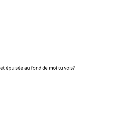
 et épuisée au fond de moi tu vois?