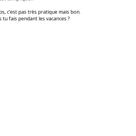
ps, c’est pas très pratique mais bon.
s tu fais pendant les vacances ?