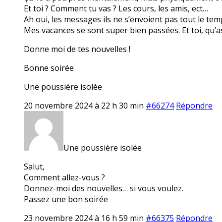
Et toi ? Comment tu vas ? Les cours, les amis, ect…
Ah oui, les messages ils ne s’envoient pas tout le tem
Mes vacances se sont super bien passées. Et toi, qu’a
Donne moi de tes nouvelles !
Bonne soirée
Une poussière isolée
20 novembre 2024 à 22 h 30 min
#66274
Répondre
Une poussière isolée
Salut,
Comment allez-vous ?
Donnez-moi des nouvelles… si vous voulez.
Passez une bon soirée
23 novembre 2024 à 16 h 59 min
#66375
Répondre