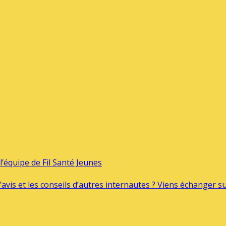
’équipe de Fil Santé Jeunes
’avis et les conseils d’autres internautes ? Viens échanger 