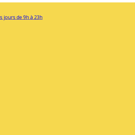
s jours de 9h à 23h