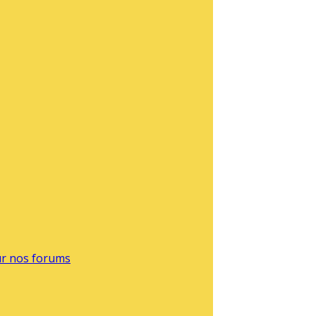
sur nos forums