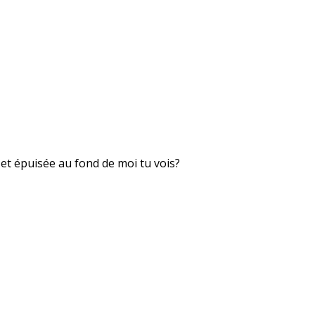
 et épuisée au fond de moi tu vois?