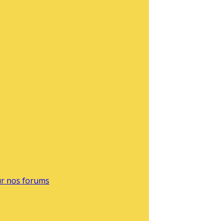
sur nos forums