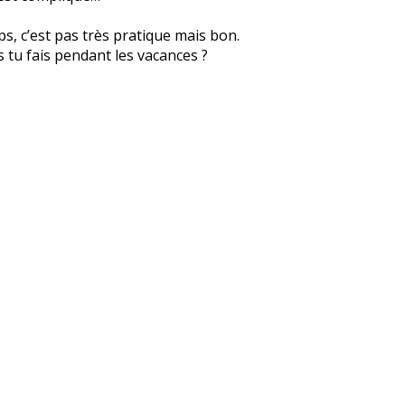
ps, c’est pas très pratique mais bon.
s tu fais pendant les vacances ?