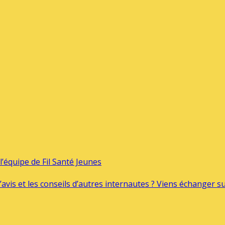
’équipe de Fil Santé Jeunes
’avis et les conseils d’autres internautes ? Viens échanger 