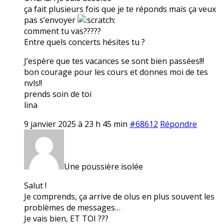
ça fait plusieurs fois que je te réponds mais ça veux
pas s’envoyer
comment tu vas?????
Entre quels concerts hésites tu ?
J’espère que tes vacances se sont bien passées!!!
bon courage pour les cours et donnes moi de tes
nvls!!
prends soin de toi
lina
9 janvier 2025 à 23 h 45 min
#68612
Répondre
Une poussière isolée
Salut !
Je comprends, ça arrive de olus en plus souvent les
problèmes de messages…
Je vais bien, ET TOI ???