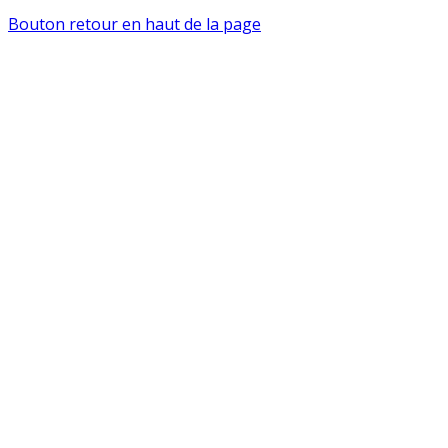
Bouton retour en haut de la page