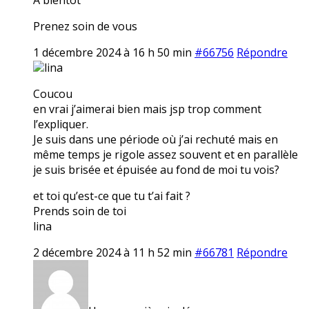
Prenez soin de vous
1 décembre 2024 à 16 h 50 min
#66756
Répondre
lina
Coucou
en vrai j’aimerai bien mais jsp trop comment
l’expliquer.
Je suis dans une période où j’ai rechuté mais en
même temps je rigole assez souvent et en parallèle
je suis brisée et épuisée au fond de moi tu vois?
et toi qu’est-ce que tu t’ai fait ?
Prends soin de toi
lina
2 décembre 2024 à 11 h 52 min
#66781
Répondre