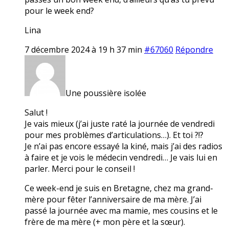
pour le week end?
Lina
7 décembre 2024 à 19 h 37 min
#67060
Répondre
Une poussière isolée
Salut !
Je vais mieux (j’ai juste raté la journée de vendredi
pour mes problèmes d’articulations…). Et toi ?!?
Je n’ai pas encore essayé la kiné, mais j’ai des radios
à faire et je vois le médecin vendredi… Je vais lui en
parler. Merci pour le conseil !
Ce week-end je suis en Bretagne, chez ma grand-
mère pour fêter l’anniversaire de ma mère. J’ai
passé la journée avec ma mamie, mes cousins et le
frère de ma mère (+ mon père et la sœur).