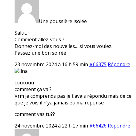
Une poussière isolée
Salut,
Comment allez-vous ?
Donnez-moi des nouvelles… si vous voulez.
Passez une bon soirée
23 novembre 2024 à 16 h 59 min
#66375
Répondre
lina
coucouu
comment ça va ?
Vrm je comprends pas je t’avais répondu mais de ce
que je vois il n’ya jamais eu ma réponse
comment vas tu??
24 novembre 2024 à 22 h 27 min
#66426
Répondre