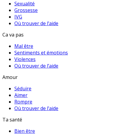
Sexualité
Grossesse
IVG
Où trouver de l’aide
Ca va pas
Mal être
Sentiments et émotions
Violences
Où trouver de l’aide
Amour
Séduire
Aimer
Rompre
Où trouver de l’aide
Ta santé
Bien être