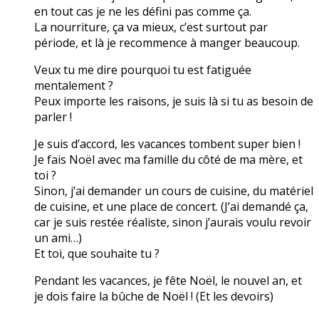
en tout cas je ne les défini pas comme ça.
La nourriture, ça va mieux, c’est surtout par
période, et là je recommence à manger beaucoup.
Veux tu me dire pourquoi tu est fatiguée
mentalement ?
Peux importe les raisons, je suis là si tu as besoin de
parler !
Je suis d’accord, les vacances tombent super bien !
Je fais Noël avec ma famille du côté de ma mère, et
toi ?
Sinon, j’ai demander un cours de cuisine, du matériel
de cuisine, et une place de concert. (J’ai demandé ça,
car je suis restée réaliste, sinon j’aurais voulu revoir
un ami…)
Et toi, que souhaite tu ?
Pendant les vacances, je fête Noël, le nouvel an, et
je dois faire la bûche de Noël ! (Et les devoirs)