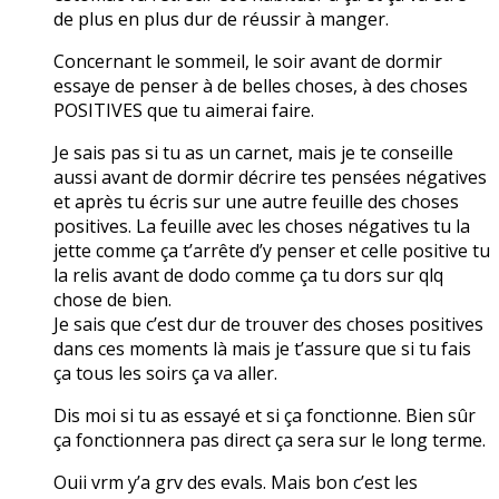
de plus en plus dur de réussir à manger.
Concernant le sommeil, le soir avant de dormir
essaye de penser à de belles choses, à des choses
POSITIVES que tu aimerai faire.
Je sais pas si tu as un carnet, mais je te conseille
aussi avant de dormir décrire tes pensées négatives
et après tu écris sur une autre feuille des choses
positives. La feuille avec les choses négatives tu la
jette comme ça t’arrête d’y penser et celle positive tu
la relis avant de dodo comme ça tu dors sur qlq
chose de bien.
Je sais que c’est dur de trouver des choses positives
dans ces moments là mais je t’assure que si tu fais
ça tous les soirs ça va aller.
Dis moi si tu as essayé et si ça fonctionne. Bien sûr
ça fonctionnera pas direct ça sera sur le long terme.
Ouii vrm y’a grv des evals. Mais bon c’est les