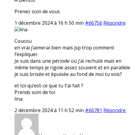
Prenez soin de vous
1 décembre 2024 à 16 h 50 min
#66756
Répondre
lina
Coucou
en vrai j’aimerai bien mais jsp trop comment
l’expliquer.
Je suis dans une période où j’ai rechuté mais en
même temps je rigole assez souvent et en parallèle
je suis brisée et épuisée au fond de moi tu vois?
et toi qu’est-ce que tu t’ai fait ?
Prends soin de toi
lina
2 décembre 2024 à 11 h 52 min
#66781
Répondre