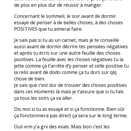
de plus en plus dur de réussir à manger.
Concernant le sommeil, le soir avant de dormir
essaye de penser à de belles choses, à des choses
POSITIVES que tu aimerai faire.
Je sais pas si tu as un carnet, mais je te conseille
aussi avant de dormir décrire tes pensées négatives
et après tu écris sur une autre feuille des choses
positives. La feuille avec les choses négatives tu la
jette comme ça t’arrête d’y penser et celle positive tu
la relis avant de dodo comme ça tu dors sur qlq
chose de bien.
Je sais que c’est dur de trouver des choses positives
dans ces moments là mais je t’assure que si tu fais
ça tous les soirs ça va aller.
Dis moi si tu as essayé et si ça fonctionne. Bien sûr
ça fonctionnera pas direct ça sera sur le long terme.
Ouii vrm y’a grv des evals. Mais bon c’est les