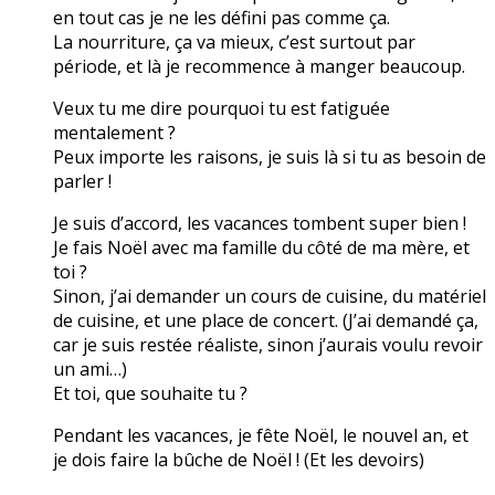
en tout cas je ne les défini pas comme ça.
La nourriture, ça va mieux, c’est surtout par
période, et là je recommence à manger beaucoup.
Veux tu me dire pourquoi tu est fatiguée
mentalement ?
Peux importe les raisons, je suis là si tu as besoin de
parler !
Je suis d’accord, les vacances tombent super bien !
Je fais Noël avec ma famille du côté de ma mère, et
toi ?
Sinon, j’ai demander un cours de cuisine, du matériel
de cuisine, et une place de concert. (J’ai demandé ça,
car je suis restée réaliste, sinon j’aurais voulu revoir
un ami…)
Et toi, que souhaite tu ?
Pendant les vacances, je fête Noël, le nouvel an, et
je dois faire la bûche de Noël ! (Et les devoirs)