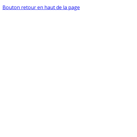
Bouton retour en haut de la page