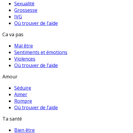
Sexualité
Grossesse
IVG
Où trouver de l’aide
Ca va pas
Mal être
Sentiments et émotions
Violences
Où trouver de l’aide
Amour
Séduire
Aimer
Rompre
Où trouver de l’aide
Ta santé
Bien être