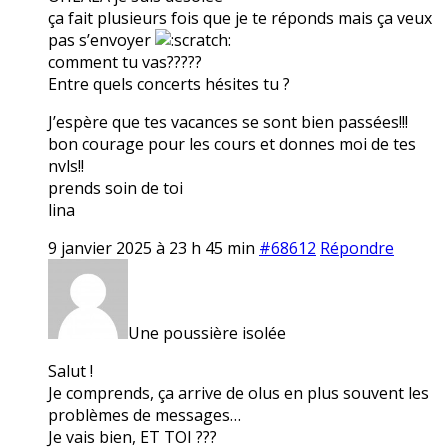
ça fait plusieurs fois que je te réponds mais ça veux
pas s’envoyer
comment tu vas?????
Entre quels concerts hésites tu ?
J’espère que tes vacances se sont bien passées!!!
bon courage pour les cours et donnes moi de tes
nvls!!
prends soin de toi
lina
9 janvier 2025 à 23 h 45 min
#68612
Répondre
Une poussière isolée
Salut !
Je comprends, ça arrive de olus en plus souvent les
problèmes de messages…
Je vais bien, ET TOI ???