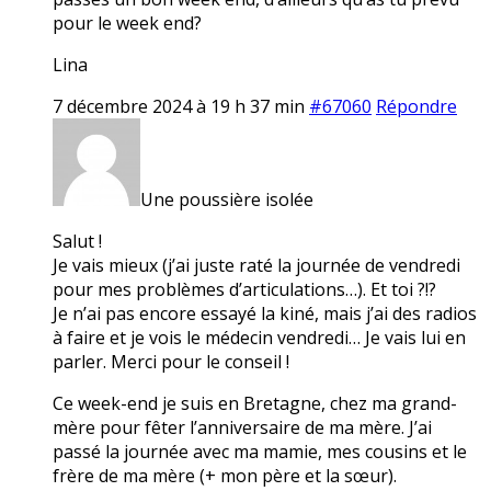
pour le week end?
Lina
7 décembre 2024 à 19 h 37 min
#67060
Répondre
Une poussière isolée
Salut !
Je vais mieux (j’ai juste raté la journée de vendredi
pour mes problèmes d’articulations…). Et toi ?!?
Je n’ai pas encore essayé la kiné, mais j’ai des radios
à faire et je vois le médecin vendredi… Je vais lui en
parler. Merci pour le conseil !
Ce week-end je suis en Bretagne, chez ma grand-
mère pour fêter l’anniversaire de ma mère. J’ai
passé la journée avec ma mamie, mes cousins et le
frère de ma mère (+ mon père et la sœur).