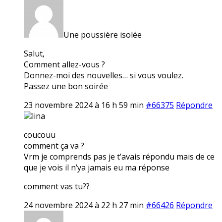
Une poussière isolée
Salut,
Comment allez-vous ?
Donnez-moi des nouvelles… si vous voulez.
Passez une bon soirée
23 novembre 2024 à 16 h 59 min
#66375
Répondre
lina
coucouu
comment ça va ?
Vrm je comprends pas je t’avais répondu mais de ce
que je vois il n’ya jamais eu ma réponse
comment vas tu??
24 novembre 2024 à 22 h 27 min
#66426
Répondre