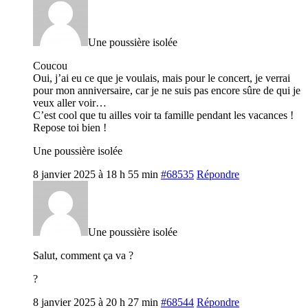
Une poussière isolée
Coucou
Oui, j’ai eu ce que je voulais, mais pour le concert, je verrai
pour mon anniversaire, car je ne suis pas encore sûre de qui je
veux aller voir…
C’est cool que tu ailles voir ta famille pendant les vacances !
Repose toi bien !
Une poussière isolée
8 janvier 2025 à 18 h 55 min
#68535
Répondre
Une poussière isolée
Salut, comment ça va ?
?
8 janvier 2025 à 20 h 27 min
#68544
Répondre