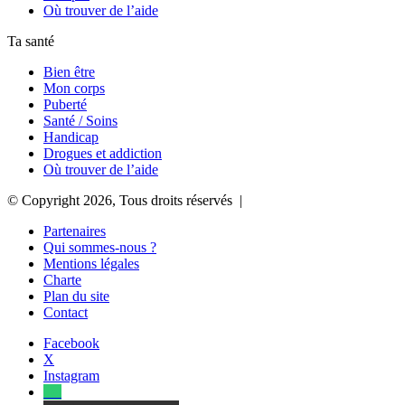
Où trouver de l’aide
Ta santé
Bien être
Mon corps
Puberté
Santé / Soins
Handicap
Drogues et addiction
Où trouver de l’aide
© Copyright 2026, Tous droits réservés |
Partenaires
Qui sommes-nous ?
Mentions légales
Charte
Plan du site
Contact
Facebook
X
Instagram
Tel