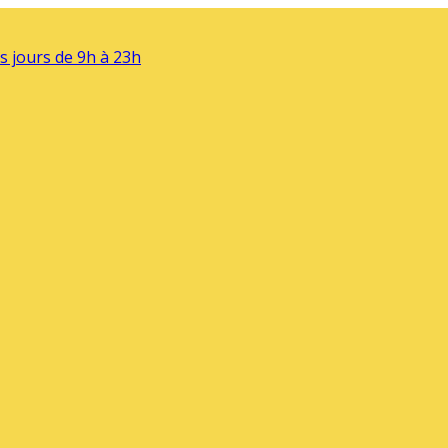
s jours de 9h à 23h