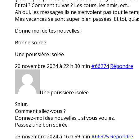
Et toi ? Comment tu vas ? Les cours, les amis, ect…
Ah oui, les messages ils ne s’envoient pas tout le tem
Mes vacances se sont super bien passées. Et toi, qu’a
Donne moi de tes nouvelles !
Bonne soirée
Une poussière isolée
20 novembre 2024 à 22 h 30 min
#66274
Répondre
Une poussière isolée
Salut,
Comment allez-vous ?
Donnez-moi des nouvelles… si vous voulez.
Passez une bon soirée
23 novembre 2024 à 16 h 59 min
#66375
Répondre