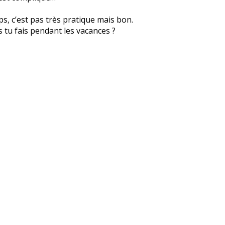
ps, c’est pas très pratique mais bon.
s tu fais pendant les vacances ?