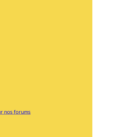
sur nos forums