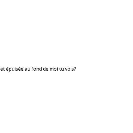
 et épuisée au fond de moi tu vois?