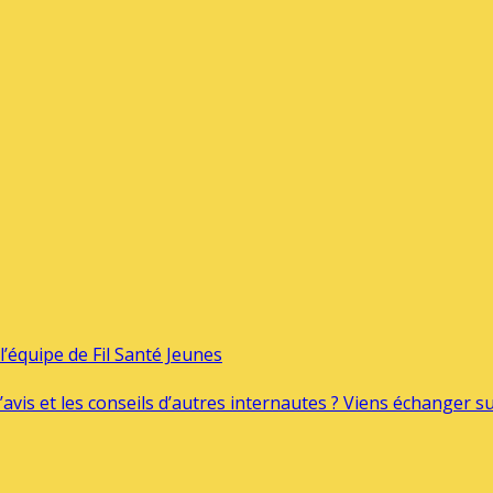
’équipe de Fil Santé Jeunes
’avis et les conseils d’autres internautes ? Viens échanger 