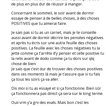
de plus en plus dur de réussir à manger.
Concernant le sommeil, le soir avant de dormir
essaye de penser à de belles choses, à des choses
POSITIVES que tu aimerai faire.
Je sais pas si tu as un carnet, mais je te conseille
aussi avant de dormir décrire tes pensées négatives
et après tu écris sur une autre feuille des choses
positives. La feuille avec les choses négatives tu la
jette comme ça t’arrête d’y penser et celle positive tu
la relis avant de dodo comme ça tu dors sur qlq
chose de bien.
Je sais que c’est dur de trouver des choses positives
dans ces moments là mais je t’assure que si tu fais
ça tous les soirs ça va aller.
Dis moi si tu as essayé et si ça fonctionne. Bien sûr
ça fonctionnera pas direct ça sera sur le long terme.
Ouii vrm y’a grv des evals. Mais bon c’est les