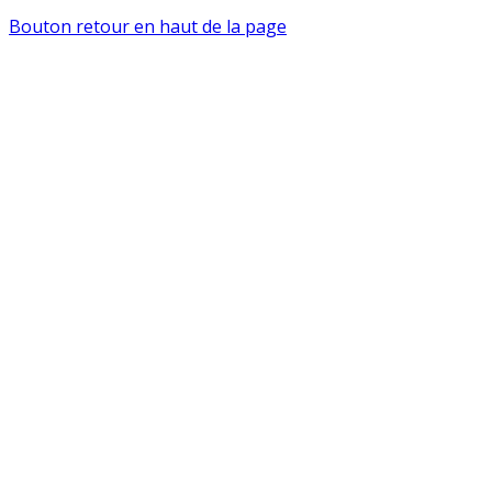
Bouton retour en haut de la page