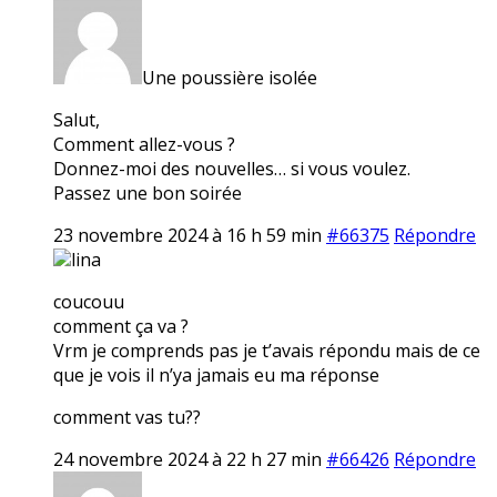
Une poussière isolée
Salut,
Comment allez-vous ?
Donnez-moi des nouvelles… si vous voulez.
Passez une bon soirée
23 novembre 2024 à 16 h 59 min
#66375
Répondre
lina
coucouu
comment ça va ?
Vrm je comprends pas je t’avais répondu mais de ce
que je vois il n’ya jamais eu ma réponse
comment vas tu??
24 novembre 2024 à 22 h 27 min
#66426
Répondre