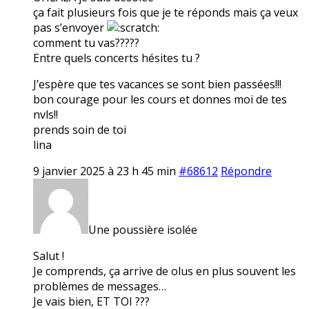
ça fait plusieurs fois que je te réponds mais ça veux
pas s’envoyer
comment tu vas?????
Entre quels concerts hésites tu ?
J’espère que tes vacances se sont bien passées!!!
bon courage pour les cours et donnes moi de tes
nvls!!
prends soin de toi
lina
9 janvier 2025 à 23 h 45 min
#68612
Répondre
Une poussière isolée
Salut !
Je comprends, ça arrive de olus en plus souvent les
problèmes de messages…
Je vais bien, ET TOI ???