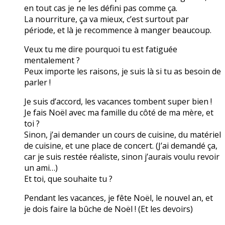
en tout cas je ne les défini pas comme ça.
La nourriture, ça va mieux, c’est surtout par
période, et là je recommence à manger beaucoup.
Veux tu me dire pourquoi tu est fatiguée
mentalement ?
Peux importe les raisons, je suis là si tu as besoin de
parler !
Je suis d’accord, les vacances tombent super bien !
Je fais Noël avec ma famille du côté de ma mère, et
toi ?
Sinon, j’ai demander un cours de cuisine, du matériel
de cuisine, et une place de concert. (J’ai demandé ça,
car je suis restée réaliste, sinon j’aurais voulu revoir
un ami…)
Et toi, que souhaite tu ?
Pendant les vacances, je fête Noël, le nouvel an, et
je dois faire la bûche de Noël ! (Et les devoirs)