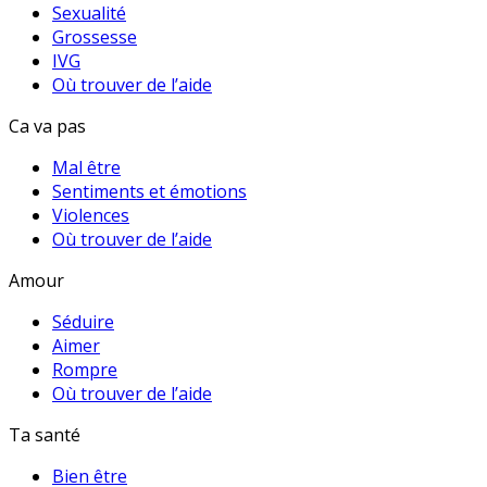
Sexualité
Grossesse
IVG
Où trouver de l’aide
Ca va pas
Mal être
Sentiments et émotions
Violences
Où trouver de l’aide
Amour
Séduire
Aimer
Rompre
Où trouver de l’aide
Ta santé
Bien être