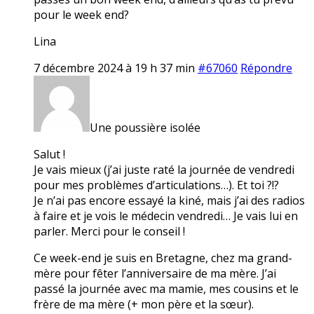
pour le week end?
Lina
7 décembre 2024 à 19 h 37 min
#67060
Répondre
Une poussière isolée
Salut !
Je vais mieux (j’ai juste raté la journée de vendredi
pour mes problèmes d’articulations…). Et toi ?!?
Je n’ai pas encore essayé la kiné, mais j’ai des radios
à faire et je vois le médecin vendredi… Je vais lui en
parler. Merci pour le conseil !
Ce week-end je suis en Bretagne, chez ma grand-
mère pour fêter l’anniversaire de ma mère. J’ai
passé la journée avec ma mamie, mes cousins et le
frère de ma mère (+ mon père et la sœur).