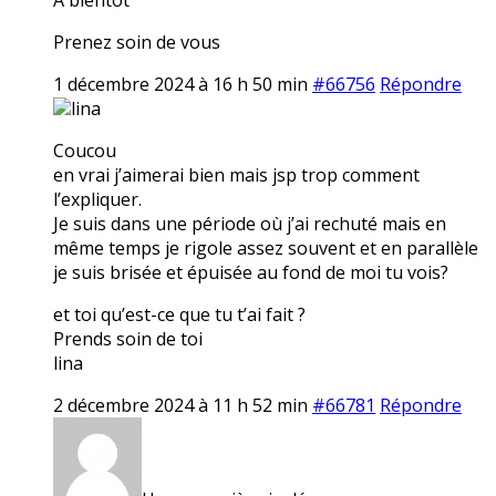
Prenez soin de vous
1 décembre 2024 à 16 h 50 min
#66756
Répondre
lina
Coucou
en vrai j’aimerai bien mais jsp trop comment
l’expliquer.
Je suis dans une période où j’ai rechuté mais en
même temps je rigole assez souvent et en parallèle
je suis brisée et épuisée au fond de moi tu vois?
et toi qu’est-ce que tu t’ai fait ?
Prends soin de toi
lina
2 décembre 2024 à 11 h 52 min
#66781
Répondre