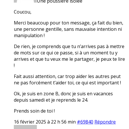
Une poussière isolée
Coucou,
Merci beaucoup pour ton message, ça fait du bien,
une personne gentille, sans mauvaise intention ni
manipulation !
De rien, je comprends que tu n’arrives pas à mettre
de mots sur ce qui ce passe, si à un moment tu y
arrives et que tu veux me le partager, je peux te lire
!
Fait aussi attention, car trop aider les autres peut
ne pas forcément t’aider toi, ce qui est important !
Ok, je suis en zone B, donc je suis en vacances
depuis samedi et je reprends le 24.
Prends soin de toi !
16 février 2025 à 22 h 56 min
#69840
Répondre