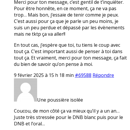
Merci pour ton message, c’est gentil de t’inquiéter.
Pour être honnête, en ce moment, ça ne va pas
trop… Mais bon, j’essaie de tenir comme je peux.
C’est aussi pour ça que je parle un peu moins, je
suis un peu perdue et dépassé par les évènements
mais ne tktp ça va aller!!
En tout cas, j’espère que toi, tu tiens le coup avec
tout ça. C’est important aussi de penser à toi dans
tout ça. Et vraiment, merci pour ton message, ça fait
du bien de savoir qu’on pense à moi.
9 février 2025 à 15 h 18 min
#69588
Répondre
Une poussière isolée
Coucou, de mon côté ça va mieux qu’il y a un an…
Juste très stressée pour le DNB blanc puis pour le
DNB et l’oral…