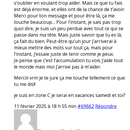
s’oublier en voulant trop aider. Mais ce que tu fais
est déjà énorme, et elles ont de la chance de t’avoir.
Merci pour ton message et pour être là, ça me
touche beaucoup… Pour l’instant, je sais pas trop
quoi dire, je suis un peu perdue avec tout ce qui se
passe dans ma tête. Mais juste savoir que tu es là,
ça fait du bien. Peut-être qu’un jour j’arriverai à
mieux mettre des mots sur tout ça, mais pour
l’instant, j’essaie juste de tenir comme je peux.
Je pense que c’est l’accumulation tu vois j’aide tout
le monde mais moi j’arrive pas à m’aider.
Merciii vrm je te jure ça me touche tellement ce que
tu me dis!!
je suis en zone C je serai en vacances samedi et toi?
11 février 2025 à 18 h 55 min
#69662
Répondre