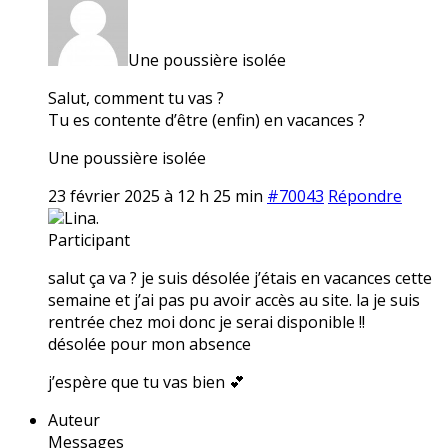
Une poussière isolée
Salut, comment tu vas ?
Tu es contente d’être (enfin) en vacances ?
Une poussière isolée
23 février 2025 à 12 h 25 min
#70043
Répondre
Lina.
Participant
salut ça va ? je suis désolée j’étais en vacances cette
semaine et j’ai pas pu avoir accès au site. la je suis
rentrée chez moi donc je serai disponible !!
désolée pour mon absence
j’espère que tu vas bien 💕
Auteur
Messages