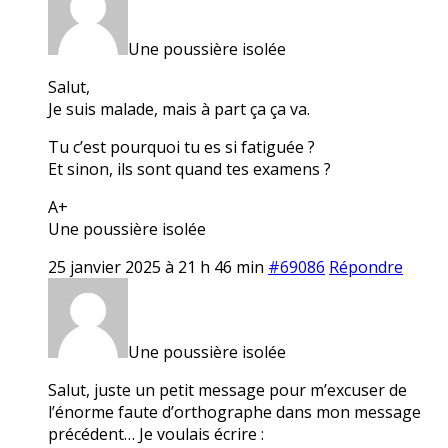
Une poussière isolée
Salut,
Je suis malade, mais à part ça ça va.
Tu c’est pourquoi tu es si fatiguée ?
Et sinon, ils sont quand tes examens ?
A+
Une poussière isolée
25 janvier 2025 à 21 h 46 min
#69086
Répondre
Une poussière isolée
Salut, juste un petit message pour m’excuser de
l’énorme faute d’orthographe dans mon message
précédent… Je voulais écrire :