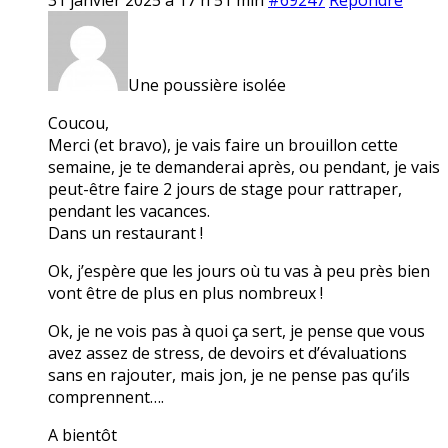
Une poussière isolée
Coucou,
Merci (et bravo), je vais faire un brouillon cette
semaine, je te demanderai après, ou pendant, je vais
peut-être faire 2 jours de stage pour rattraper,
pendant les vacances.
Dans un restaurant !
Ok, j’espère que les jours où tu vas à peu près bien
vont être de plus en plus nombreux !
Ok, je ne vois pas à quoi ça sert, je pense que vous
avez assez de stress, de devoirs et d’évaluations
sans en rajouter, mais jon, je ne pense pas qu’ils
comprennent….
A bientôt