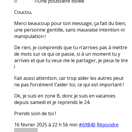
Une poussière isolée
Coucou,
Merci beaucoup pour ton message, ça fait du bien,
une personne gentille, sans mauvaise intention ni
manipulation !
De rien, je comprends que tu n’arrives pas à mettre
de mots sur ce qui ce passe, si à un moment tu y
arrives et que tu veux me le partager, je peux te lire
!
Fait aussi attention, car trop aider les autres peut
ne pas forcément t’aider toi, ce qui est important !
Ok, je suis en zone B, donc je suis en vacances
depuis samedi et je reprends le 24.
Prends soin de toi !
16 février 2025 à 22 h 56 min
#69840
Répondre