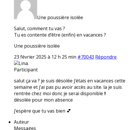
Une poussière isolée
Salut, comment tu vas ?
Tu es contente d’être (enfin) en vacances ?
Une poussière isolée
23 février 2025 à 12 h 25 min
#70043
Répondre
Lina.
Participant
salut ça va ? je suis désolée j’étais en vacances cette
semaine et j’ai pas pu avoir accès au site. la je suis
rentrée chez moi donc je serai disponible !!
désolée pour mon absence
j’espère que tu vas bien 💕
Auteur
Messages