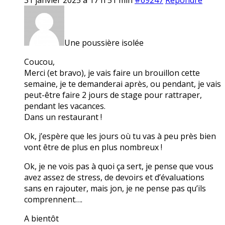
Une poussière isolée
Coucou,
Merci (et bravo), je vais faire un brouillon cette
semaine, je te demanderai après, ou pendant, je vais
peut-être faire 2 jours de stage pour rattraper,
pendant les vacances.
Dans un restaurant !
Ok, j’espère que les jours où tu vas à peu près bien
vont être de plus en plus nombreux !
Ok, je ne vois pas à quoi ça sert, je pense que vous
avez assez de stress, de devoirs et d’évaluations
sans en rajouter, mais jon, je ne pense pas qu’ils
comprennent….
A bientôt