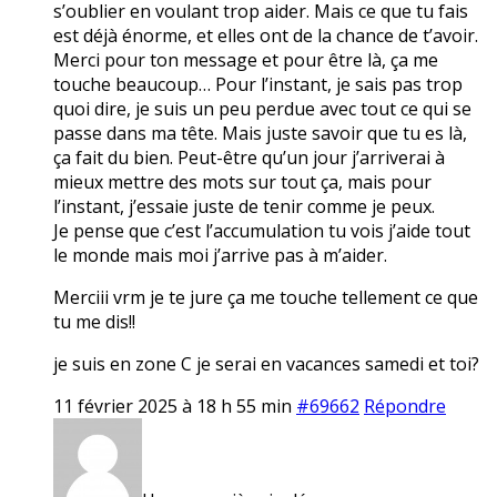
s’oublier en voulant trop aider. Mais ce que tu fais
est déjà énorme, et elles ont de la chance de t’avoir.
Merci pour ton message et pour être là, ça me
touche beaucoup… Pour l’instant, je sais pas trop
quoi dire, je suis un peu perdue avec tout ce qui se
passe dans ma tête. Mais juste savoir que tu es là,
ça fait du bien. Peut-être qu’un jour j’arriverai à
mieux mettre des mots sur tout ça, mais pour
l’instant, j’essaie juste de tenir comme je peux.
Je pense que c’est l’accumulation tu vois j’aide tout
le monde mais moi j’arrive pas à m’aider.
Merciii vrm je te jure ça me touche tellement ce que
tu me dis!!
je suis en zone C je serai en vacances samedi et toi?
11 février 2025 à 18 h 55 min
#69662
Répondre