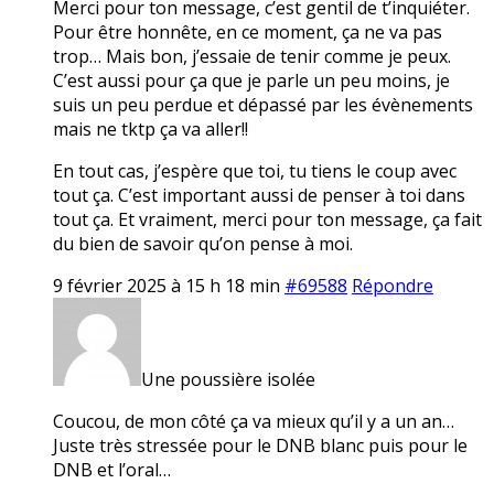
Merci pour ton message, c’est gentil de t’inquiéter.
Pour être honnête, en ce moment, ça ne va pas
trop… Mais bon, j’essaie de tenir comme je peux.
C’est aussi pour ça que je parle un peu moins, je
suis un peu perdue et dépassé par les évènements
mais ne tktp ça va aller!!
En tout cas, j’espère que toi, tu tiens le coup avec
tout ça. C’est important aussi de penser à toi dans
tout ça. Et vraiment, merci pour ton message, ça fait
du bien de savoir qu’on pense à moi.
9 février 2025 à 15 h 18 min
#69588
Répondre
Une poussière isolée
Coucou, de mon côté ça va mieux qu’il y a un an…
Juste très stressée pour le DNB blanc puis pour le
DNB et l’oral…