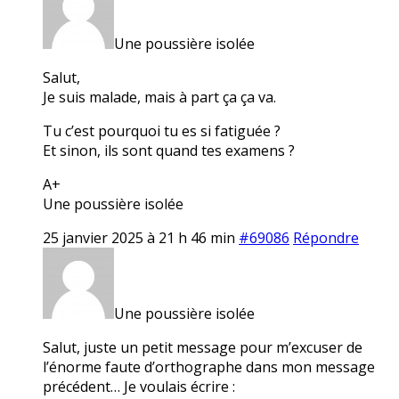
Une poussière isolée
Salut,
Je suis malade, mais à part ça ça va.
Tu c’est pourquoi tu es si fatiguée ?
Et sinon, ils sont quand tes examens ?
A+
Une poussière isolée
25 janvier 2025 à 21 h 46 min
#69086
Répondre
Une poussière isolée
Salut, juste un petit message pour m’excuser de
l’énorme faute d’orthographe dans mon message
précédent… Je voulais écrire :