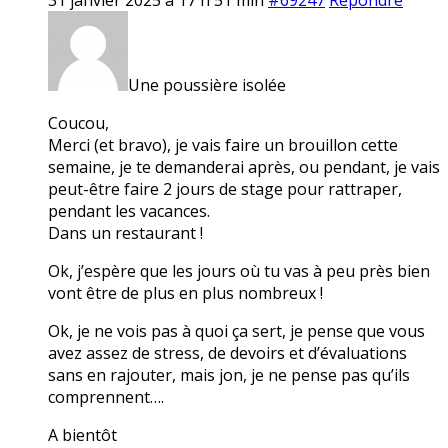
Une poussière isolée
Coucou,
Merci (et bravo), je vais faire un brouillon cette
semaine, je te demanderai après, ou pendant, je vais
peut-être faire 2 jours de stage pour rattraper,
pendant les vacances.
Dans un restaurant !
Ok, j’espère que les jours où tu vas à peu près bien
vont être de plus en plus nombreux !
Ok, je ne vois pas à quoi ça sert, je pense que vous
avez assez de stress, de devoirs et d’évaluations
sans en rajouter, mais jon, je ne pense pas qu’ils
comprennent….
A bientôt