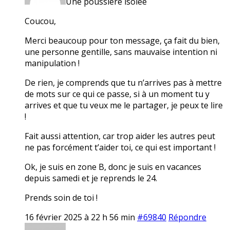
Une poussière isolée
Coucou,
Merci beaucoup pour ton message, ça fait du bien,
une personne gentille, sans mauvaise intention ni
manipulation !
De rien, je comprends que tu n’arrives pas à mettre
de mots sur ce qui ce passe, si à un moment tu y
arrives et que tu veux me le partager, je peux te lire
!
Fait aussi attention, car trop aider les autres peut
ne pas forcément t’aider toi, ce qui est important !
Ok, je suis en zone B, donc je suis en vacances
depuis samedi et je reprends le 24.
Prends soin de toi !
16 février 2025 à 22 h 56 min
#69840
Répondre