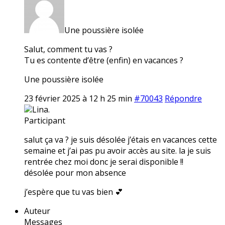
Une poussière isolée
Salut, comment tu vas ?
Tu es contente d’être (enfin) en vacances ?
Une poussière isolée
23 février 2025 à 12 h 25 min
#70043
Répondre
Lina.
Participant
salut ça va ? je suis désolée j’étais en vacances cette
semaine et j’ai pas pu avoir accès au site. la je suis
rentrée chez moi donc je serai disponible !!
désolée pour mon absence
j’espère que tu vas bien 💕
Auteur
Messages