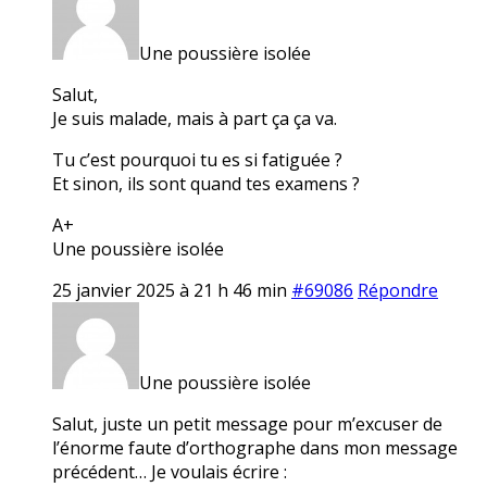
Une poussière isolée
Salut,
Je suis malade, mais à part ça ça va.
Tu c’est pourquoi tu es si fatiguée ?
Et sinon, ils sont quand tes examens ?
A+
Une poussière isolée
25 janvier 2025 à 21 h 46 min
#69086
Répondre
Une poussière isolée
Salut, juste un petit message pour m’excuser de
l’énorme faute d’orthographe dans mon message
précédent… Je voulais écrire :