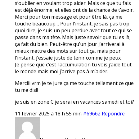
s’oublier en voulant trop aider. Mais ce que tu fais
est déjà énorme, et elles ont de la chance de t’avoir.
Merci pour ton message et pour être là, ça me
touche beaucoup… Pour l’instant, je sais pas trop
quoi dire, je suis un peu perdue avec tout ce qui se
passe dans ma tête. Mais juste savoir que tu es là,
ça fait du bien. Peut-être qu’un jour j’arriverai à
mieux mettre des mots sur tout ça, mais pour
l’instant, j’essaie juste de tenir comme je peux.
Je pense que c’est l’accumulation tu vois j’aide tout
le monde mais moi j’arrive pas à m’aider.
Merciii vrm je te jure ça me touche tellement ce que
tu me dis!!
je suis en zone C je serai en vacances samedi et toi?
11 février 2025 à 18 h 55 min
#69662
Répondre