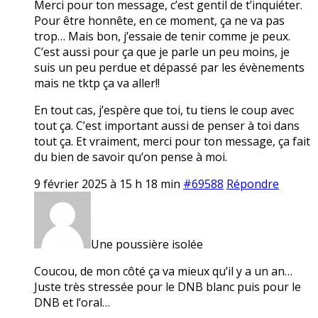
Merci pour ton message, c’est gentil de t’inquiéter.
Pour être honnête, en ce moment, ça ne va pas
trop… Mais bon, j’essaie de tenir comme je peux.
C’est aussi pour ça que je parle un peu moins, je
suis un peu perdue et dépassé par les évènements
mais ne tktp ça va aller!!
En tout cas, j’espère que toi, tu tiens le coup avec
tout ça. C’est important aussi de penser à toi dans
tout ça. Et vraiment, merci pour ton message, ça fait
du bien de savoir qu’on pense à moi.
9 février 2025 à 15 h 18 min
#69588
Répondre
Une poussière isolée
Coucou, de mon côté ça va mieux qu’il y a un an…
Juste très stressée pour le DNB blanc puis pour le
DNB et l’oral…