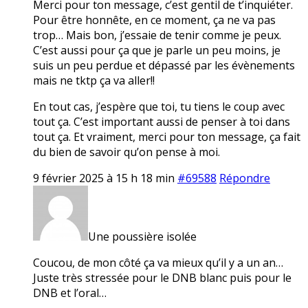
Merci pour ton message, c’est gentil de t’inquiéter.
Pour être honnête, en ce moment, ça ne va pas
trop… Mais bon, j’essaie de tenir comme je peux.
C’est aussi pour ça que je parle un peu moins, je
suis un peu perdue et dépassé par les évènements
mais ne tktp ça va aller!!
En tout cas, j’espère que toi, tu tiens le coup avec
tout ça. C’est important aussi de penser à toi dans
tout ça. Et vraiment, merci pour ton message, ça fait
du bien de savoir qu’on pense à moi.
9 février 2025 à 15 h 18 min
#69588
Répondre
Une poussière isolée
Coucou, de mon côté ça va mieux qu’il y a un an…
Juste très stressée pour le DNB blanc puis pour le
DNB et l’oral…