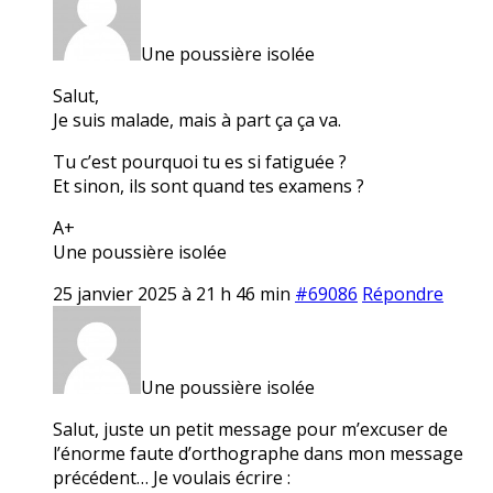
Une poussière isolée
Salut,
Je suis malade, mais à part ça ça va.
Tu c’est pourquoi tu es si fatiguée ?
Et sinon, ils sont quand tes examens ?
A+
Une poussière isolée
25 janvier 2025 à 21 h 46 min
#69086
Répondre
Une poussière isolée
Salut, juste un petit message pour m’excuser de
l’énorme faute d’orthographe dans mon message
précédent… Je voulais écrire :