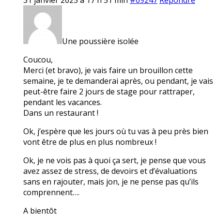
Une poussière isolée
Coucou,
Merci (et bravo), je vais faire un brouillon cette
semaine, je te demanderai après, ou pendant, je vais
peut-être faire 2 jours de stage pour rattraper,
pendant les vacances.
Dans un restaurant !
Ok, j’espère que les jours où tu vas à peu près bien
vont être de plus en plus nombreux !
Ok, je ne vois pas à quoi ça sert, je pense que vous
avez assez de stress, de devoirs et d’évaluations
sans en rajouter, mais jon, je ne pense pas qu’ils
comprennent….
A bientôt