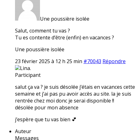
Une poussière isolée
Salut, comment tu vas ?
Tu es contente d’être (enfin) en vacances ?
Une poussière isolée
23 février 2025 à 12 h 25 min
#70043
Répondre
Lina.
Participant
salut ça va ? je suis désolée j’étais en vacances cette
semaine et j’ai pas pu avoir accès au site. la je suis
rentrée chez moi donc je serai disponible !!
désolée pour mon absence
j’espère que tu vas bien 💕
Auteur
Messages