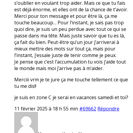
s’oublier en voulant trop aider. Mais ce que tu fais
est déjà énorme, et elles ont de la chance de t’avoir.
Merci pour ton message et pour être là, ça me
touche beaucoup… Pour l’instant, je sais pas trop
quoi dire, je suis un peu perdue avec tout ce qui se
passe dans ma tête. Mais juste savoir que tu es là,
ça fait du bien. Peut-être qu’un jour j’arriverai à
mieux mettre des mots sur tout ça, mais pour
l’instant, j’essaie juste de tenir comme je peux.
Je pense que c’est l’accumulation tu vois j’aide tout
le monde mais moi j’arrive pas à m’aider.
Merciii vrm je te jure ça me touche tellement ce que
tu me dis!!
je suis en zone C je serai en vacances samedi et toi?
11 février 2025 à 18 h 55 min
#69662
Répondre