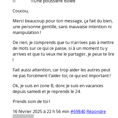
Une poussière isolée
Coucou,
Merci beaucoup pour ton message, ça fait du bien,
une personne gentille, sans mauvaise intention ni
manipulation !
De rien, je comprends que tu n’arrives pas à mettre
de mots sur ce qui ce passe, si à un moment tu y
arrives et que tu veux me le partager, je peux te lire
!
Fait aussi attention, car trop aider les autres peut
ne pas forcément t’aider toi, ce qui est important !
Ok, je suis en zone B, donc je suis en vacances
depuis samedi et je reprends le 24.
Prends soin de toi !
16 février 2025 à 22 h 56 min
#69840
Répondre