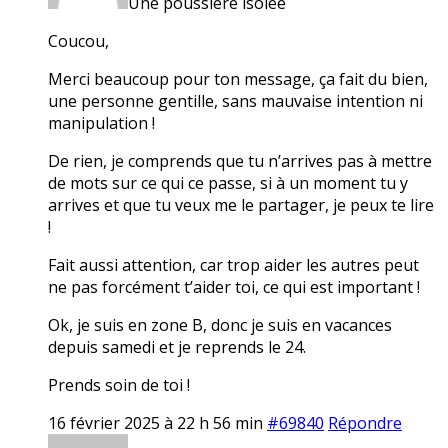
Une poussière isolée
Coucou,
Merci beaucoup pour ton message, ça fait du bien,
une personne gentille, sans mauvaise intention ni
manipulation !
De rien, je comprends que tu n’arrives pas à mettre
de mots sur ce qui ce passe, si à un moment tu y
arrives et que tu veux me le partager, je peux te lire
!
Fait aussi attention, car trop aider les autres peut
ne pas forcément t’aider toi, ce qui est important !
Ok, je suis en zone B, donc je suis en vacances
depuis samedi et je reprends le 24.
Prends soin de toi !
16 février 2025 à 22 h 56 min
#69840
Répondre