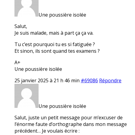
Une poussière isolée
Salut,
Je suis malade, mais à part ça ça va.
Tu c’est pourquoi tu es si fatiguée ?
Et sinon, ils sont quand tes examens ?
A+
Une poussière isolée
25 janvier 2025 à 21 h 46 min
#69086
Répondre
Une poussière isolée
Salut, juste un petit message pour m’excuser de
l’énorme faute d’orthographe dans mon message
précédent… Je voulais écrire :