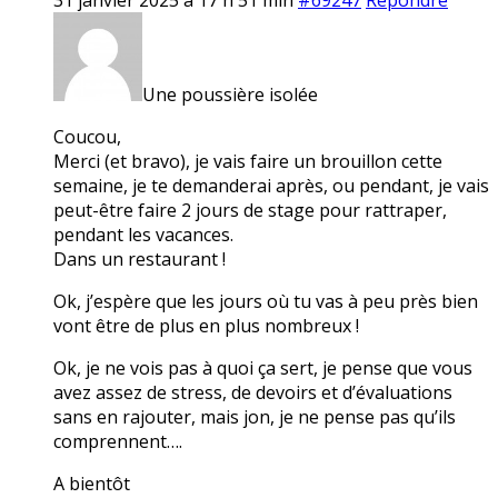
Une poussière isolée
Coucou,
Merci (et bravo), je vais faire un brouillon cette
semaine, je te demanderai après, ou pendant, je vais
peut-être faire 2 jours de stage pour rattraper,
pendant les vacances.
Dans un restaurant !
Ok, j’espère que les jours où tu vas à peu près bien
vont être de plus en plus nombreux !
Ok, je ne vois pas à quoi ça sert, je pense que vous
avez assez de stress, de devoirs et d’évaluations
sans en rajouter, mais jon, je ne pense pas qu’ils
comprennent….
A bientôt