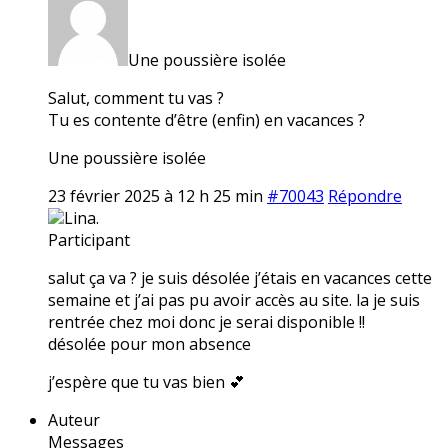
Une poussière isolée
Salut, comment tu vas ?
Tu es contente d’être (enfin) en vacances ?
Une poussière isolée
23 février 2025 à 12 h 25 min
#70043
Répondre
Lina.
Participant
salut ça va ? je suis désolée j’étais en vacances cette
semaine et j’ai pas pu avoir accès au site. la je suis
rentrée chez moi donc je serai disponible !!
désolée pour mon absence
j’espère que tu vas bien 💕
Auteur
Messages