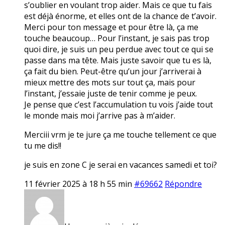
s’oublier en voulant trop aider. Mais ce que tu fais
est déjà énorme, et elles ont de la chance de t’avoir.
Merci pour ton message et pour être là, ça me
touche beaucoup… Pour l’instant, je sais pas trop
quoi dire, je suis un peu perdue avec tout ce qui se
passe dans ma tête. Mais juste savoir que tu es là,
ça fait du bien. Peut-être qu’un jour j’arriverai à
mieux mettre des mots sur tout ça, mais pour
l’instant, j’essaie juste de tenir comme je peux.
Je pense que c’est l’accumulation tu vois j’aide tout
le monde mais moi j’arrive pas à m’aider.
Merciii vrm je te jure ça me touche tellement ce que
tu me dis!!
je suis en zone C je serai en vacances samedi et toi?
11 février 2025 à 18 h 55 min
#69662
Répondre