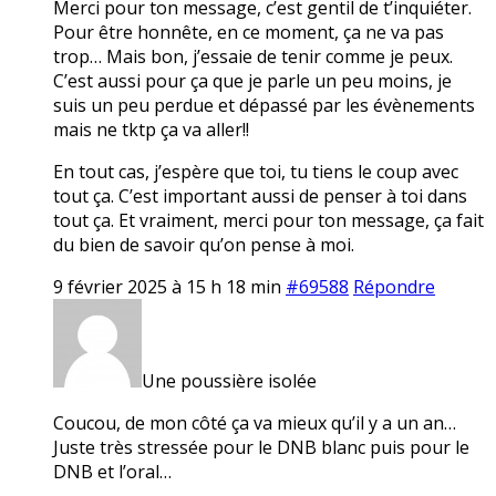
Merci pour ton message, c’est gentil de t’inquiéter.
Pour être honnête, en ce moment, ça ne va pas
trop… Mais bon, j’essaie de tenir comme je peux.
C’est aussi pour ça que je parle un peu moins, je
suis un peu perdue et dépassé par les évènements
mais ne tktp ça va aller!!
En tout cas, j’espère que toi, tu tiens le coup avec
tout ça. C’est important aussi de penser à toi dans
tout ça. Et vraiment, merci pour ton message, ça fait
du bien de savoir qu’on pense à moi.
9 février 2025 à 15 h 18 min
#69588
Répondre
Une poussière isolée
Coucou, de mon côté ça va mieux qu’il y a un an…
Juste très stressée pour le DNB blanc puis pour le
DNB et l’oral…