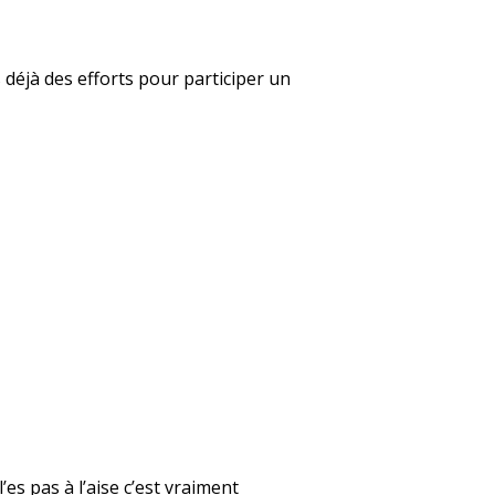
s déjà des efforts pour participer un
es pas à l’aise c’est vraiment