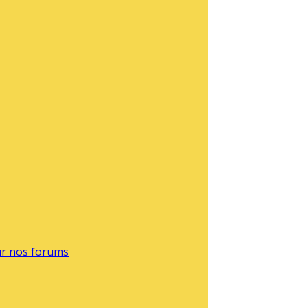
sur nos forums