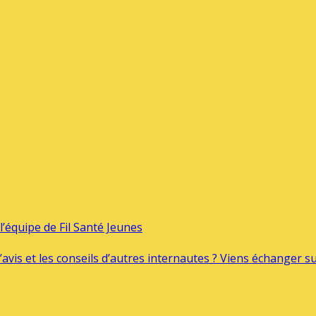
’équipe de Fil Santé Jeunes
’avis et les conseils d’autres internautes ? Viens échanger 