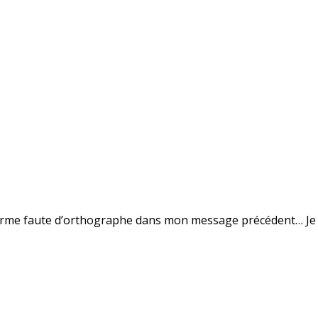
norme faute d’orthographe dans mon message précédent… Je v