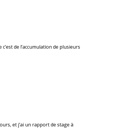
 c’est de l’accumulation de plusieurs
ours, et j’ai un rapport de stage à