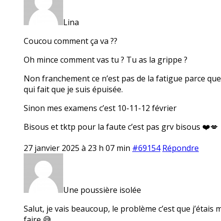
Lina
Coucou comment ça va ??
Oh mince comment vas tu ? Tu as la grippe ?
Non franchement ce n’est pas de la fatigue parce que 
qui fait que je suis épuisée.
Sinon mes examens c’est 10-11-12 février
Bisous et tktp pour la faute c’est pas grv bisous ❤️💋
27 janvier 2025 à 23 h 07 min
#69154
Répondre
Une poussière isolée
Salut, je vais beaucoup, le problème c’est que j’étais 
faire 😅…