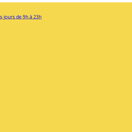
s jours de 9h à 23h