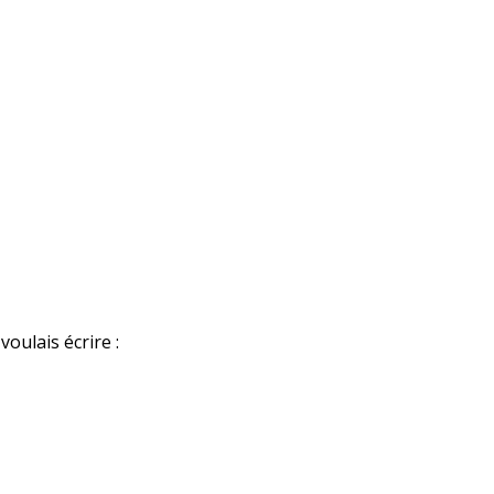
oulais écrire :