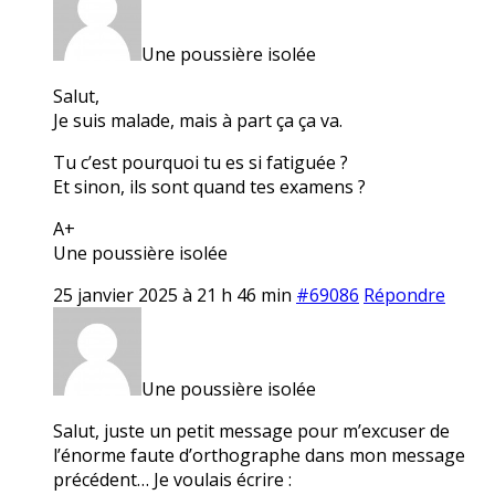
Une poussière isolée
Salut,
Je suis malade, mais à part ça ça va.
Tu c’est pourquoi tu es si fatiguée ?
Et sinon, ils sont quand tes examens ?
A+
Une poussière isolée
25 janvier 2025 à 21 h 46 min
#69086
Répondre
Une poussière isolée
Salut, juste un petit message pour m’excuser de
l’énorme faute d’orthographe dans mon message
précédent… Je voulais écrire :