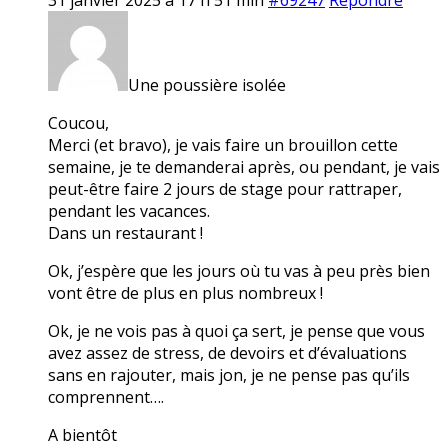
Une poussière isolée
Coucou,
Merci (et bravo), je vais faire un brouillon cette
semaine, je te demanderai après, ou pendant, je vais
peut-être faire 2 jours de stage pour rattraper,
pendant les vacances.
Dans un restaurant !
Ok, j’espère que les jours où tu vas à peu près bien
vont être de plus en plus nombreux !
Ok, je ne vois pas à quoi ça sert, je pense que vous
avez assez de stress, de devoirs et d’évaluations
sans en rajouter, mais jon, je ne pense pas qu’ils
comprennent….
A bientôt