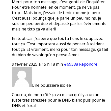
Merci pour ton message, c’est gentil de t’inquiéter.
Pour être honnête, en ce moment, ça ne va pas
trop… Mais bon, j’essaie de tenir comme je peux.
C’est aussi pour ça que je parle un peu moins, je
suis un peu perdue et dépassé par les évènements
mais ne tktp ça va aller!!
En tout cas, j’espère que toi, tu tiens le coup avec
tout ça. C’est important aussi de penser à toi dans
tout ça. Et vraiment, merci pour ton message, ça fait
du bien de savoir qu’on pense à moi.
9 février 2025 à 15 h 18 min
#69588
Répondre
Une poussière isolée
Coucou, de mon côté ça va mieux qu’il y a un an…
Juste très stressée pour le DNB blanc puis pour le
DNB et l’oral…