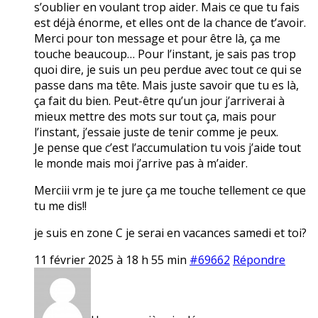
s’oublier en voulant trop aider. Mais ce que tu fais
est déjà énorme, et elles ont de la chance de t’avoir.
Merci pour ton message et pour être là, ça me
touche beaucoup… Pour l’instant, je sais pas trop
quoi dire, je suis un peu perdue avec tout ce qui se
passe dans ma tête. Mais juste savoir que tu es là,
ça fait du bien. Peut-être qu’un jour j’arriverai à
mieux mettre des mots sur tout ça, mais pour
l’instant, j’essaie juste de tenir comme je peux.
Je pense que c’est l’accumulation tu vois j’aide tout
le monde mais moi j’arrive pas à m’aider.
Merciii vrm je te jure ça me touche tellement ce que
tu me dis!!
je suis en zone C je serai en vacances samedi et toi?
11 février 2025 à 18 h 55 min
#69662
Répondre