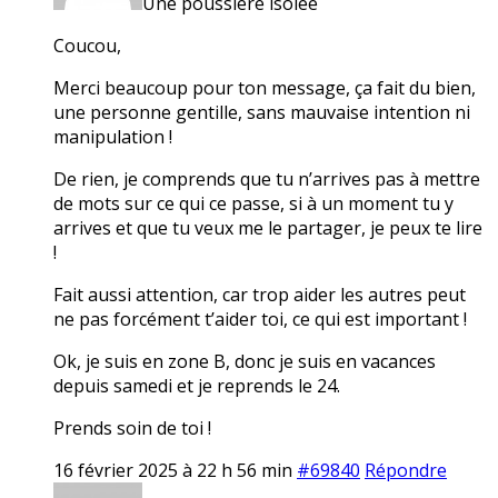
Une poussière isolée
Coucou,
Merci beaucoup pour ton message, ça fait du bien,
une personne gentille, sans mauvaise intention ni
manipulation !
De rien, je comprends que tu n’arrives pas à mettre
de mots sur ce qui ce passe, si à un moment tu y
arrives et que tu veux me le partager, je peux te lire
!
Fait aussi attention, car trop aider les autres peut
ne pas forcément t’aider toi, ce qui est important !
Ok, je suis en zone B, donc je suis en vacances
depuis samedi et je reprends le 24.
Prends soin de toi !
16 février 2025 à 22 h 56 min
#69840
Répondre