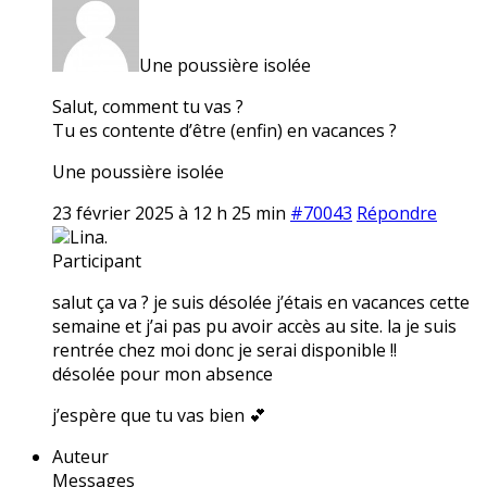
Une poussière isolée
Salut, comment tu vas ?
Tu es contente d’être (enfin) en vacances ?
Une poussière isolée
23 février 2025 à 12 h 25 min
#70043
Répondre
Lina.
Participant
salut ça va ? je suis désolée j’étais en vacances cette
semaine et j’ai pas pu avoir accès au site. la je suis
rentrée chez moi donc je serai disponible !!
désolée pour mon absence
j’espère que tu vas bien 💕
Auteur
Messages