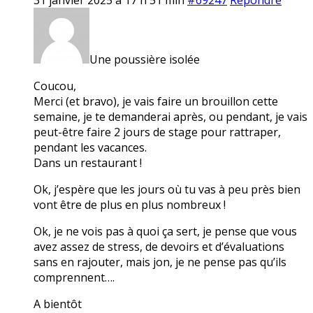
Une poussière isolée
Coucou,
Merci (et bravo), je vais faire un brouillon cette
semaine, je te demanderai après, ou pendant, je vais
peut-être faire 2 jours de stage pour rattraper,
pendant les vacances.
Dans un restaurant !
Ok, j’espère que les jours où tu vas à peu près bien
vont être de plus en plus nombreux !
Ok, je ne vois pas à quoi ça sert, je pense que vous
avez assez de stress, de devoirs et d’évaluations
sans en rajouter, mais jon, je ne pense pas qu’ils
comprennent….
A bientôt