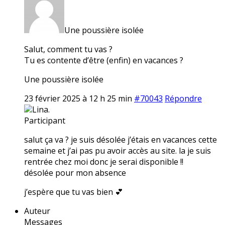
Une poussière isolée
Salut, comment tu vas ?
Tu es contente d’être (enfin) en vacances ?
Une poussière isolée
23 février 2025 à 12 h 25 min
#70043
Répondre
Lina.
Participant
salut ça va ? je suis désolée j’étais en vacances cette
semaine et j’ai pas pu avoir accès au site. la je suis
rentrée chez moi donc je serai disponible !!
désolée pour mon absence
j’espère que tu vas bien 💕
Auteur
Messages