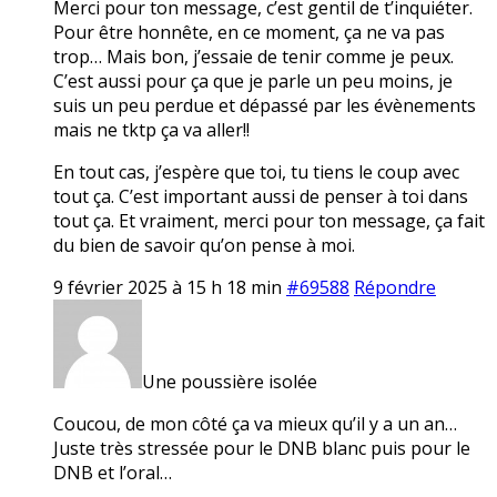
Merci pour ton message, c’est gentil de t’inquiéter.
Pour être honnête, en ce moment, ça ne va pas
trop… Mais bon, j’essaie de tenir comme je peux.
C’est aussi pour ça que je parle un peu moins, je
suis un peu perdue et dépassé par les évènements
mais ne tktp ça va aller!!
En tout cas, j’espère que toi, tu tiens le coup avec
tout ça. C’est important aussi de penser à toi dans
tout ça. Et vraiment, merci pour ton message, ça fait
du bien de savoir qu’on pense à moi.
9 février 2025 à 15 h 18 min
#69588
Répondre
Une poussière isolée
Coucou, de mon côté ça va mieux qu’il y a un an…
Juste très stressée pour le DNB blanc puis pour le
DNB et l’oral…