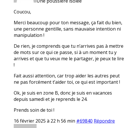
Une poussière isolée
Coucou,
Merci beaucoup pour ton message, ça fait du bien,
une personne gentille, sans mauvaise intention ni
manipulation !
De rien, je comprends que tu n’arrives pas à mettre
de mots sur ce qui ce passe, si à un moment tu y
arrives et que tu veux me le partager, je peux te lire
!
Fait aussi attention, car trop aider les autres peut
ne pas forcément t’aider toi, ce qui est important !
Ok, je suis en zone B, donc je suis en vacances
depuis samedi et je reprends le 24.
Prends soin de toi !
16 février 2025 à 22 h 56 min
#69840
Répondre