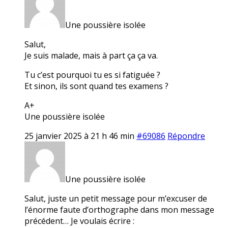
Une poussière isolée
Salut,
Je suis malade, mais à part ça ça va.
Tu c’est pourquoi tu es si fatiguée ?
Et sinon, ils sont quand tes examens ?
A+
Une poussière isolée
25 janvier 2025 à 21 h 46 min
#69086
Répondre
Une poussière isolée
Salut, juste un petit message pour m’excuser de
l’énorme faute d’orthographe dans mon message
précédent… Je voulais écrire :