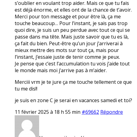
s’oublier en voulant trop aider. Mais ce que tu fais
est déjà énorme, et elles ont de la chance de t’avoir.
Merci pour ton message et pour être là, ça me
touche beaucoup… Pour l’instant, je sais pas trop
quoi dire, je suis un peu perdue avec tout ce qui se
passe dans ma tête. Mais juste savoir que tu es là,
ça fait du bien. Peut-être qu’un jour j’arriverai à
mieux mettre des mots sur tout ça, mais pour
l’instant, j’essaie juste de tenir comme je peux.
Je pense que c’est l’accumulation tu vois j’aide tout
le monde mais moi j’arrive pas à m’aider.
Merciii vrm je te jure ça me touche tellement ce que
tu me dis!!
je suis en zone C je serai en vacances samedi et toi?
11 février 2025 à 18 h 55 min
#69662
Répondre