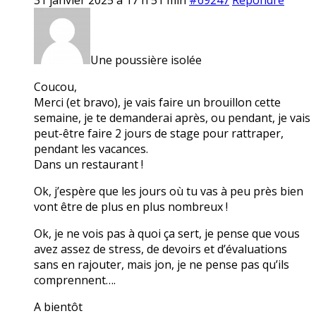
Une poussière isolée
Coucou,
Merci (et bravo), je vais faire un brouillon cette
semaine, je te demanderai après, ou pendant, je vais
peut-être faire 2 jours de stage pour rattraper,
pendant les vacances.
Dans un restaurant !
Ok, j’espère que les jours où tu vas à peu près bien
vont être de plus en plus nombreux !
Ok, je ne vois pas à quoi ça sert, je pense que vous
avez assez de stress, de devoirs et d’évaluations
sans en rajouter, mais jon, je ne pense pas qu’ils
comprennent….
A bientôt