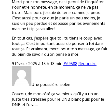
Merci pour ton message, c’est gentil de t’inquiéter.
Pour être honnête, en ce moment, ça ne va pas
trop… Mais bon, j’essaie de tenir comme je peux.
C’est aussi pour ça que je parle un peu moins, je
suis un peu perdue et dépassé par les évènements
mais ne tktp ça va aller!!
En tout cas, j’espère que toi, tu tiens le coup avec
tout ça. C’est important aussi de penser à toi dans
tout ça. Et vraiment, merci pour ton message, ça fait
du bien de savoir qu’on pense à moi.
9 février 2025 à 15 h 18 min
#69588
Répondre
Une poussière isolée
Coucou, de mon côté ça va mieux qu’il y a un an…
Juste très stressée pour le DNB blanc puis pour le
DNB et l’oral…