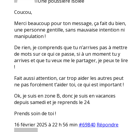
Une poussière isolée
Coucou,
Merci beaucoup pour ton message, ça fait du bien,
une personne gentille, sans mauvaise intention ni
manipulation !
De rien, je comprends que tu n’arrives pas à mettre
de mots sur ce qui ce passe, si à un moment tu y
arrives et que tu veux me le partager, je peux te lire
!
Fait aussi attention, car trop aider les autres peut
ne pas forcément t’aider toi, ce qui est important !
Ok, je suis en zone B, donc je suis en vacances
depuis samedi et je reprends le 24.
Prends soin de toi !
16 février 2025 à 22 h 56 min
#69840
Répondre