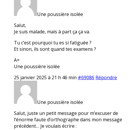
Une poussière isolée
Salut,
Je suis malade, mais à part ça ça va.
Tu c’est pourquoi tu es si fatiguée ?
Et sinon, ils sont quand tes examens ?
A+
Une poussière isolée
25 janvier 2025 à 21 h 46 min
#69086
Répondre
Une poussière isolée
Salut, juste un petit message pour m’excuser de
l’énorme faute d’orthographe dans mon message
précédent… Je voulais écrire :