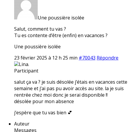
Une poussière isolée
Salut, comment tu vas ?
Tu es contente d’être (enfin) en vacances ?
Une poussière isolée
23 février 2025 à 12 h 25 min
#70043
Répondre
Lina.
Participant
salut ça va ? je suis désolée j’étais en vacances cette
semaine et j’ai pas pu avoir accès au site. la je suis
rentrée chez moi donc je serai disponible !!
désolée pour mon absence
j’espère que tu vas bien 💕
Auteur
Messages