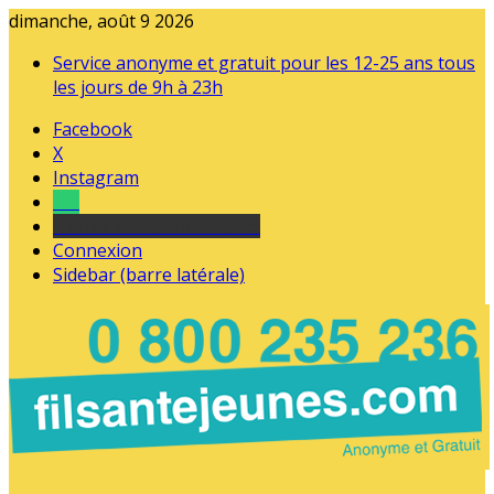
dimanche, août 9 2026
Service anonyme et gratuit pour les 12-25 ans tous
les jours de 9h à 23h
Facebook
X
Instagram
Tel
sourds et malentendants
Connexion
Sidebar (barre latérale)