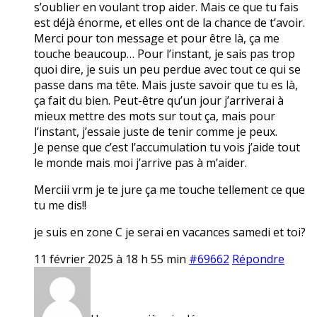
s’oublier en voulant trop aider. Mais ce que tu fais
est déjà énorme, et elles ont de la chance de t’avoir.
Merci pour ton message et pour être là, ça me
touche beaucoup… Pour l’instant, je sais pas trop
quoi dire, je suis un peu perdue avec tout ce qui se
passe dans ma tête. Mais juste savoir que tu es là,
ça fait du bien. Peut-être qu’un jour j’arriverai à
mieux mettre des mots sur tout ça, mais pour
l’instant, j’essaie juste de tenir comme je peux.
Je pense que c’est l’accumulation tu vois j’aide tout
le monde mais moi j’arrive pas à m’aider.
Merciii vrm je te jure ça me touche tellement ce que
tu me dis!!
je suis en zone C je serai en vacances samedi et toi?
11 février 2025 à 18 h 55 min
#69662
Répondre