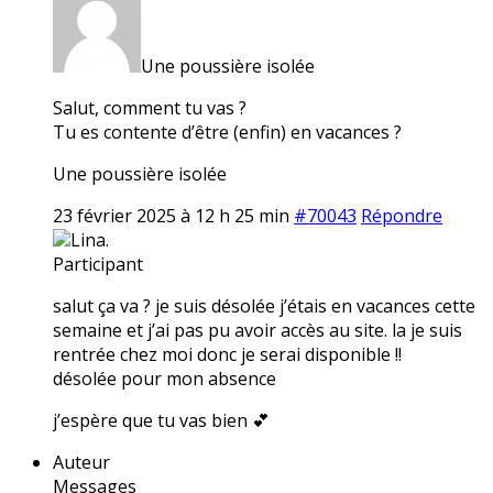
Une poussière isolée
Salut, comment tu vas ?
Tu es contente d’être (enfin) en vacances ?
Une poussière isolée
23 février 2025 à 12 h 25 min
#70043
Répondre
Lina.
Participant
salut ça va ? je suis désolée j’étais en vacances cette
semaine et j’ai pas pu avoir accès au site. la je suis
rentrée chez moi donc je serai disponible !!
désolée pour mon absence
j’espère que tu vas bien 💕
Auteur
Messages