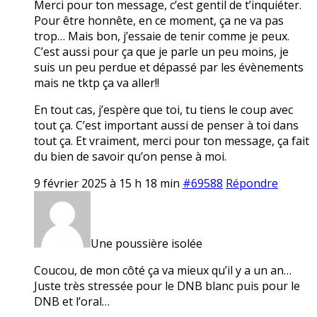
Merci pour ton message, c’est gentil de t’inquiéter.
Pour être honnête, en ce moment, ça ne va pas
trop… Mais bon, j’essaie de tenir comme je peux.
C’est aussi pour ça que je parle un peu moins, je
suis un peu perdue et dépassé par les évènements
mais ne tktp ça va aller!!
En tout cas, j’espère que toi, tu tiens le coup avec
tout ça. C’est important aussi de penser à toi dans
tout ça. Et vraiment, merci pour ton message, ça fait
du bien de savoir qu’on pense à moi.
9 février 2025 à 15 h 18 min
#69588
Répondre
Une poussière isolée
Coucou, de mon côté ça va mieux qu’il y a un an…
Juste très stressée pour le DNB blanc puis pour le
DNB et l’oral…