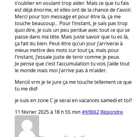
s’oublier en voulant trop aider. Mais ce que tu fais
est déjà énorme, et elles ont de la chance de t’avoir.
Merci pour ton message et pour être là, ça me
touche beaucoup… Pour l’instant, je sais pas trop
quoi dire, je suis un peu perdue avec tout ce qui se
passe dans ma tête. Mais juste savoir que tu es là,
ça fait du bien. Peut-être qu’un jour j’arriverai à
mieux mettre des mots sur tout ça, mais pour
l’instant, j’essaie juste de tenir comme je peux.
Je pense que c’est l’accumulation tu vois j’aide tout
le monde mais moi j’arrive pas à m’aider.
Merciii vrm je te jure ça me touche tellement ce que
tu me dis!!
je suis en zone C je serai en vacances samedi et toi?
11 février 2025 à 18 h 55 min
#69662
Répondre