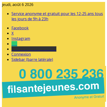
jeudi, août 6 2026
Service anonyme et gratuit pour les 12-25 ans tous
les jours de 9h à 23h
Facebook
X
Instagram
Tel
sourds et malentendants
Connexion
Sidebar (barre latérale)