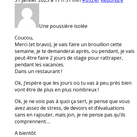
Une poussière isolée
Coucou,
Merci (et bravo), je vais faire un brouillon cette
semaine, je te demanderai après, ou pendant, je vais
peut-être faire 2 jours de stage pour rattraper,
pendant les vacances.
Dans un restaurant !
Ok, j’espère que les jours où tu vas à peu près bien
vont être de plus en plus nombreux !
Ok, je ne vois pas à quoi ça sert, je pense que vous
avez assez de stress, de devoirs et d’évaluations
sans en rajouter, mais jon, je ne pense pas qu’ils
comprennent….
A bientôt