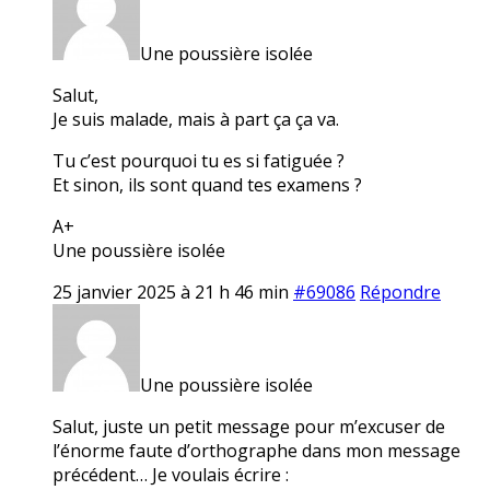
Une poussière isolée
Salut,
Je suis malade, mais à part ça ça va.
Tu c’est pourquoi tu es si fatiguée ?
Et sinon, ils sont quand tes examens ?
A+
Une poussière isolée
25 janvier 2025 à 21 h 46 min
#69086
Répondre
Une poussière isolée
Salut, juste un petit message pour m’excuser de
l’énorme faute d’orthographe dans mon message
précédent… Je voulais écrire :