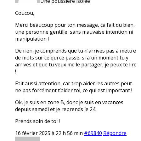
Une poussière isolée
Coucou,
Merci beaucoup pour ton message, ça fait du bien,
une personne gentille, sans mauvaise intention ni
manipulation !
De rien, je comprends que tu n’arrives pas à mettre
de mots sur ce qui ce passe, si à un moment tu y
arrives et que tu veux me le partager, je peux te lire
!
Fait aussi attention, car trop aider les autres peut
ne pas forcément t’aider toi, ce qui est important !
Ok, je suis en zone B, donc je suis en vacances
depuis samedi et je reprends le 24.
Prends soin de toi !
16 février 2025 à 22 h 56 min
#69840
Répondre