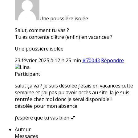
Une poussière isolée
Salut, comment tu vas ?
Tu es contente d’être (enfin) en vacances ?
Une poussière isolée
23 février 2025 à 12 h 25 min
#70043
Répondre
Lina.
Participant
salut ça va ? je suis désolée j’étais en vacances cette
semaine et j’ai pas pu avoir accès au site. la je suis
rentrée chez moi donc je serai disponible !!
désolée pour mon absence
j’espère que tu vas bien 💕
Auteur
Messages