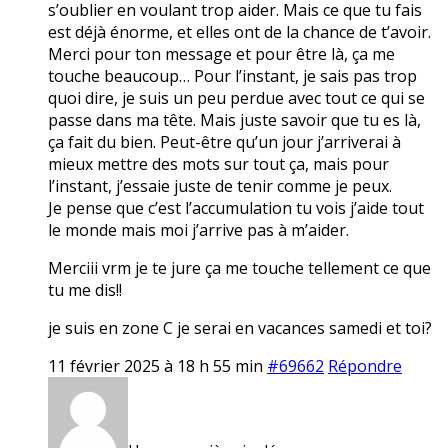
s’oublier en voulant trop aider. Mais ce que tu fais
est déjà énorme, et elles ont de la chance de t’avoir.
Merci pour ton message et pour être là, ça me
touche beaucoup… Pour l’instant, je sais pas trop
quoi dire, je suis un peu perdue avec tout ce qui se
passe dans ma tête. Mais juste savoir que tu es là,
ça fait du bien. Peut-être qu’un jour j’arriverai à
mieux mettre des mots sur tout ça, mais pour
l’instant, j’essaie juste de tenir comme je peux.
Je pense que c’est l’accumulation tu vois j’aide tout
le monde mais moi j’arrive pas à m’aider.
Merciii vrm je te jure ça me touche tellement ce que
tu me dis!!
je suis en zone C je serai en vacances samedi et toi?
11 février 2025 à 18 h 55 min
#69662
Répondre