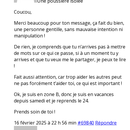
Une poussière isolée
Coucou,
Merci beaucoup pour ton message, ça fait du bien,
une personne gentille, sans mauvaise intention ni
manipulation !
De rien, je comprends que tu n’arrives pas à mettre
de mots sur ce qui ce passe, si à un moment tu y
arrives et que tu veux me le partager, je peux te lire
!
Fait aussi attention, car trop aider les autres peut
ne pas forcément t’aider toi, ce qui est important !
Ok, je suis en zone B, donc je suis en vacances
depuis samedi et je reprends le 24.
Prends soin de toi !
16 février 2025 à 22 h 56 min
#69840
Répondre