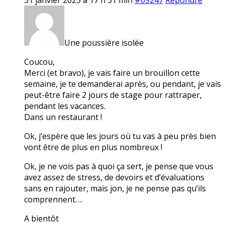
Une poussière isolée
Coucou,
Merci (et bravo), je vais faire un brouillon cette
semaine, je te demanderai après, ou pendant, je vais
peut-être faire 2 jours de stage pour rattraper,
pendant les vacances.
Dans un restaurant !
Ok, j’espère que les jours où tu vas à peu près bien
vont être de plus en plus nombreux !
Ok, je ne vois pas à quoi ça sert, je pense que vous
avez assez de stress, de devoirs et d’évaluations
sans en rajouter, mais jon, je ne pense pas qu’ils
comprennent….
A bientôt