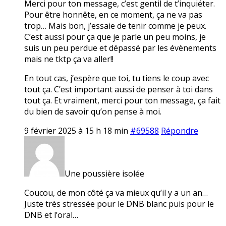
Merci pour ton message, c’est gentil de t’inquiéter.
Pour être honnête, en ce moment, ça ne va pas
trop… Mais bon, j’essaie de tenir comme je peux.
C’est aussi pour ça que je parle un peu moins, je
suis un peu perdue et dépassé par les évènements
mais ne tktp ça va aller!!
En tout cas, j’espère que toi, tu tiens le coup avec
tout ça. C’est important aussi de penser à toi dans
tout ça. Et vraiment, merci pour ton message, ça fait
du bien de savoir qu’on pense à moi.
9 février 2025 à 15 h 18 min
#69588
Répondre
Une poussière isolée
Coucou, de mon côté ça va mieux qu’il y a un an…
Juste très stressée pour le DNB blanc puis pour le
DNB et l’oral…