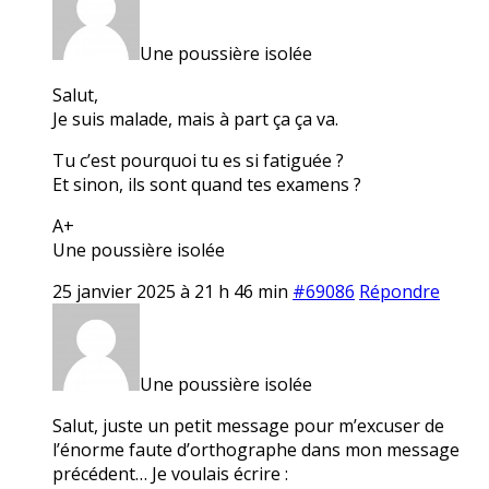
Une poussière isolée
Salut,
Je suis malade, mais à part ça ça va.
Tu c’est pourquoi tu es si fatiguée ?
Et sinon, ils sont quand tes examens ?
A+
Une poussière isolée
25 janvier 2025 à 21 h 46 min
#69086
Répondre
Une poussière isolée
Salut, juste un petit message pour m’excuser de
l’énorme faute d’orthographe dans mon message
précédent… Je voulais écrire :