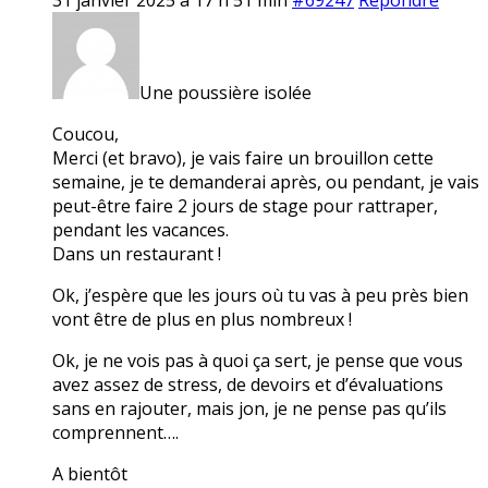
Une poussière isolée
Coucou,
Merci (et bravo), je vais faire un brouillon cette
semaine, je te demanderai après, ou pendant, je vais
peut-être faire 2 jours de stage pour rattraper,
pendant les vacances.
Dans un restaurant !
Ok, j’espère que les jours où tu vas à peu près bien
vont être de plus en plus nombreux !
Ok, je ne vois pas à quoi ça sert, je pense que vous
avez assez de stress, de devoirs et d’évaluations
sans en rajouter, mais jon, je ne pense pas qu’ils
comprennent….
A bientôt