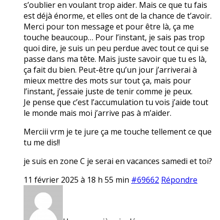
s’oublier en voulant trop aider. Mais ce que tu fais
est déjà énorme, et elles ont de la chance de t’avoir.
Merci pour ton message et pour être là, ça me
touche beaucoup… Pour l’instant, je sais pas trop
quoi dire, je suis un peu perdue avec tout ce qui se
passe dans ma tête. Mais juste savoir que tu es là,
ça fait du bien. Peut-être qu’un jour j’arriverai à
mieux mettre des mots sur tout ça, mais pour
l’instant, j’essaie juste de tenir comme je peux.
Je pense que c’est l’accumulation tu vois j’aide tout
le monde mais moi j’arrive pas à m’aider.
Merciii vrm je te jure ça me touche tellement ce que
tu me dis!!
je suis en zone C je serai en vacances samedi et toi?
11 février 2025 à 18 h 55 min
#69662
Répondre