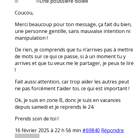
Une poussière isolée
Coucou,
Merci beaucoup pour ton message, ça fait du bien,
une personne gentille, sans mauvaise intention ni
manipulation !
De rien, je comprends que tu n’arrives pas à mettre
de mots sur ce qui ce passe, si à un moment tu y
arrives et que tu veux me le partager, je peux te lire
!
Fait aussi attention, car trop aider les autres peut
ne pas forcément t’aider toi, ce qui est important !
Ok, je suis en zone B, donc je suis en vacances
depuis samedi et je reprends le 24.
Prends soin de toi !
16 février 2025 à 22 h 56 min
#69840
Répondre