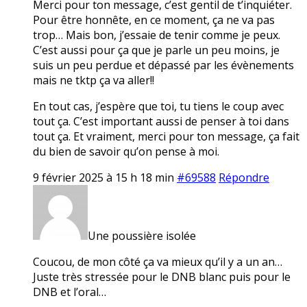
Merci pour ton message, c’est gentil de t’inquiéter.
Pour être honnête, en ce moment, ça ne va pas
trop… Mais bon, j’essaie de tenir comme je peux.
C’est aussi pour ça que je parle un peu moins, je
suis un peu perdue et dépassé par les évènements
mais ne tktp ça va aller!!
En tout cas, j’espère que toi, tu tiens le coup avec
tout ça. C’est important aussi de penser à toi dans
tout ça. Et vraiment, merci pour ton message, ça fait
du bien de savoir qu’on pense à moi.
9 février 2025 à 15 h 18 min
#69588
Répondre
Une poussière isolée
Coucou, de mon côté ça va mieux qu’il y a un an…
Juste très stressée pour le DNB blanc puis pour le
DNB et l’oral…