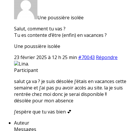
Une poussière isolée
Salut, comment tu vas ?
Tu es contente d’être (enfin) en vacances ?
Une poussière isolée
23 février 2025 à 12 h 25 min
#70043
Répondre
Lina.
Participant
salut ça va ? je suis désolée j’étais en vacances cette
semaine et j’ai pas pu avoir accès au site. la je suis
rentrée chez moi donc je serai disponible !!
désolée pour mon absence
j’espère que tu vas bien 💕
Auteur
Messages