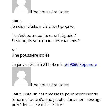
Une poussière isolée
Salut,
Je suis malade, mais à part ça ça va.
Tu c’est pourquoi tu es si fatiguée ?
Et sinon, ils sont quand tes examens ?
A+
Une poussière isolée
25 janvier 2025 à 21 h 46 min
#69086
Répondre
Une poussière isolée
Salut, juste un petit message pour m’excuser de
l’énorme faute d’orthographe dans mon message
précédent… Je voulais écrire :