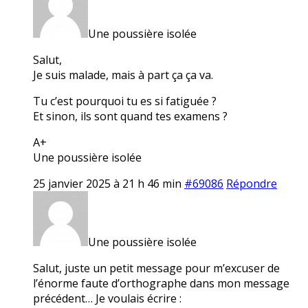
Une poussière isolée
Salut,
Je suis malade, mais à part ça ça va.
Tu c’est pourquoi tu es si fatiguée ?
Et sinon, ils sont quand tes examens ?
A+
Une poussière isolée
25 janvier 2025 à 21 h 46 min
#69086
Répondre
Une poussière isolée
Salut, juste un petit message pour m’excuser de
l’énorme faute d’orthographe dans mon message
précédent… Je voulais écrire :