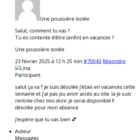
Une poussière isolée
Salut, comment tu vas ?
Tu es contente d’être (enfin) en vacances ?
Une poussière isolée
23 février 2025 à 12 h 25 min
#70043
Répondre
Lina.
Participant
salut ça va ? je suis désolée j’étais en vacances cette
semaine et j’ai pas pu avoir accès au site. la je suis
rentrée chez moi donc je serai disponible !!
désolée pour mon absence
j’espère que tu vas bien 💕
Auteur
Messages