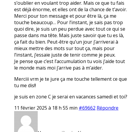
s’oublier en voulant trop aider. Mais ce que tu fais
est déjà énorme, et elles ont de la chance de t’avoir.
Merci pour ton message et pour être là, ça me
touche beaucoup… Pour l’instant, je sais pas trop
quoi dire, je suis un peu perdue avec tout ce qui se
passe dans ma tête. Mais juste savoir que tu es là,
ça fait du bien. Peut-être qu’un jour j’arriverai à
mieux mettre des mots sur tout ça, mais pour
l’instant, j’essaie juste de tenir comme je peux.
Je pense que c’est l’accumulation tu vois j’aide tout
le monde mais moi j’arrive pas à m’aider.
Merciii vrm je te jure ça me touche tellement ce que
tu me dis!!
je suis en zone C je serai en vacances samedi et toi?
11 février 2025 à 18 h 55 min
#69662
Répondre