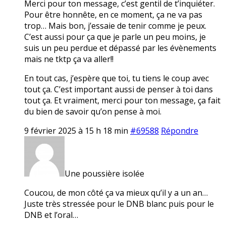
Merci pour ton message, c’est gentil de t’inquiéter.
Pour être honnête, en ce moment, ça ne va pas
trop… Mais bon, j’essaie de tenir comme je peux.
C’est aussi pour ça que je parle un peu moins, je
suis un peu perdue et dépassé par les évènements
mais ne tktp ça va aller!!
En tout cas, j’espère que toi, tu tiens le coup avec
tout ça. C’est important aussi de penser à toi dans
tout ça. Et vraiment, merci pour ton message, ça fait
du bien de savoir qu’on pense à moi.
9 février 2025 à 15 h 18 min
#69588
Répondre
Une poussière isolée
Coucou, de mon côté ça va mieux qu’il y a un an…
Juste très stressée pour le DNB blanc puis pour le
DNB et l’oral…