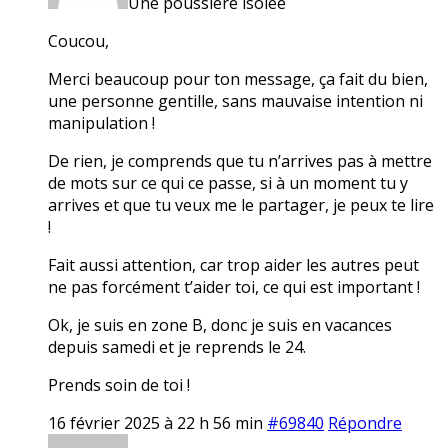
Une poussière isolée
Coucou,
Merci beaucoup pour ton message, ça fait du bien,
une personne gentille, sans mauvaise intention ni
manipulation !
De rien, je comprends que tu n’arrives pas à mettre
de mots sur ce qui ce passe, si à un moment tu y
arrives et que tu veux me le partager, je peux te lire
!
Fait aussi attention, car trop aider les autres peut
ne pas forcément t’aider toi, ce qui est important !
Ok, je suis en zone B, donc je suis en vacances
depuis samedi et je reprends le 24.
Prends soin de toi !
16 février 2025 à 22 h 56 min
#69840
Répondre