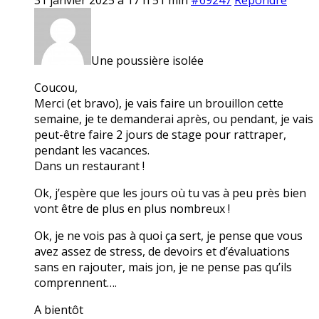
Une poussière isolée
Coucou,
Merci (et bravo), je vais faire un brouillon cette
semaine, je te demanderai après, ou pendant, je vais
peut-être faire 2 jours de stage pour rattraper,
pendant les vacances.
Dans un restaurant !
Ok, j’espère que les jours où tu vas à peu près bien
vont être de plus en plus nombreux !
Ok, je ne vois pas à quoi ça sert, je pense que vous
avez assez de stress, de devoirs et d’évaluations
sans en rajouter, mais jon, je ne pense pas qu’ils
comprennent….
A bientôt