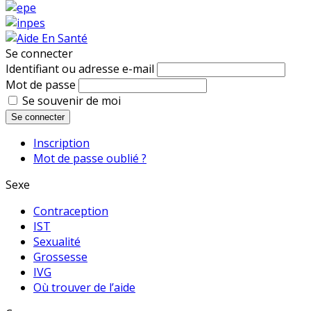
Se connecter
Identifiant ou adresse e-mail
Mot de passe
Se souvenir de moi
Se connecter
Inscription
Mot de passe oublié ?
Sexe
Contraception
IST
Sexualité
Grossesse
IVG
Où trouver de l’aide