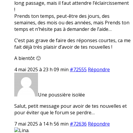
long passage, mais il faut attendre l’éclaircissement
!
Prends ton temps, peut-être des jours, des
semaines, des mois ou des années, mais Prends ton
temps et n’hésite pas à demander de l’aide…
C’est pas grave de faire des réponses courtes, ca me
fait déjà très plaisir d’avoir de tes nouvelles !
A bientôt 🙂
4 mai 2025 à 23 h 09 min
#72555
Répondre
Une poussière isolée
Salut, petit message pour avoir de tes nouvelles et
pour éviter que le forum se perdre…
7 mai 2025 à 14 h 56 min
#72636
Répondre
Lina.