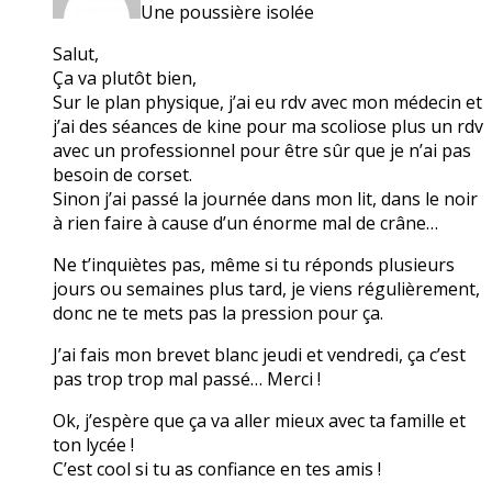
Une poussière isolée
Salut,
Ça va plutôt bien,
Sur le plan physique, j’ai eu rdv avec mon médecin et
j’ai des séances de kine pour ma scoliose plus un rdv
avec un professionnel pour être sûr que je n’ai pas
besoin de corset.
Sinon j’ai passé la journée dans mon lit, dans le noir
à rien faire à cause d’un énorme mal de crâne…
Ne t’inquiètes pas, même si tu réponds plusieurs
jours ou semaines plus tard, je viens régulièrement,
donc ne te mets pas la pression pour ça.
J’ai fais mon brevet blanc jeudi et vendredi, ça c’est
pas trop trop mal passé… Merci !
Ok, j’espère que ça va aller mieux avec ta famille et
ton lycée !
C’est cool si tu as confiance en tes amis !