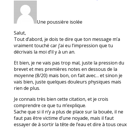
Une poussière isolée
Salut,
Tout d’abord, je dois te dire que ton message m’a
vraiment touché car j’ai eu l’impression que tu
décrivais la moi d’il y à un an.
Et bien, je ne vais pas trop mal, juste la pression du
brevet et mes premières notes en dessous de la
moyenne (8/20) mais bon, on fait avec… et sinon je
vais bien, juste quelques douleurs physiques mais
rien de plus.
Je connais très bien cette citation, et je crois
comprendre ce que tu m’explique.
Sache que si il n’y a plus de place sur la bouée, il ne
faut pas être victime d’une noyade, mais il faut
essayer de à sortir la tête de l’eau et dire à tous ceux