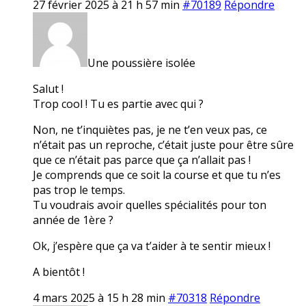
27 février 2025 à 21 h 57 min
#70189
Répondre
Une poussière isolée
Salut !
Trop cool ! Tu es partie avec qui ?
Non, ne t’inquiètes pas, je ne t’en veux pas, ce
n’était pas un reproche, c’était juste pour être sûre
que ce n’était pas parce que ça n’allait pas !
Je comprends que ce soit la course et que tu n’es
pas trop le temps.
Tu voudrais avoir quelles spécialités pour ton
année de 1ère ?
Ok, j’espère que ça va t’aider à te sentir mieux !
A bientôt !
4 mars 2025 à 15 h 28 min
#70318
Répondre