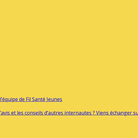
’équipe de Fil Santé Jeunes
’avis et les conseils d’autres internautes ? Viens échanger 