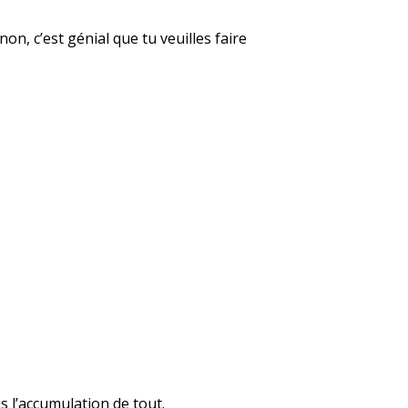
non, c’est génial que tu veuilles faire
s l’accumulation de tout.