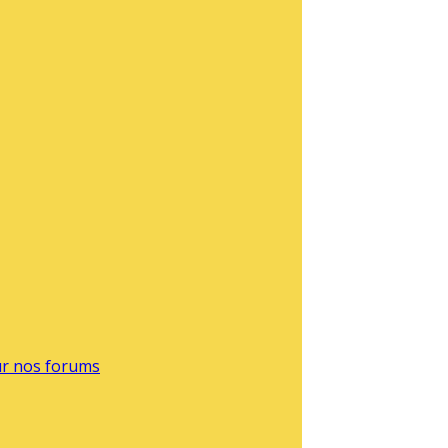
sur nos forums