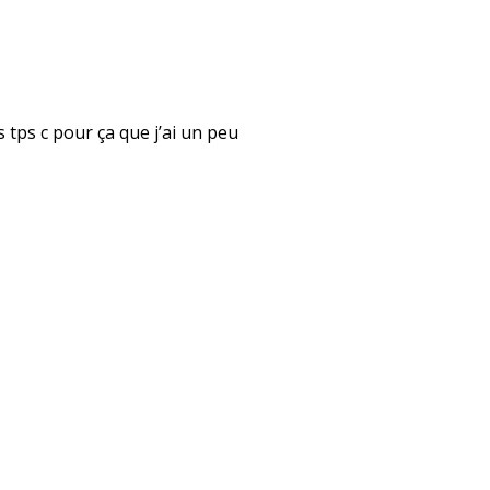
rs tps c pour ça que j’ai un peu