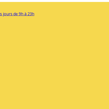
s jours de 9h à 23h