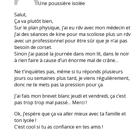
Une poussière isolée
Salut,
Ça va plutôt bien,
Sur le plan physique, j’ai eu rdv avec mon médecin et
j’ai des séances de kine pour ma scoliose plus un rdv
avec un professionnel pour être sûr que je n’ai pas
besoin de corset.
Sinon j’ai passé la journée dans mon lit, dans le noir
à rien faire à cause d’un énorme mal de crâne…
Ne t’inquiètes pas, même si tu réponds plusieurs
jours ou semaines plus tard, je viens régulièrement,
donc ne te mets pas la pression pour ça.
J’ai fais mon brevet blanc jeudi et vendredi, ça c’est
pas trop trop mal passé… Merci !
Ok, j’espère que ça va aller mieux avec ta famille et
ton lycée !
C’est cool si tu as confiance en tes amis !