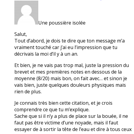
Une poussière isolée
Salut,
Tout d’abord, je dois te dire que ton message m’a
vraiment touché car j’ai eu l’impression que tu
décrivais la moi d’il y à un an.
Et bien, je ne vais pas trop mal, juste la pression du
brevet et mes premières notes en dessous de la
moyenne (8/20) mais bon, on fait avec… et sinon je
vais bien, juste quelques douleurs physiques mais
rien de plus.
Je connais très bien cette citation, et je crois
comprendre ce que tu m’explique.
Sache que si il n’y a plus de place sur la bouée, il ne
faut pas être victime d’une noyade, mais il faut
essayer de à sortir la tête de l’eau et dire à tous ceux