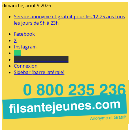
dimanche, août 9 2026
Service anonyme et gratuit pour les 12-25 ans tous
les jours de 9h à 23h
Facebook
X
Instagram
Tel
sourds et malentendants
Connexion
Sidebar (barre latérale)