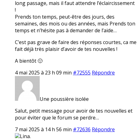
long passage, mais il faut attendre l’éclaircissement
!
Prends ton temps, peut-être des jours, des
semaines, des mois ou des années, mais Prends ton
temps et n’hésite pas à demander de l’aide…
C’est pas grave de faire des réponses courtes, ca me
fait déjà très plaisir d’avoir de tes nouvelles !
A bientôt 🙂
4 mai 2025 à 23 h 09 min
#72555
Répondre
Une poussière isolée
Salut, petit message pour avoir de tes nouvelles et
pour éviter que le forum se perdre…
7 mai 2025 à 14 h 56 min
#72636
Répondre
Lina.