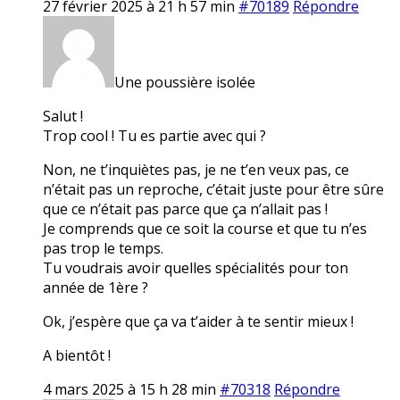
27 février 2025 à 21 h 57 min
#70189
Répondre
Une poussière isolée
Salut !
Trop cool ! Tu es partie avec qui ?
Non, ne t’inquiètes pas, je ne t’en veux pas, ce
n’était pas un reproche, c’était juste pour être sûre
que ce n’était pas parce que ça n’allait pas !
Je comprends que ce soit la course et que tu n’es
pas trop le temps.
Tu voudrais avoir quelles spécialités pour ton
année de 1ère ?
Ok, j’espère que ça va t’aider à te sentir mieux !
A bientôt !
4 mars 2025 à 15 h 28 min
#70318
Répondre