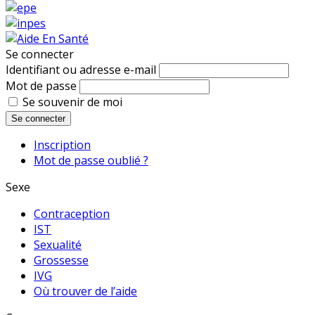
Se connecter
Identifiant ou adresse e-mail
Mot de passe
Se souvenir de moi
Se connecter
Inscription
Mot de passe oublié ?
Sexe
Contraception
IST
Sexualité
Grossesse
IVG
Où trouver de l’aide