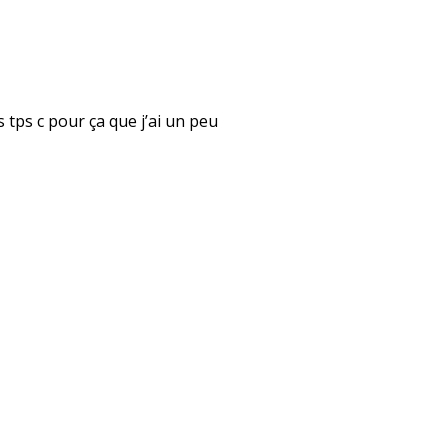
rs tps c pour ça que j’ai un peu