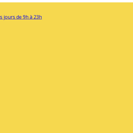
s jours de 9h à 23h