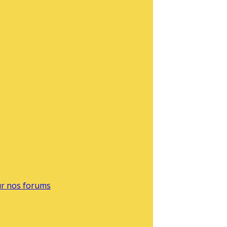
sur nos forums