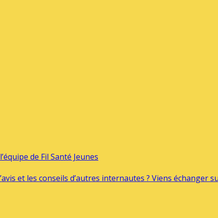
’équipe de Fil Santé Jeunes
’avis et les conseils d’autres internautes ? Viens échanger 