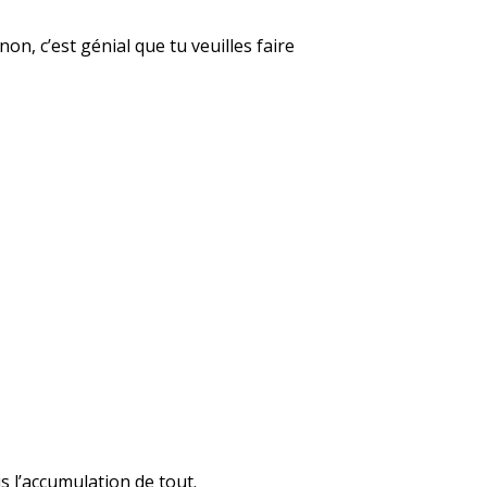
non, c’est génial que tu veuilles faire
s l’accumulation de tout.