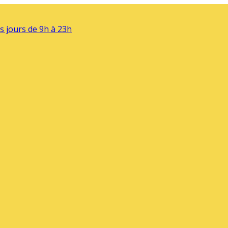
s jours de 9h à 23h