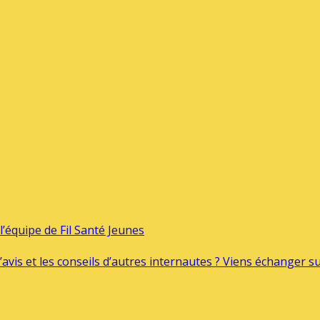
’équipe de Fil Santé Jeunes
’avis et les conseils d’autres internautes ? Viens échanger 