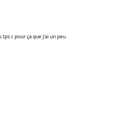
rs tps c pour ça que j’ai un peu