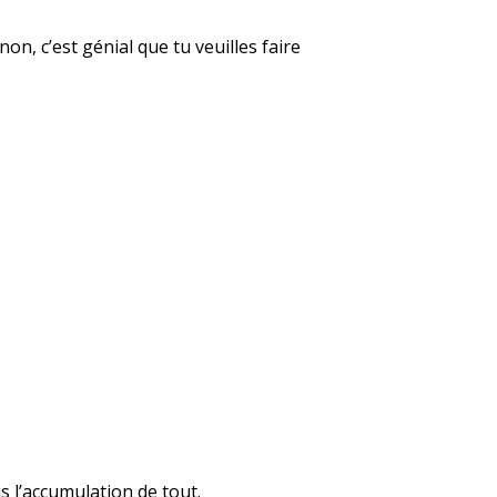
non, c’est génial que tu veuilles faire
s l’accumulation de tout.