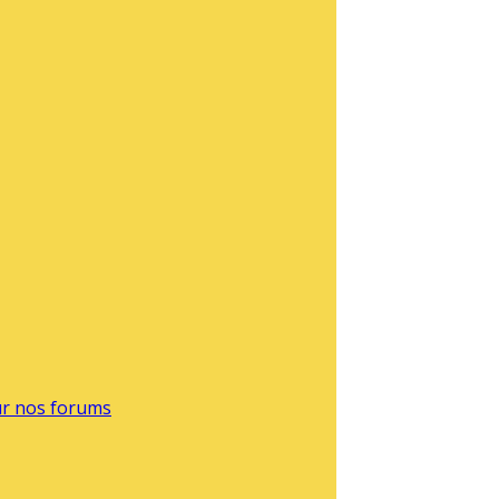
sur nos forums