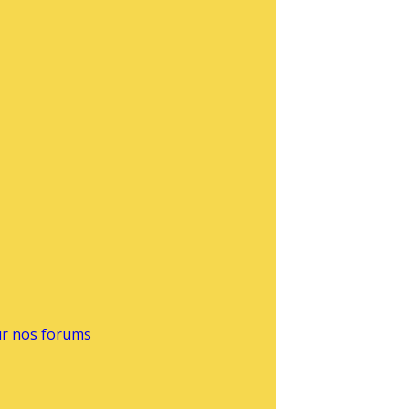
sur nos forums