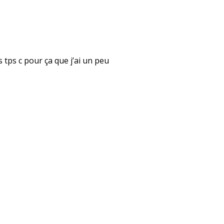
rs tps c pour ça que j’ai un peu