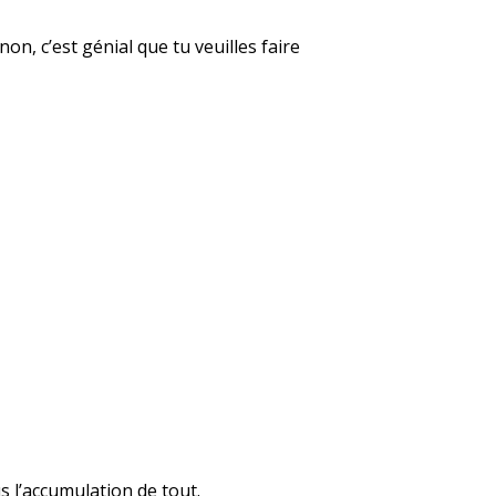
non, c’est génial que tu veuilles faire
s l’accumulation de tout.