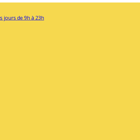
s jours de 9h à 23h