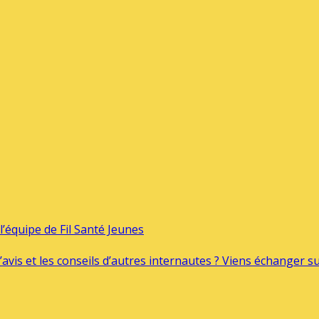
’équipe de Fil Santé Jeunes
’avis et les conseils d’autres internautes ? Viens échanger 